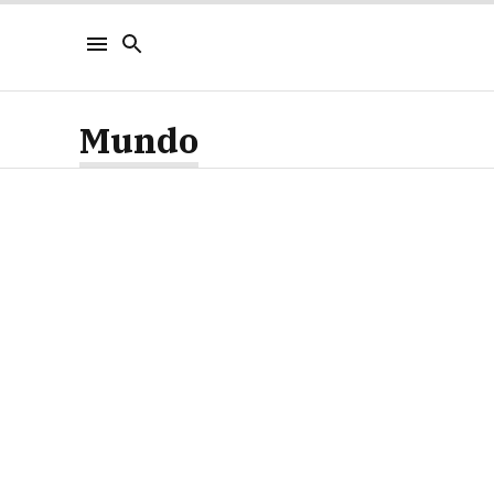
Mundo