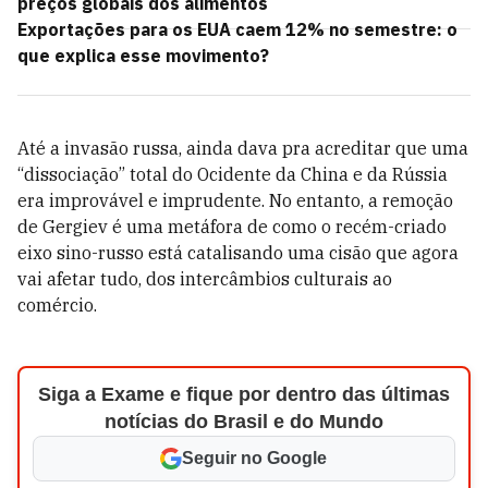
preços globais dos alimentos
Exportações para os EUA caem 12% no semestre: o
que explica esse movimento?
Até a invasão russa, ainda dava pra acreditar que uma
“dissociação” total do Ocidente da China e da Rússia
era improvável e imprudente. No entanto, a remoção
de Gergiev é uma metáfora de como o recém-criado
eixo sino-russo está catalisando uma cisão que agora
vai afetar tudo, dos intercâmbios culturais ao
comércio.
Siga a Exame e fique por dentro das últimas
notícias do Brasil e do Mundo
Seguir no Google