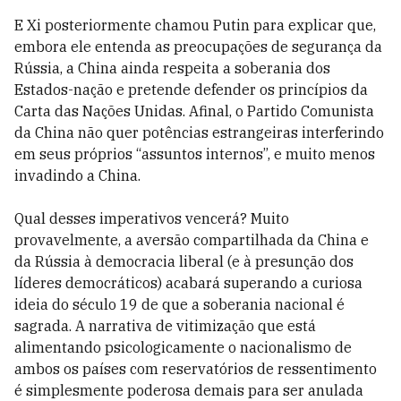
E Xi posteriormente chamou Putin para explicar que,
embora ele entenda as preocupações de segurança da
Rússia, a China ainda respeita a soberania dos
Estados-nação e pretende defender os princípios da
Carta das Nações Unidas. Afinal, o Partido Comunista
da China não quer potências estrangeiras interferindo
em seus próprios “assuntos internos”, e muito menos
invadindo a China.
Qual desses imperativos vencerá? Muito
provavelmente, a aversão compartilhada da China e
da Rússia à democracia liberal (e à presunção dos
líderes democráticos) acabará superando a curiosa
ideia do século 19 de que a soberania nacional é
sagrada. A narrativa de vitimização que está
alimentando psicologicamente o nacionalismo de
ambos os países com reservatórios de ressentimento
é simplesmente poderosa demais para ser anulada