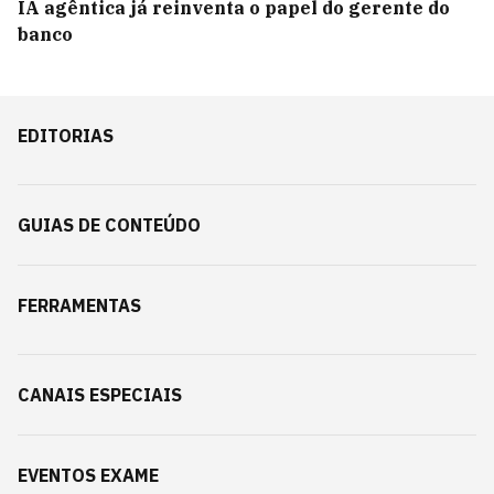
IA agêntica já reinventa o papel do gerente do
banco
EDITORIAS
GUIAS DE CONTEÚDO
FERRAMENTAS
CANAIS ESPECIAIS
EVENTOS EXAME