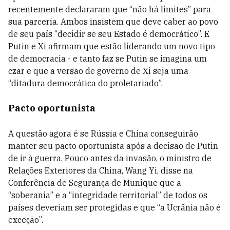
recentemente declararam que “não há limites” para
sua parceria. Ambos insistem que deve caber ao povo
de seu país “decidir se seu Estado é democrático”. E
Putin e Xi afirmam que estão liderando um novo tipo
de democracia - e tanto faz se Putin se imagina um
czar e que a versão de governo de Xi seja uma
“ditadura democrática do proletariado”.
Pacto oportunista
A questão agora é se Rússia e China conseguirão
manter seu pacto oportunista após a decisão de Putin
de ir à guerra. Pouco antes da invasão, o ministro de
Relações Exteriores da China, Wang Yi, disse na
Conferência de Segurança de Munique que a
“soberania” e a “integridade territorial” de todos os
países deveriam ser protegidas e que “a Ucrânia não é
exceção”.