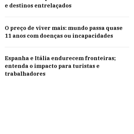
e destinos entrelaçados
O preço de viver mais: mundo passa quase
11 anos com doenças ou incapacidades
Espanha e Itália endurecem fronteiras;
entenda o impacto para turistas e
trabalhadores