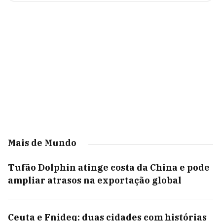
Mais de Mundo
Tufão Dolphin atinge costa da China e pode
ampliar atrasos na exportação global
Ceuta e Fnideq: duas cidades com histórias