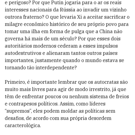
e perigoso? Por que Putin jogaria para o ar os reais
interesses nacionais da Rússia ao invadir um vizinho
outrora fraterno? O que levaria Xi a aceitar sacrificar o
milagre econômico histórico de seu próprio povo para
tomar uma ilha em forma de pulga que a China não
governa há mais de um século? Por que esses dois
autoritários modernos cederam a esses impulsos
autodestrutivos e alienaram tantos outros países
importantes, justamente quando o mundo estava se
tornando tão interdependente?
Primeiro, é importante lembrar que os autocratas são
muito mais livres para agir de modo irrestrito, já que
têm de enfrentar poucos ou nenhum sistema de freios
e contrapesos políticos. Assim, como líderes
“supremos”, eles podem moldar as políticas sem
desafios, de acordo com sua própria desordem
caracterológica.