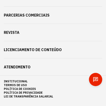
PARCERIAS COMERCIAIS
REVISTA
LICENCIAMENTO DE CONTEÚDO
ATENDIMENTO
INSTITUCIONAL
TERMOS DE USO
POLÍTICA DE COOKIES
POLÍTICA DE PRIVACIDADE
LEI DE TRANSPARÊNCIA SALARIAL