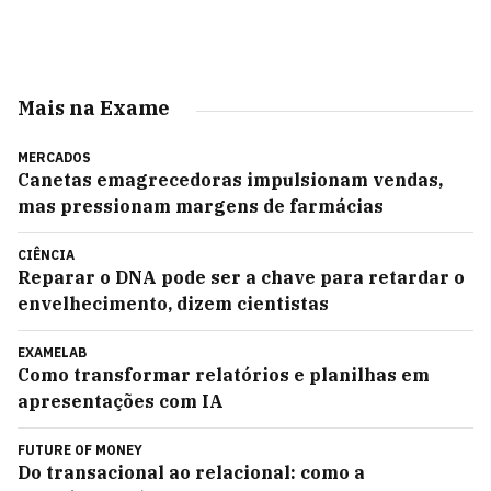
Mais na Exame
MERCADOS
Canetas emagrecedoras impulsionam vendas,
mas pressionam margens de farmácias
CIÊNCIA
Reparar o DNA pode ser a chave para retardar o
envelhecimento, dizem cientistas
EXAMELAB
Como transformar relatórios e planilhas em
apresentações com IA
FUTURE OF MONEY
Do transacional ao relacional: como a