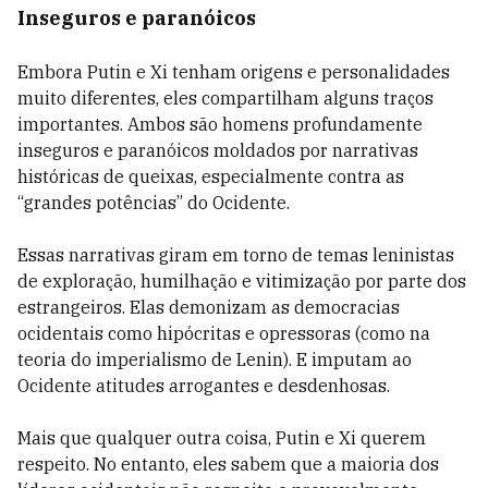
Inseguros e paranóicos
Embora Putin e Xi tenham origens e personalidades
muito diferentes, eles compartilham alguns traços
importantes. Ambos são homens profundamente
inseguros e paranóicos moldados por narrativas
históricas de queixas, especialmente contra as
“grandes potências” do Ocidente.
Essas narrativas giram em torno de temas leninistas
de exploração, humilhação e vitimização por parte dos
estrangeiros. Elas demonizam as democracias
ocidentais como hipócritas e opressoras (como na
teoria do imperialismo de Lenin). E imputam ao
Ocidente atitudes arrogantes e desdenhosas.
Mais que qualquer outra coisa, Putin e Xi querem
respeito. No entanto, eles sabem que a maioria dos