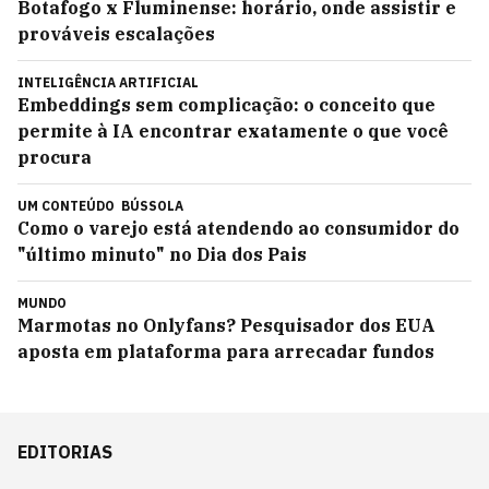
Botafogo x Fluminense: horário, onde assistir e
prováveis escalações
INTELIGÊNCIA ARTIFICIAL
Embeddings sem complicação: o conceito que
permite à IA encontrar exatamente o que você
procura
UM CONTEÚDO
BÚSSOLA
Como o varejo está atendendo ao consumidor do
"último minuto" no Dia dos Pais
MUNDO
Marmotas no Onlyfans? Pesquisador dos EUA
aposta em plataforma para arrecadar fundos
EDITORIAS