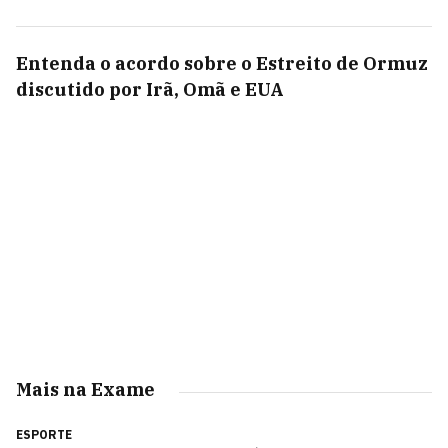
Entenda o acordo sobre o Estreito de Ormuz
discutido por Irã, Omã e EUA
Mais na Exame
ESPORTE