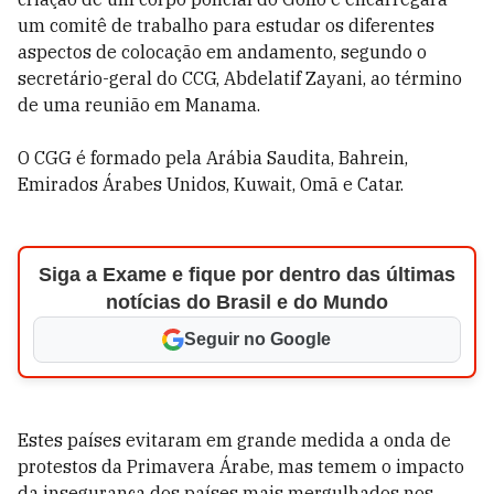
um comitê de trabalho para estudar os diferentes
aspectos de colocação em andamento, segundo o
secretário-geral do CCG, Abdelatif Zayani, ao término
de uma reunião em Manama.
O CGG é formado pela Arábia Saudita, Bahrein,
Emirados Árabes Unidos, Kuwait, Omã e Catar.
Siga a Exame e fique por dentro das últimas
notícias do Brasil e do Mundo
Seguir no Google
Estes países evitaram em grande medida a onda de
protestos da Primavera Árabe, mas temem o impacto
da insegurança dos países mais mergulhados nos