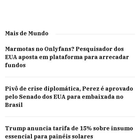
Mais de Mundo
Marmotas no Onlyfans? Pesquisador dos
EUA aposta em plataforma para arrecadar
fundos
Pivô de crise diplomática, Perez é aprovado
pelo Senado dos EUA para embaixada no
Brasil
Trump anuncia tarifa de 15% sobre insumo
essencial para painéis solares