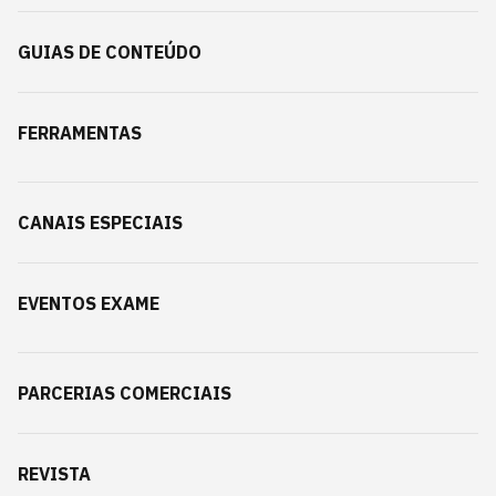
GUIAS DE CONTEÚDO
FERRAMENTAS
CANAIS ESPECIAIS
EVENTOS EXAME
PARCERIAS COMERCIAIS
REVISTA