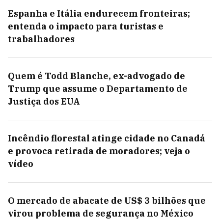
Espanha e Itália endurecem fronteiras;
entenda o impacto para turistas e
trabalhadores
Quem é Todd Blanche, ex-advogado de
Trump que assume o Departamento de
Justiça dos EUA
Incêndio florestal atinge cidade no Canadá
e provoca retirada de moradores; veja o
vídeo
O mercado de abacate de US$ 3 bilhões que
virou problema de segurança no México