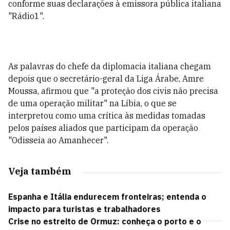
conforme suas declarações à emissora pública italiana
"Rádio1".
As palavras do chefe da diplomacia italiana chegam
depois que o secretário-geral da Liga Árabe, Amre
Moussa, afirmou que "a proteção dos civis não precisa
de uma operação militar" na Líbia, o que se
interpretou como uma crítica às medidas tomadas
pelos países aliados que participam da operação
"Odisseia ao Amanhecer".
Veja também
Espanha e Itália endurecem fronteiras; entenda o
impacto para turistas e trabalhadores
Crise no estreito de Ormuz: conheça o porto e o