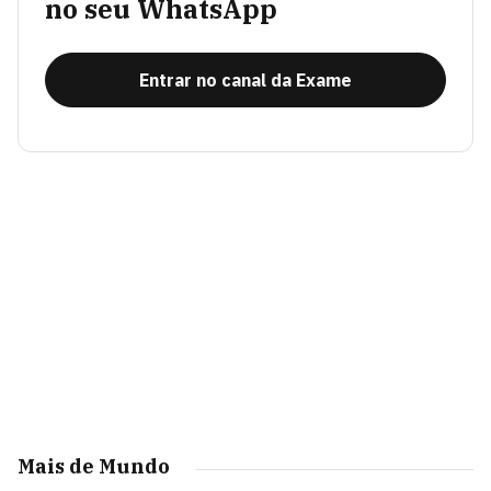
no seu WhatsApp
Entrar no canal da Exame
Mais de Mundo