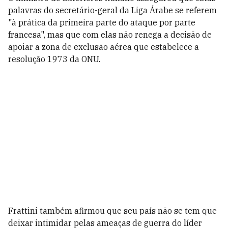
palavras do secretário-geral da Liga Árabe se referem
"à prática da primeira parte do ataque por parte
francesa", mas que com elas não renega a decisão de
apoiar a zona de exclusão aérea que estabelece a
resolução 1973 da ONU.
Frattini também afirmou que seu país não se tem que
deixar intimidar pelas ameaças de guerra do líder