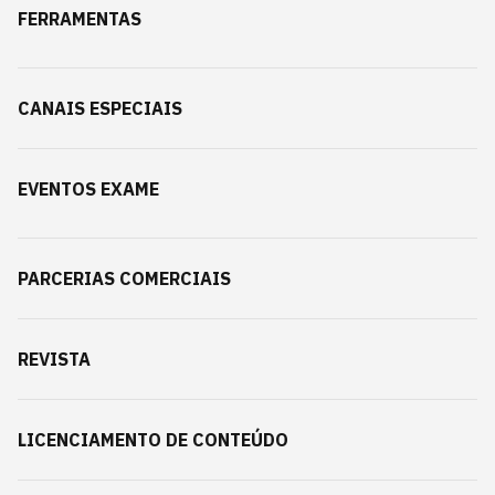
FERRAMENTAS
CANAIS ESPECIAIS
EVENTOS EXAME
PARCERIAS COMERCIAIS
REVISTA
LICENCIAMENTO DE CONTEÚDO