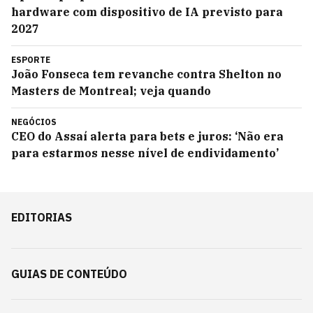
hardware com dispositivo de IA previsto para
2027
ESPORTE
João Fonseca tem revanche contra Shelton no
Masters de Montreal; veja quando
NEGÓCIOS
CEO do Assaí alerta para bets e juros: ‘Não era
para estarmos nesse nível de endividamento’
EDITORIAS
GUIAS DE CONTEÚDO