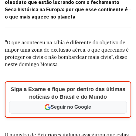
oleoduto que estão lucrando com o fechamento
Seca histórica na Europa: por que esse continente é
o que mais aquece no planeta
"O que aconteceu na Líbia é diferente do objetivo de
impor uma zona de exclusão aérea, o que queremos é
proteger os civis e não bombardear mais civis", disse
neste domingo Moussa.
Siga a Exame e fique por dentro das últimas
notícias do Brasil e do Mundo
Seguir no Google
O ministro de Exteriores italiano assegurou que estas