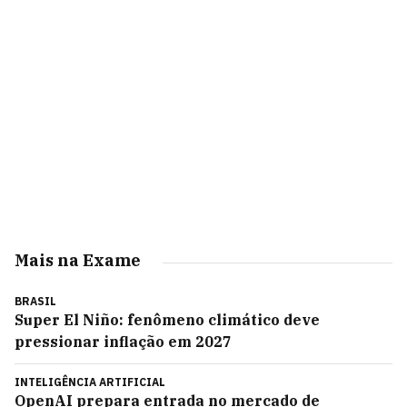
Mais na Exame
BRASIL
Super El Niño: fenômeno climático deve
pressionar inflação em 2027
INTELIGÊNCIA ARTIFICIAL
OpenAI prepara entrada no mercado de