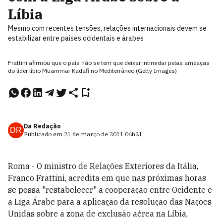
Líbia
Mesmo com recentes tensões, relações internacionais devem se
estabilizar entre países ocidentais e árabes
Frattini afirmou que o país não se tem que deixar intimidar pelas ameaças
do líder líbio Muammar Kadafi no Mediterrâneo (Getty Images)
Da Redação
DR
Publicado em
21 de março de 2011
06h21
.
Roma - O ministro de Relações Exteriores da Itália,
Franco Frattini, acredita em que nas próximas horas
se possa "restabelecer" a cooperação entre Ocidente e
a Liga Árabe para a aplicação da resolução das Nações
Unidas sobre a zona de exclusão aérea na Líbia,