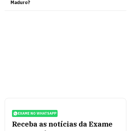
Maduro?
EXAME NO WHATSAPP
Receba as notícias da Exame