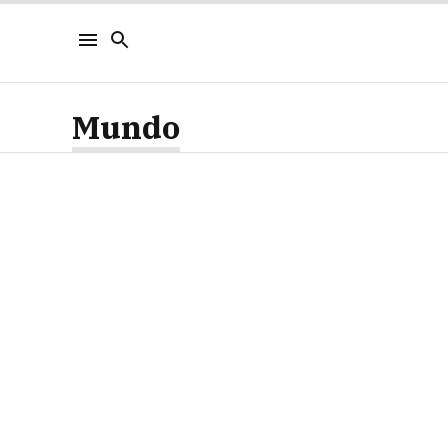
Mundo