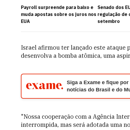
Payroll surpreende para baixo e
Senado dos EU
muda apostas sobre os juros nos
regulação de 
EUA
setembro
Israel afirmou ter lançado este ataque 
desenvolva a bomba atômica, uma aspi
Siga a Exame e fique por
notícias do Brasil e do 
"Nossa cooperação com a Agência Intern
interrompida, mas será adotada uma no