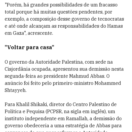
"Porém, há grandes possibilidades de um fracasso
total porque há muitas questões pendentes, por
exemplo, a composição desse governo de tecnocratas
e até onde alcançam as responsabilidades do Hamas
em Gaza", acrescente.
"Voltar para casa"
O governo da Autoridade Palestina, com sede na
Cisjordânia ocupada, apresentou sua demissão nesta
segunda-feira ao presidente Mahmud Abbas. O
anúncio foi feito pelo primeiro-ministro Mohammed
Shtayyeh.
Para Khalil Shikaki, diretor do Centro Palestino de
Política e Pequisa (PCPSR, na sigla em inglês), um
instituto independente em Ramallah, a demissão do
governo obedeceria a uma estratégia de Abbas para