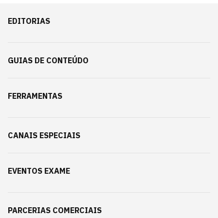
EDITORIAS
GUIAS DE CONTEÚDO
FERRAMENTAS
CANAIS ESPECIAIS
EVENTOS EXAME
PARCERIAS COMERCIAIS