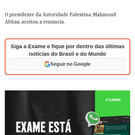
O presidente da Autoridade Palestina, Mahmoud
Abbas, aceitou a renúncia.
Siga a Exame e fique por dentro das últimas
notícias do Brasil e do Mundo
Seguir no Google