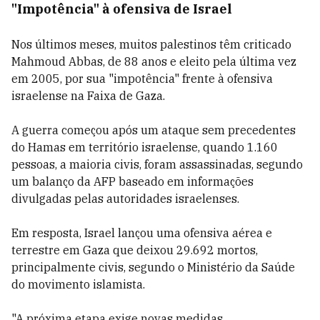
"Impotência" à ofensiva de Israel
Nos últimos meses, muitos palestinos têm criticado
Mahmoud Abbas, de 88 anos e eleito pela última vez
em 2005, por sua "impotência" frente à ofensiva
israelense na Faixa de Gaza.
A guerra começou após um ataque sem precedentes
do Hamas em território israelense, quando 1.160
pessoas, a maioria civis, foram assassinadas, segundo
um balanço da AFP baseado em informações
divulgadas pelas autoridades israelenses.
Em resposta, Israel lançou uma ofensiva aérea e
terrestre em Gaza que deixou 29.692 mortos,
principalmente civis, segundo o Ministério da Saúde
do movimento islamista.
"A próxima etapa exige novas medidas