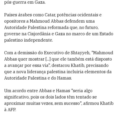
pós-guerra em Gaza.
Países árabes como Catar, potências ocidentais e
opositores a Mahmoud Abbas defendem uma
Autoridade Palestina reformada que, no futuro,
governe na Cisjordânia e Gaza no marco de um Estado
palestino independente.
Com a demissão do Executivo de Shtayyeh, "Mahmoud
Abbas quer mostrar [...] que ele também está disposto
a avançar por essa via", destacou Khatib, precisando
que a nova liderança palestina incluiria elementos da
Autoridade Palestina e do Hamas.
Um acordo entre Abbas e Hamas "seria algo
significativo, pois os dois lados têm tentado se
aproximar muitas vezes, sem sucesso", afirmou Khatib
à AFP.