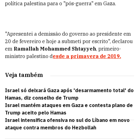
política palestina para o "pós-guerra" em Gaza.
"Apresentei a demissão do governo ao presidente em
20 de fevereiro e hoje a submeti por escrito", declarou
em
Ramallah Mohammed Shtayyeh
, primeiro-
ministro palestino d
esde a primavera de 2019.
Veja também
Israel só deixará Gaza após 'desarmamento total' do
Hamas, diz conselho de Trump
Israel mantém ataques em Gaza e contesta plano de
Trump aceito pelo Hamas
Israel intensifica ofensiva no sul do Líbano em novo
ataque contra membros do Hezbollah