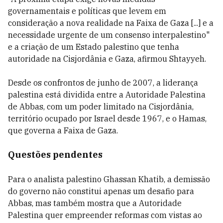
governamentais e políticas que levem em
consideração a nova realidade na Faixa de Gaza [...] e a
necessidade urgente de um consenso interpalestino"
e a criação de um Estado palestino que tenha
autoridade na Cisjordânia e Gaza, afirmou Shtayyeh.
Desde os confrontos de junho de 2007, a liderança
palestina está dividida entre a Autoridade Palestina
de Abbas, com um poder limitado na Cisjordânia,
território ocupado por Israel desde 1967, e o Hamas,
que governa a Faixa de Gaza.
Questões pendentes
Para o analista palestino Ghassan Khatib, a demissão
do governo não constitui apenas um desafio para
Abbas, mas também mostra que a Autoridade
Palestina quer empreender reformas com vistas ao