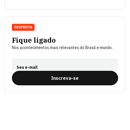
DESPERTA
Fique ligado
Nos acontecimentos mais relevantes do Brasil e mundo.
Seu e-mail
Inscreva-se