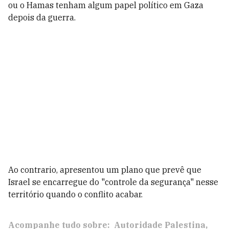
ou o Hamas tenham algum papel político em Gaza
depois da guerra.
Ao contrario, apresentou um plano que prevê que
Israel se encarregue do "controle da segurança" nesse
território quando o conflito acabar.
Acompanhe tudo sobre:
Autoridade Palestina