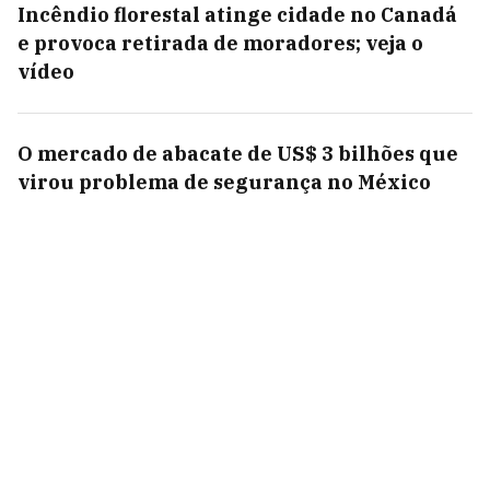
Incêndio florestal atinge cidade no Canadá
e provoca retirada de moradores; veja o
vídeo
O mercado de abacate de US$ 3 bilhões que
virou problema de segurança no México