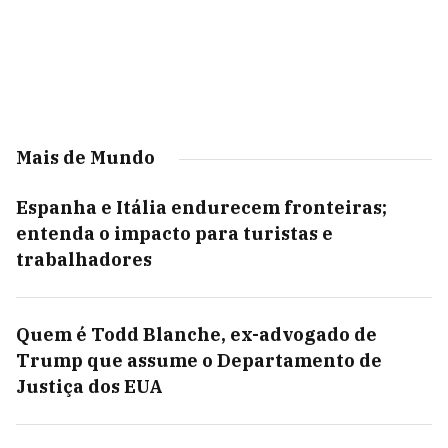
Mais de Mundo
Espanha e Itália endurecem fronteiras;
entenda o impacto para turistas e
trabalhadores
Quem é Todd Blanche, ex-advogado de
Trump que assume o Departamento de
Justiça dos EUA