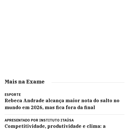
Mais na Exame
ESPORTE
Rebeca Andrade alcança maior nota do salto no
mundo em 2026, mas fica fora da final
APRESENTADO POR
INSTITUTO ITAÚSA
Competitividade, produtividade e clima: a