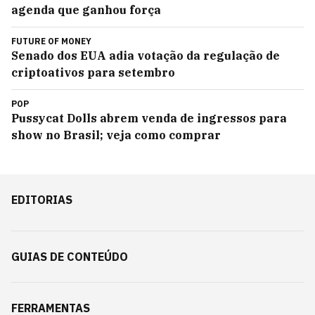
agenda que ganhou força
FUTURE OF MONEY
Senado dos EUA adia votação da regulação de
criptoativos para setembro
POP
Pussycat Dolls abrem venda de ingressos para
show no Brasil; veja como comprar
EDITORIAS
GUIAS DE CONTEÚDO
FERRAMENTAS