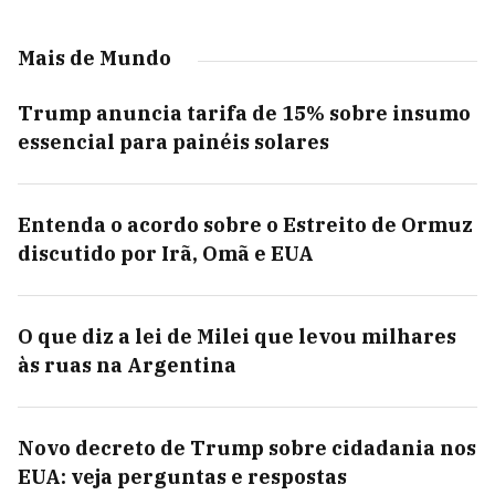
Mais de Mundo
Trump anuncia tarifa de 15% sobre insumo
essencial para painéis solares
Entenda o acordo sobre o Estreito de Ormuz
discutido por Irã, Omã e EUA
O que diz a lei de Milei que levou milhares
às ruas na Argentina
Novo decreto de Trump sobre cidadania nos
EUA: veja perguntas e respostas