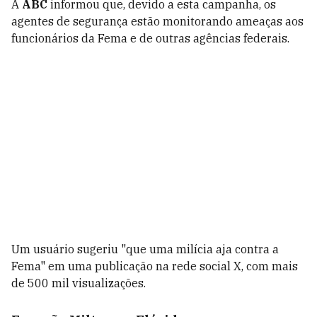
A
ABC
informou que, devido a esta campanha, os
agentes de segurança estão monitorando ameaças aos
funcionários da Fema e de outras agências federais.
Um usuário sugeriu "que uma milícia aja contra a
Fema" em uma publicação na rede social X, com mais
de 500 mil visualizações.