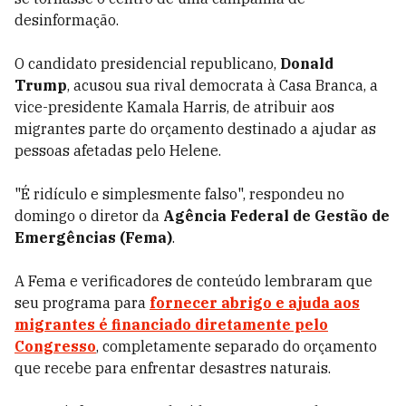
desinformação.
O candidato presidencial republicano,
Donald
Trump
, acusou sua rival democrata à Casa Branca, a
vice-presidente Kamala Harris, de atribuir aos
migrantes parte do orçamento destinado a ajudar as
pessoas afetadas pelo Helene.
"É ridículo e simplesmente falso", respondeu no
domingo o diretor da
Agência Federal de Gestão de
Emergências (Fema)
.
A Fema e verificadores de conteúdo lembraram que
seu programa para
fornecer abrigo e ajuda aos
migrantes é financiado diretamente pelo
Congresso
, completamente separado do orçamento
que recebe para enfrentar desastres naturais.