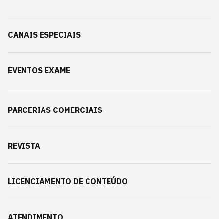
CANAIS ESPECIAIS
EVENTOS EXAME
PARCERIAS COMERCIAIS
REVISTA
LICENCIAMENTO DE CONTEÚDO
ATENDIMENTO