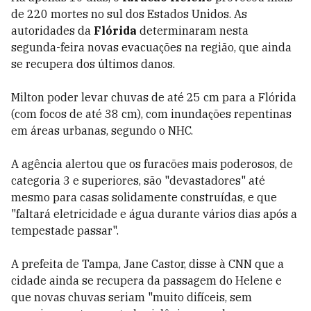
de 220 mortes no sul dos Estados Unidos. As
autoridades da
Flórida
determinaram nesta
segunda-feira novas evacuações na região, que ainda
se recupera dos últimos danos.
Milton poder levar chuvas de até 25 cm para a Flórida
(com focos de até 38 cm), com inundações repentinas
em áreas urbanas, segundo o NHC.
A agência alertou que os furacões mais poderosos, de
categoria 3 e superiores, são "devastadores" até
mesmo para casas solidamente construídas, e que
"faltará eletricidade e água durante vários dias após a
tempestade passar".
A prefeita de Tampa, Jane Castor, disse à CNN que a
cidade ainda se recupera da passagem do Helene e
que novas chuvas seriam "muito difíceis, sem