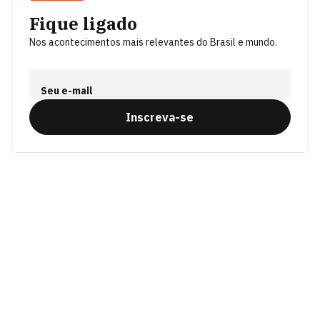
Fique ligado
Nos acontecimentos mais relevantes do Brasil e mundo.
Seu e-mail
Inscreva-se