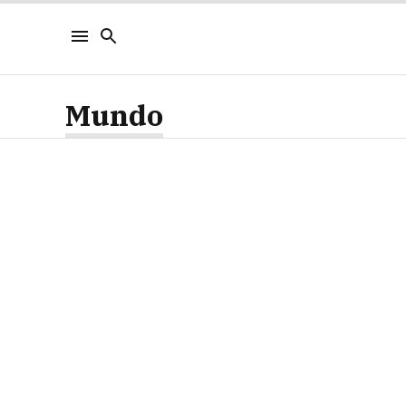
Mundo