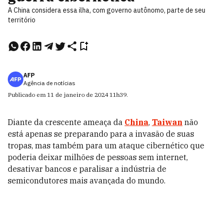
A China considera essa ilha, com governo autônomo, parte de seu
território
AFP
Agência de notícias
Publicado em
11 de janeiro de 2024
11h39
.
Diante da crescente ameaça da
China
,
Taiwan
não
está apenas se preparando para a invasão de suas
tropas, mas também para um ataque cibernético que
poderia deixar milhões de pessoas sem internet,
desativar bancos e paralisar a indústria de
semicondutores mais avançada do mundo.