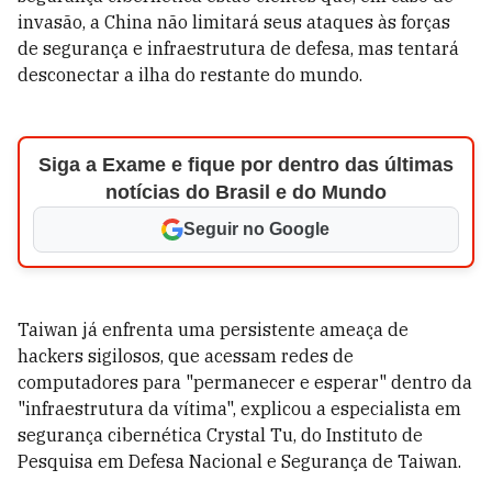
invasão, a China não limitará seus ataques às forças
de segurança e infraestrutura de defesa, mas tentará
desconectar a ilha do restante do mundo.
Siga a Exame e fique por dentro das últimas
notícias do Brasil e do Mundo
Seguir no Google
Taiwan já enfrenta uma persistente ameaça de
hackers sigilosos, que acessam redes de
computadores para "permanecer e esperar" dentro da
"infraestrutura da vítima", explicou a especialista em
segurança cibernética Crystal Tu, do Instituto de
Pesquisa em Defesa Nacional e Segurança de Taiwan.