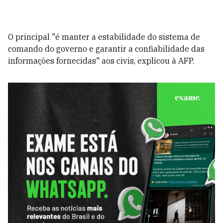
O principal "é manter a estabilidade do sistema de
comando do governo e garantir a confiabilidade das
informações fornecidas" aos civis, explicou à AFP.