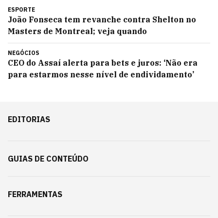
ESPORTE
João Fonseca tem revanche contra Shelton no
Masters de Montreal; veja quando
NEGÓCIOS
CEO do Assaí alerta para bets e juros: ‘Não era
para estarmos nesse nível de endividamento’
EDITORIAS
GUIAS DE CONTEÚDO
FERRAMENTAS