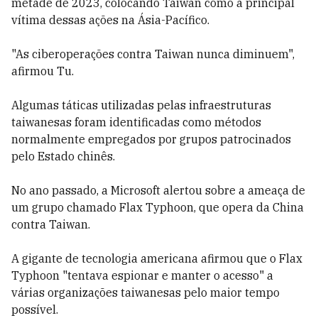
metade de 2023, colocando Taiwan como a principal
vítima dessas ações na Ásia-Pacífico.
"As ciberoperações contra Taiwan nunca diminuem",
afirmou Tu.
Algumas táticas utilizadas pelas infraestruturas
taiwanesas foram identificadas como métodos
normalmente empregados por grupos patrocinados
pelo Estado chinês.
No ano passado, a Microsoft alertou sobre a ameaça de
um grupo chamado Flax Typhoon, que opera da China
contra Taiwan.
A gigante de tecnologia americana afirmou que o Flax
Typhoon "tentava espionar e manter o acesso" a
várias organizações taiwanesas pelo maior tempo
possível.