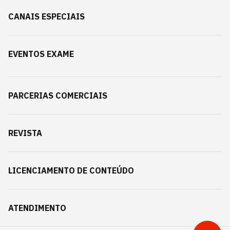
CANAIS ESPECIAIS
EVENTOS EXAME
PARCERIAS COMERCIAIS
REVISTA
LICENCIAMENTO DE CONTEÚDO
ATENDIMENTO