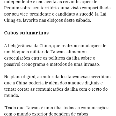
independente e não aceita as reivindicações de
Pequim sobre seu território, uma visão compartilhada
por seu vice-presidente e candidato a sucedê-la, Lai
Ching-te, favorito nas eleições deste sábado.
Cabos submarinos
A beligerância da China, que realizou simulações de
um bloqueio militar de Taiwan, alimentou
especulações entre os políticos da ilha sobre o
possível cronograma e métodos de uma invasão.
No plano digital, as autoridades taiwanesas acreditam
que a China poderia ir além dos ataques digitais e
tentar cortar as comunicações da ilha com o resto do
mundo.
"Dado que Taiwan é uma ilha, todas as comunicações
com o mundo exterior dependem de cabos