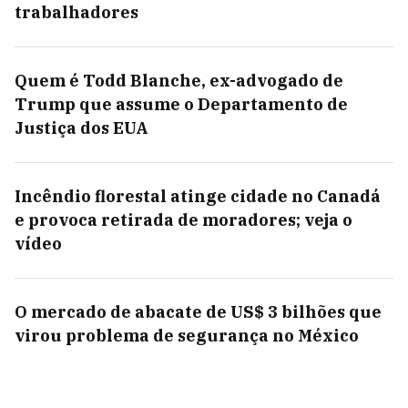
trabalhadores
Quem é Todd Blanche, ex-advogado de
Trump que assume o Departamento de
Justiça dos EUA
Incêndio florestal atinge cidade no Canadá
e provoca retirada de moradores; veja o
vídeo
O mercado de abacate de US$ 3 bilhões que
virou problema de segurança no México