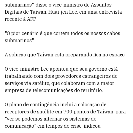
submarinos", disse o vice-ministro de Assuntos
Digitais de Taiwan, Huai-jen Lee, em uma entrevista
recente à AFP.
"O pior cenário é que cortem todos os nossos cabos
submarinos".
A solução que Taiwan está preparando fica no espaço.
O vice-ministro Lee apontou que seu governo está
trabalhando com dois provedores estrangeiros de
serviços via satélite, que colaboram com a maior
empresa de telecomunicações do território.
O plano de contingência inclui a colocação de
receptores de satélite em 700 pontos de Taiwan, para
"ver se podemos alternar os sistemas de
comunicação" em tempos de crise, indicou.