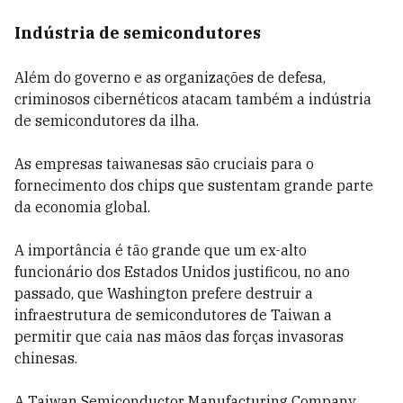
Indústria de semicondutores
Além do governo e as organizações de defesa,
criminosos cibernéticos atacam também a indústria
de semicondutores da ilha.
As empresas taiwanesas são cruciais para o
fornecimento dos chips que sustentam grande parte
da economia global.
A importância é tão grande que um ex-alto
funcionário dos Estados Unidos justificou, no ano
passado, que Washington prefere destruir a
infraestrutura de semicondutores de Taiwan a
permitir que caia nas mãos das forças invasoras
chinesas.
A Taiwan Semiconductor Manufacturing Company