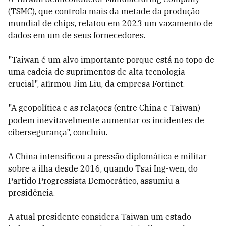
(TSMC), que controla mais da metade da produção
mundial de chips, relatou em 2023 um vazamento de
dados em um de seus fornecedores.
"Taiwan é um alvo importante porque está no topo de
uma cadeia de suprimentos de alta tecnologia
crucial", afirmou Jim Liu, da empresa Fortinet.
"A geopolítica e as relações (entre China e Taiwan)
podem inevitavelmente aumentar os incidentes de
cibersegurança", concluiu.
A China intensificou a pressão diplomática e militar
sobre a ilha desde 2016, quando Tsai Ing-wen, do
Partido Progressista Democrático, assumiu a
presidência.
A atual presidente considera Taiwan um estado