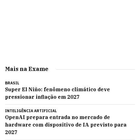
Mais na Exame
BRASIL
Super El Niño: fenômeno climático deve
pressionar inflação em 2027
INTELIGÊNCIA ARTIFICIAL
OpenAI prepara entrada no mercado de
hardware com dispositivo de IA previsto para
2027