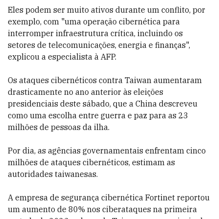
Eles podem ser muito ativos durante um conflito, por
exemplo, com "uma operação cibernética para
interromper infraestrutura crítica, incluindo os
setores de telecomunicações, energia e finanças",
explicou a especialista à AFP.
Os ataques cibernéticos contra Taiwan aumentaram
drasticamente no ano anterior às eleições
presidenciais deste sábado, que a China descreveu
como uma escolha entre guerra e paz para as 23
milhões de pessoas da ilha.
Por dia, as agências governamentais enfrentam cinco
milhões de ataques cibernéticos, estimam as
autoridades taiwanesas.
A empresa de segurança cibernética Fortinet reportou
um aumento de 80% nos ciberataques na primeira