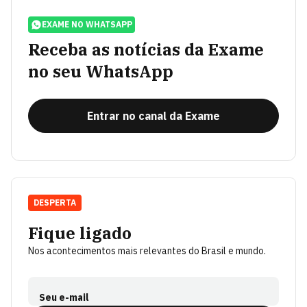
EXAME NO WHATSAPP
Receba as notícias da Exame
no seu WhatsApp
Entrar no canal da Exame
DESPERTA
Fique ligado
Nos acontecimentos mais relevantes do Brasil e mundo.
Seu e-mail