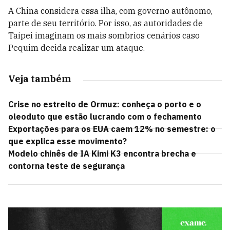
A China considera essa ilha, com governo autônomo,
parte de seu território. Por isso, as autoridades de
Taipei imaginam os mais sombrios cenários caso
Pequim decida realizar um ataque.
Veja também
Crise no estreito de Ormuz: conheça o porto e o
oleoduto que estão lucrando com o fechamento
Exportações para os EUA caem 12% no semestre: o
que explica esse movimento?
Modelo chinês de IA Kimi K3 encontra brecha e
contorna teste de segurança