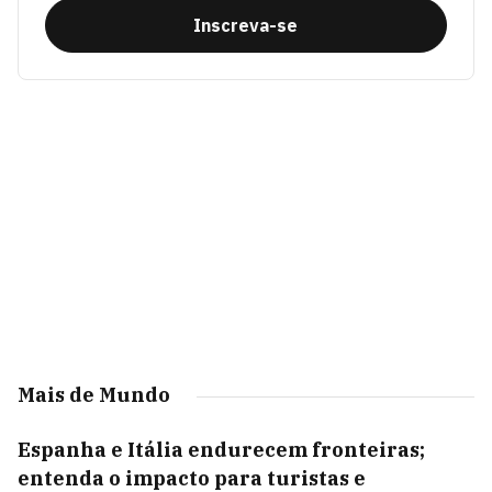
Inscreva-se
Mais de Mundo
Espanha e Itália endurecem fronteiras;
entenda o impacto para turistas e