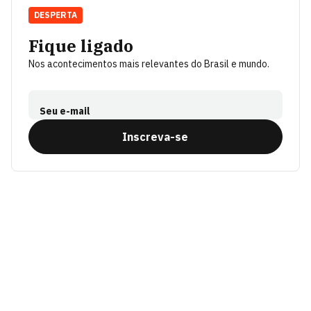
DESPERTA
Fique ligado
Nos acontecimentos mais relevantes do Brasil e mundo.
Seu e-mail
Inscreva-se