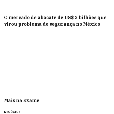
O mercado de abacate de US$ 3 bilhões que
virou problema de segurança no México
Mais na Exame
NEGÓCIOS