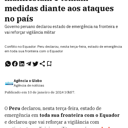
medidas diante aos ataques
no país
Governo peruano declarou estado de emergência na fronteira e
vai reforçar vigilância militar
Conflito no Equador: Peru declarou, nesta terça-feira, estado de emergência
em toda sua fronteira com o Equador
Agência o Globo
Agência de notícias
Publicado em
10 de janeiro de 2024
10h57
.
O
Peru
declarou, nesta terça-feira, estado de
emergência em
toda sua fronteira com o Equador
e declarou que vai reforçar a vigilância com