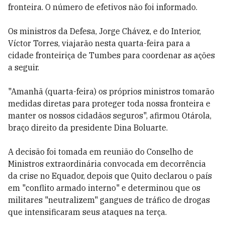
fronteira. O número de efetivos não foi informado.
Os ministros da Defesa, Jorge Chávez, e do Interior,
Víctor Torres, viajarão nesta quarta-feira para a
cidade fronteiriça de Tumbes para coordenar as ações
a seguir.
"Amanhã (quarta-feira) os próprios ministros tomarão
medidas diretas para proteger toda nossa fronteira e
manter os nossos cidadãos seguros", afirmou Otárola,
braço direito da presidente Dina Boluarte.
A decisão foi tomada em reunião do Conselho de
Ministros extraordinária convocada em decorrência
da crise no Equador, depois que Quito declarou o país
em "conflito armado interno" e determinou que os
militares "neutralizem" gangues de tráfico de drogas
que intensificaram seus ataques na terça.