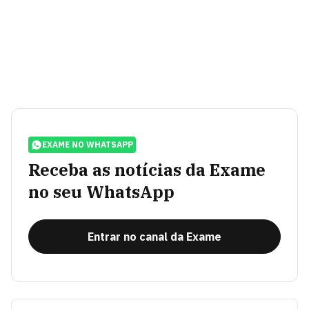
EXAME NO WHATSAPP
Receba as notícias da Exame
no seu WhatsApp
Entrar no canal da Exame