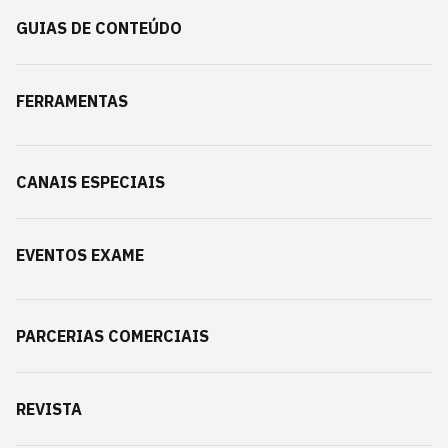
GUIAS DE CONTEÚDO
FERRAMENTAS
CANAIS ESPECIAIS
EVENTOS EXAME
PARCERIAS COMERCIAIS
REVISTA