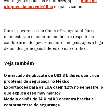
contingentes policiais e militares, após a
onda de
ataques do narcotráfico
no país vizinho.
Outros governos, com China e França, também se
manifestaram e tomaram medidas a respeito do
conflito armado que se instaurou no país, após a fuga
de um dos principais líderes do narcotráfico.
Veja também
O mercado de abacate de US$ 3 bilhões que virou
problema de segurança no México
Exportações para os EUA caem 12% no semestre: o
que explica esse movimento?
Modelo chinês de IA Kimi K3 encontra brecha e
contorna teste de segurança