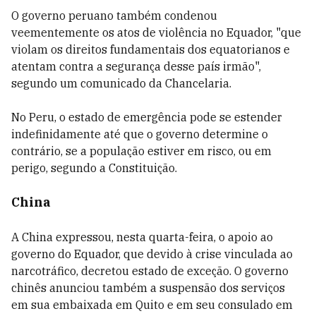
O governo peruano também condenou
veementemente os atos de violência no Equador, "que
violam os direitos fundamentais dos equatorianos e
atentam contra a segurança desse país irmão",
segundo um comunicado da Chancelaria.
No Peru, o estado de emergência pode se estender
indefinidamente até que o governo determine o
contrário, se a população estiver em risco, ou em
perigo, segundo a Constituição.
China
A China expressou, nesta quarta-feira, o apoio ao
governo do Equador, que devido à crise vinculada ao
narcotráfico, decretou estado de exceção. O governo
chinês anunciou também a suspensão dos serviços
em sua embaixada em Quito e em seu consulado em