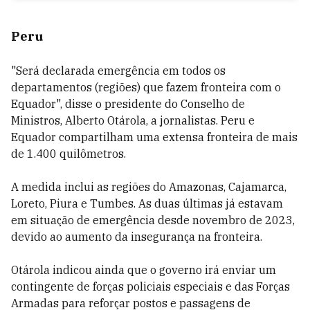
Peru
"Será declarada emergência em todos os
departamentos (regiões) que fazem fronteira com o
Equador", disse o presidente do Conselho de
Ministros, Alberto Otárola, a jornalistas. Peru e
Equador compartilham uma extensa fronteira de mais
de 1.400 quilômetros.
A medida inclui as regiões do Amazonas, Cajamarca,
Loreto, Piura e Tumbes. As duas últimas já estavam
em situação de emergência desde novembro de 2023,
devido ao aumento da insegurança na fronteira.
Otárola indicou ainda que o governo irá enviar um
contingente de forças policiais especiais e das Forças
Armadas para reforçar postos e passagens de