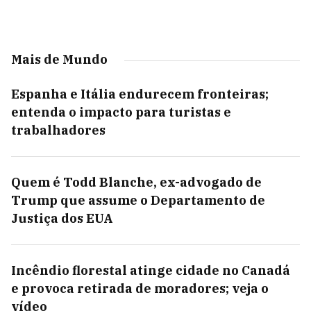
Mais de Mundo
Espanha e Itália endurecem fronteiras;
entenda o impacto para turistas e
trabalhadores
Quem é Todd Blanche, ex-advogado de
Trump que assume o Departamento de
Justiça dos EUA
Incêndio florestal atinge cidade no Canadá
e provoca retirada de moradores; veja o
vídeo