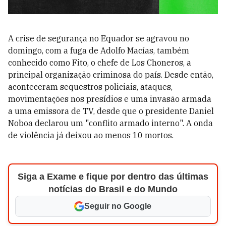
A crise de segurança no Equador se agravou no
domingo, com a fuga de Adolfo Macías, também
conhecido como Fito, o chefe de Los Choneros, a
principal organização criminosa do país. Desde então,
aconteceram sequestros policiais, ataques,
movimentações nos presídios e uma invasão armada
a uma emissora de TV, desde que o presidente Daniel
Noboa declarou um "conflito armado interno". A onda
de violência já deixou ao menos 10 mortos.
Siga a Exame e fique por dentro das últimas
notícias do Brasil e do Mundo
Seguir no Google