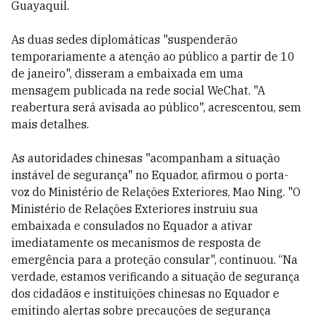
Guayaquil.
As duas sedes diplomáticas "suspenderão
temporariamente a atenção ao público a partir de 10
de janeiro", disseram a embaixada em uma
mensagem publicada na rede social WeChat. "A
reabertura será avisada ao público", acrescentou, sem
mais detalhes.
As autoridades chinesas "acompanham a situação
instável de segurança" no Equador, afirmou o porta-
voz do Ministério de Relações Exteriores, Mao Ning. "O
Ministério de Relações Exteriores instruiu sua
embaixada e consulados no Equador a ativar
imediatamente os mecanismos de resposta de
emergência para a proteção consular", continuou. “Na
verdade, estamos verificando a situação de segurança
dos cidadãos e instituições chinesas no Equador e
emitindo alertas sobre precauções de segurança