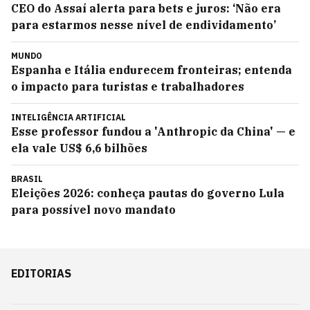
CEO do Assaí alerta para bets e juros: ‘Não era
para estarmos nesse nível de endividamento’
MUNDO
Espanha e Itália endurecem fronteiras; entenda
o impacto para turistas e trabalhadores
INTELIGÊNCIA ARTIFICIAL
Esse professor fundou a 'Anthropic da China' — e
ela vale US$ 6,6 bilhões
BRASIL
Eleições 2026: conheça pautas do governo Lula
para possível novo mandato
EDITORIAS