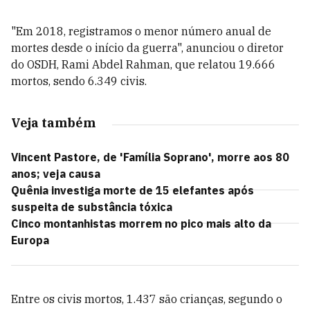
"Em 2018, registramos o menor número anual de
mortes desde o início da guerra", anunciou o diretor
do OSDH, Rami Abdel Rahman, que relatou 19.666
mortos, sendo 6.349 civis.
Veja também
Vincent Pastore, de 'Família Soprano', morre aos 80
anos; veja causa
Quênia investiga morte de 15 elefantes após
suspeita de substância tóxica
Cinco montanhistas morrem no pico mais alto da
Europa
Entre os civis mortos, 1.437 são crianças, segundo o