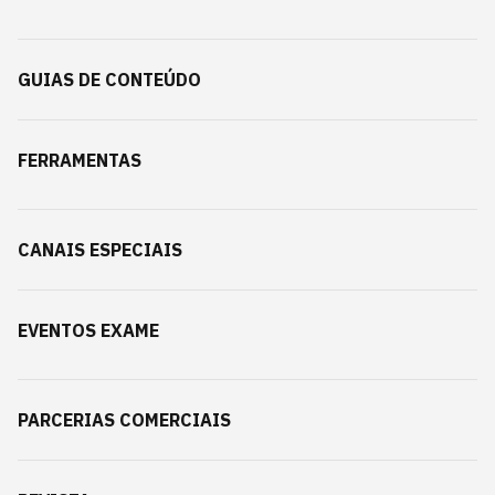
GUIAS DE CONTEÚDO
FERRAMENTAS
CANAIS ESPECIAIS
EVENTOS EXAME
PARCERIAS COMERCIAIS