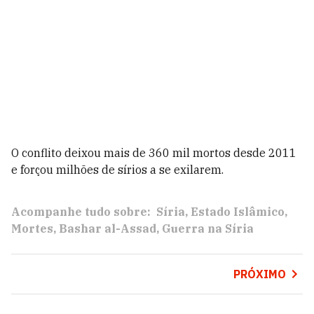
O conflito deixou mais de 360 mil mortos desde 2011
e forçou milhões de sírios a se exilarem.
Acompanhe tudo sobre:
Síria
Estado Islâmico
Mortes
Bashar al-Assad
Guerra na Síria
PRÓXIMO