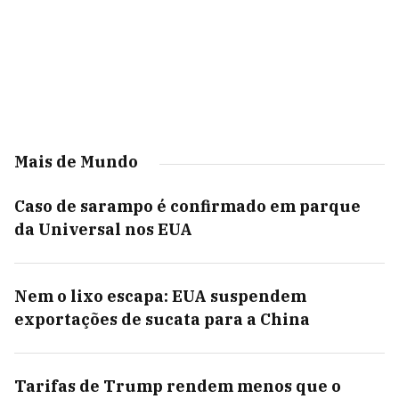
Mais de Mundo
Caso de sarampo é confirmado em parque
da Universal nos EUA
Nem o lixo escapa: EUA suspendem
exportações de sucata para a China
Tarifas de Trump rendem menos que o