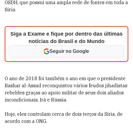
OSDH, que possui uma ampla rede de fontes em toda a
Síria.
Siga a Exame e fique por dentro das últimas
notícias do Brasil e do Mundo
Seguir no Google
O ano de 2018 foi também o ano em que o presidente
Bashar al-Assad reconquistou vários feudos jihadistas
rebeldes graças ao apoio militar de seus dois aliados
incondicionais, Irã e Rússia.
Hoje, eles controlam cerca de dois terços da Síria, de
acordo com a ONG.