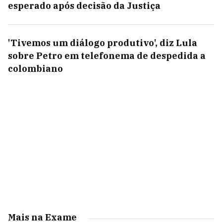
esperado após decisão da Justiça
'Tivemos um diálogo produtivo', diz Lula
sobre Petro em telefonema de despedida a
colombiano
Mais na Exame