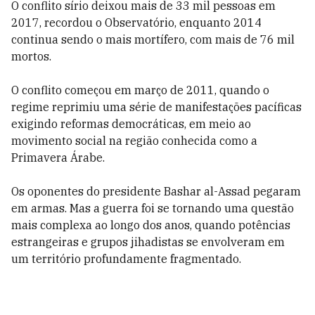
O conflito sírio deixou mais de 33 mil pessoas em
2017, recordou o Observatório, enquanto 2014
continua sendo o mais mortífero, com mais de 76 mil
mortos.
O conflito começou em março de 2011, quando o
regime reprimiu uma série de manifestações pacíficas
exigindo reformas democráticas, em meio ao
movimento social na região conhecida como a
Primavera Árabe.
Os oponentes do presidente Bashar al-Assad pegaram
em armas. Mas a guerra foi se tornando uma questão
mais complexa ao longo dos anos, quando potências
estrangeiras e grupos jihadistas se envolveram em
um território profundamente fragmentado.