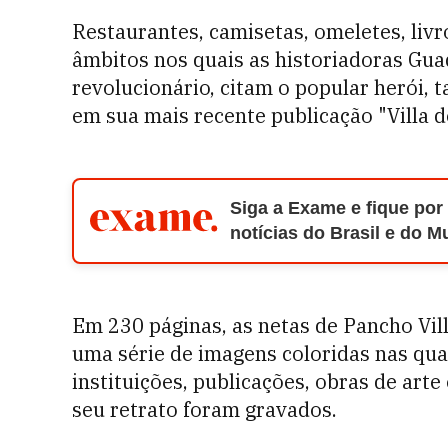
Restaurantes, camisetas, omeletes, livr
âmbitos nos quais as historiadoras Guad
revolucionário, citam o popular herói
em sua mais recente publicação "Villa d
Siga a Exame e fique por
notícias do Brasil e do 
Em 230 páginas, as netas de Pancho Vil
uma série de imagens coloridas nas qua
instituições, publicações, obras de art
seu retrato foram gravados.