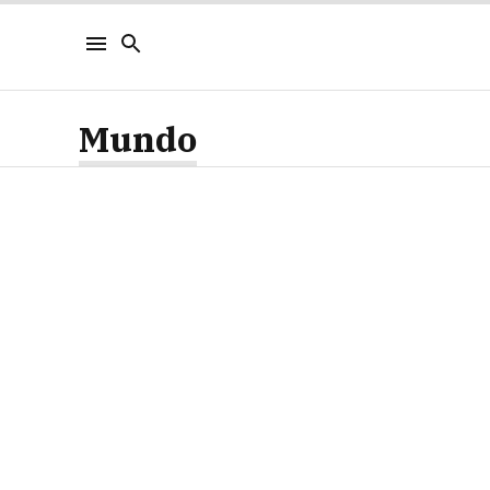
Mundo