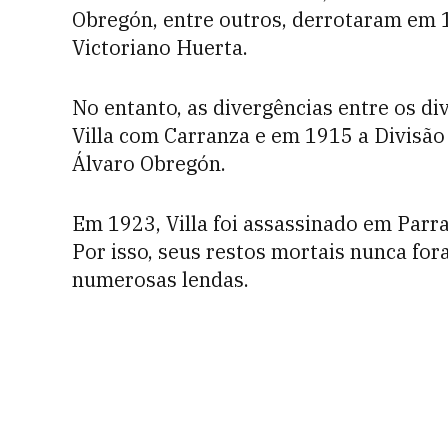
Obregón, entre outros, derrotaram em 1
Victoriano Huerta.
No entanto, as divergências entre os d
Villa com Carranza e em 1915 a Divisão 
Álvaro Obregón.
Em 1923, Villa foi assassinado em Parra
Por isso, seus restos mortais nunca fo
numerosas lendas.