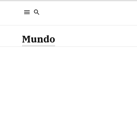
Mundo