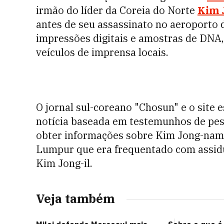
irmão do líder da Coreia do Norte
Kim 
antes de seu assassinato no aeroporto 
impressões digitais e amostras de DNA,
veículos de imprensa locais.
O jornal sul-coreano "Chosun" e o site
notícia baseada em testemunhos de pes
obter informações sobre Kim Jong-nam,
Lumpur que era frequentado com assidu
Kim Jong-il.
Veja também