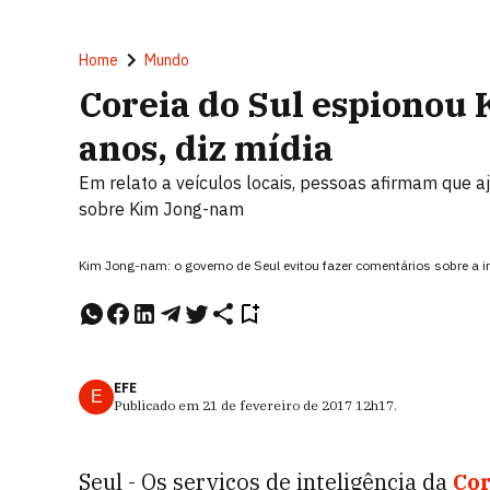
Home
Mundo
Coreia do Sul espionou
anos, diz mídia
Em relato a veículos locais, pessoas afirmam que 
sobre Kim Jong-nam
Kim Jong-nam: o governo de Seul evitou fazer comentários sobre a 
EFE
E
Publicado em
21 de fevereiro de 2017
12h17
.
Seul - Os serviços de inteligência da
Cor