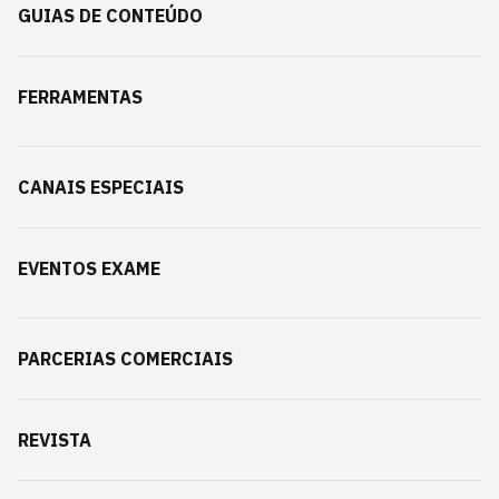
GUIAS DE CONTEÚDO
FERRAMENTAS
CANAIS ESPECIAIS
EVENTOS EXAME
PARCERIAS COMERCIAIS
REVISTA