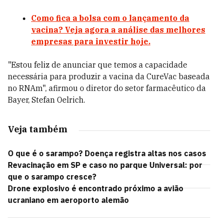
Como fica a bolsa com o lançamento da
vacina? Veja agora a análise das melhores
empresas para investir hoje.
"Estou feliz de anunciar que temos a capacidade
necessária para produzir a vacina da CureVac baseada
no RNAm", afirmou o diretor do setor farmacêutico da
Bayer, Stefan Oelrich.
Veja também
O que é o sarampo? Doença registra altas nos casos
Revacinação em SP e caso no parque Universal: por
que o sarampo cresce?
Drone explosivo é encontrado próximo a avião
ucraniano em aeroporto alemão