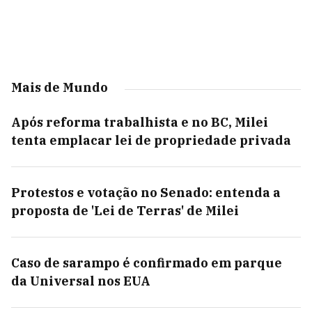
Mais de Mundo
Após reforma trabalhista e no BC, Milei
tenta emplacar lei de propriedade privada
Protestos e votação no Senado: entenda a
proposta de 'Lei de Terras' de Milei
Caso de sarampo é confirmado em parque
da Universal nos EUA