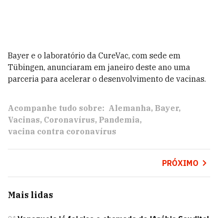
Bayer e o laboratório da CureVac, com sede em
Tübingen, anunciaram em janeiro deste ano uma
parceria para acelerar o desenvolvimento de vacinas.
Acompanhe tudo sobre:
Alemanha
Bayer
Vacinas
Coronavírus
Pandemia
vacina contra coronavírus
PRÓXIMO
Mais lidas