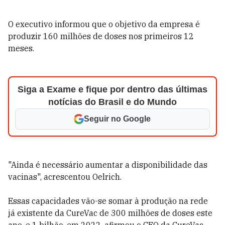
O executivo informou que o objetivo da empresa é
produzir 160 milhões de doses nos primeiros 12
meses.
Siga a Exame e fique por dentro das últimas
notícias do Brasil e do Mundo
Seguir no Google
"Ainda é necessário aumentar a disponibilidade das
vacinas", acrescentou Oelrich.
Essas capacidades vão-se somar à produção na rede
já existente da CureVac de 300 milhões de doses este