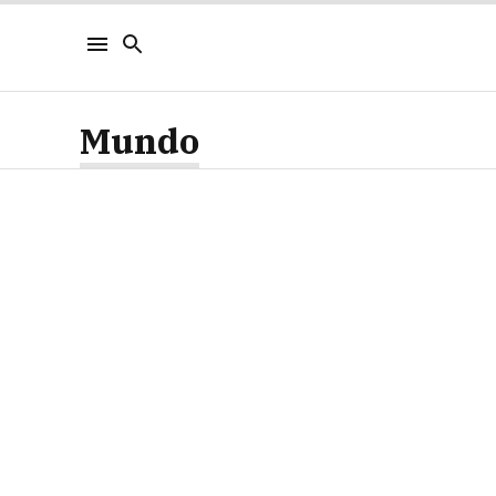
Mundo