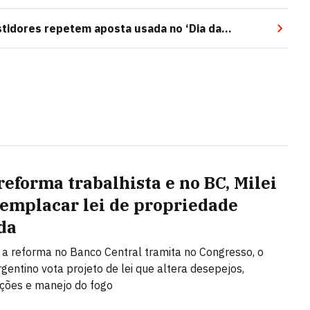
stidores repetem aposta usada no ‘Dia da
reforma trabalhista e no BC, Milei
 emplacar lei de propriedade
da
a reforma no Banco Central tramita no Congresso, o
gentino vota projeto de lei que altera desepejos,
ções e manejo do fogo