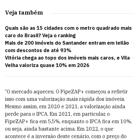
Veja também
Quais são as 15 cidades com o metro quadrado mais
caro do Brasil? Veja o ranking
Mais de 200 imóveis do Santander entram em leilão
com descontos de até 93%
Vitória chega ao topo dos imóveis mais caros, e Vila
Velha valoriza quase 10% em 2026
“O mercado aqueceu. O FipeZAP+ começou a refletir
isso com uma valorização mais rápida dos imóveis.
Mesmo assim, em 2020 e 2021, a valorização ainda
perde para o IPCA. Em 2021, em particular, o
FipeZAP+ fica em 5,5%, enquanto o IPCA fica em 10%,
ou seja, ainda bastante acima. Em 2022, o que
acontece é a inversão deste cenário, com o preço do