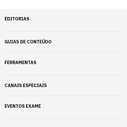
EDITORIAS
GUIAS DE CONTEÚDO
FERRAMENTAS
CANAIS ESPECIAIS
EVENTOS EXAME