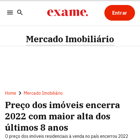
Entrar
Mercado Imobiliário
Home
Mercado Imobiliário
Preço dos imóveis encerra
2022 com maior alta dos
últimos 8 anos
O preço dos imóveis residenciais à venda no país encerrou 2022