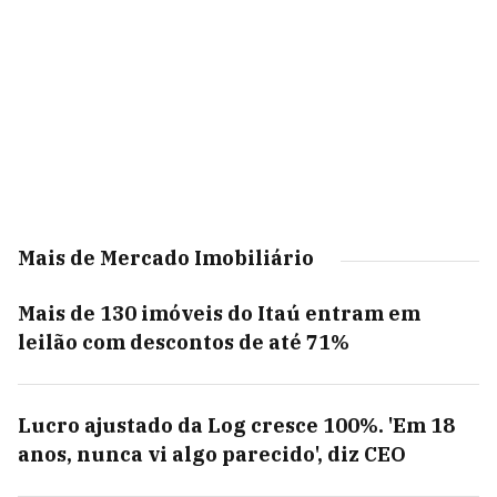
Mais de Mercado Imobiliário
Mais de 130 imóveis do Itaú entram em
leilão com descontos de até 71%
Lucro ajustado da Log cresce 100%. 'Em 18
anos, nunca vi algo parecido', diz CEO