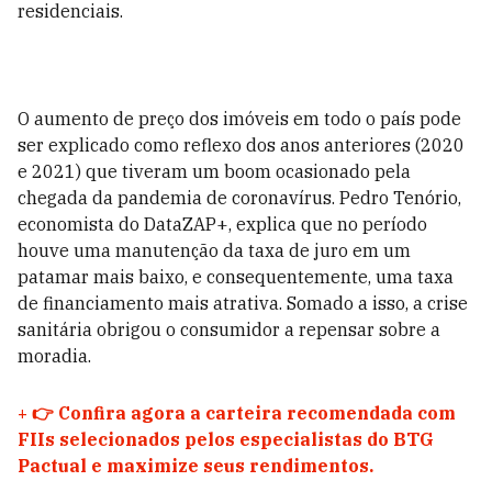
residenciais.
O aumento de preço dos imóveis em todo o país pode
ser explicado como reflexo dos anos anteriores (2020
e 2021) que tiveram um boom ocasionado pela
chegada da pandemia de coronavírus. Pedro Tenório,
economista do DataZAP+, explica que no período
houve uma manutenção da taxa de juro em um
patamar mais baixo, e consequentemente, uma taxa
de financiamento mais atrativa. Somado a isso, a crise
sanitária obrigou o consumidor a repensar sobre a
moradia.
+
👉 Confira agora a carteira recomendada com
FIIs selecionados pelos especialistas do BTG
Pactual e maximize seus rendimentos.