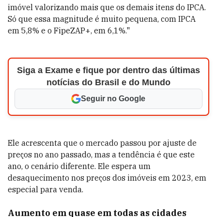
imóvel valorizando mais que os demais itens do IPCA.
Só que essa magnitude é muito pequena, com IPCA
em 5,8% e o FipeZAP+, em 6,1%."
Siga a Exame e fique por dentro das últimas
notícias do Brasil e do Mundo
Seguir no Google
Ele acrescenta que o mercado passou por ajuste de
preços no ano passado, mas a tendência é que este
ano, o cenário diferente. Ele espera um
desaquecimento nos preços dos imóveis em 2023, em
especial para venda.
Aumento em quase em todas as cidades