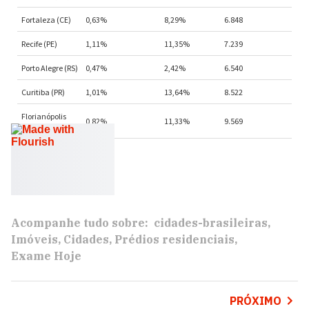
Acompanhe tudo sobre:
cidades-brasileiras
Imóveis
Cidades
Prédios residenciais
Exame Hoje
PRÓXIMO