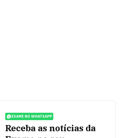
EXAME NO WHATSAPP
Receba as notícias da