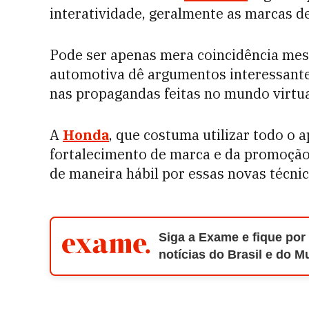
interatividade, geralmente as marcas d
Pode ser apenas mera coincidência mes
automotiva dê argumentos interessantes
nas propagandas feitas no mundo virtua
A
Honda
, que costuma utilizar todo o 
fortalecimento de marca e da promoção
de maneira hábil por essas novas técnic
Siga a Exame e fique por
notícias do Brasil e do 