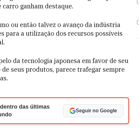
e carro ganham destaque.
mo ou então talvez o avanço da indústria
 para a utilização dos recursos possíveis
l.
apelo da tecnologia japonesa em favor de seu
 de seus produtos, parece trafegar sempre
as.
 dentro das últimas
Seguir no Google
Mundo