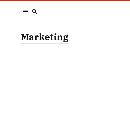
Marketing