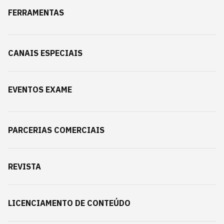
FERRAMENTAS
CANAIS ESPECIAIS
EVENTOS EXAME
PARCERIAS COMERCIAIS
REVISTA
LICENCIAMENTO DE CONTEÚDO