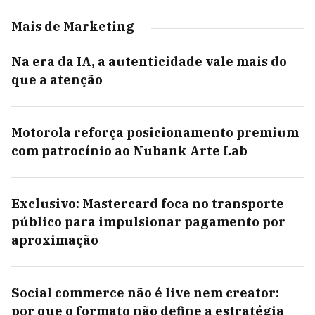
Mais de Marketing
Na era da IA, a autenticidade vale mais do
que a atenção
Motorola reforça posicionamento premium
com patrocínio ao Nubank Arte Lab
Exclusivo: Mastercard foca no transporte
público para impulsionar pagamento por
aproximação
Social commerce não é live nem creator:
por que o formato não define a estratégia