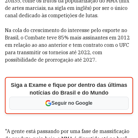
20h35, colhe os frutos da popularização do MMA (mix
de artes marciais, na sigla em inglês) por ser o único
canal dedicado às competições de lutas.
Na cola do crescimento do interesse pelo esporte no
Brasil, o Combate teve 85% mais assinantes em 2012
em relação ao ano anterior e tem contrato com o UFC
para transmitir os torneios até 2022, com
possibilidade de prorrogação até 2027.
Siga a Exame e fique por dentro das últimas
notícias do Brasil e do Mundo
Seguir no Google
"A gente está passando por uma fase de massificação