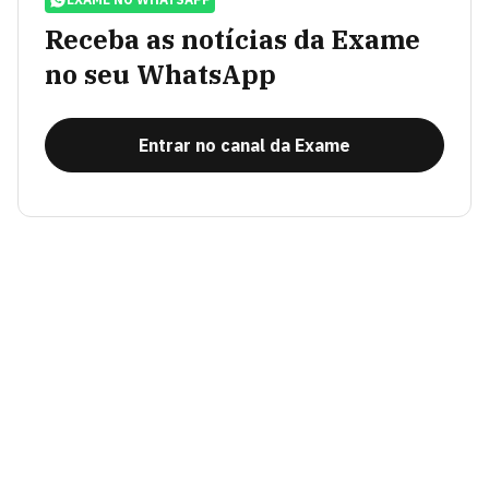
Receba as notícias da Exame
no seu WhatsApp
Entrar no canal da Exame