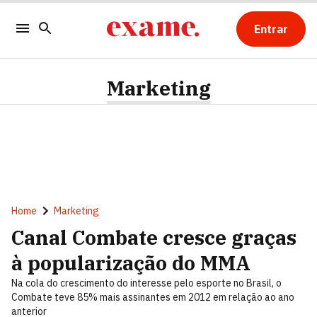
Entrar
Marketing
Home
Marketing
Canal Combate cresce graças
à popularização do MMA
Na cola do crescimento do interesse pelo esporte no Brasil, o
Combate teve 85% mais assinantes em 2012 em relação ao ano
anterior