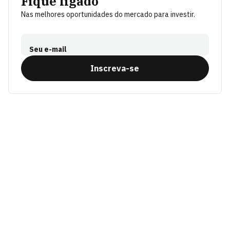
Fique ligado
Nas melhores oportunidades do mercado para investir.
Seu e-mail
Inscreva-se