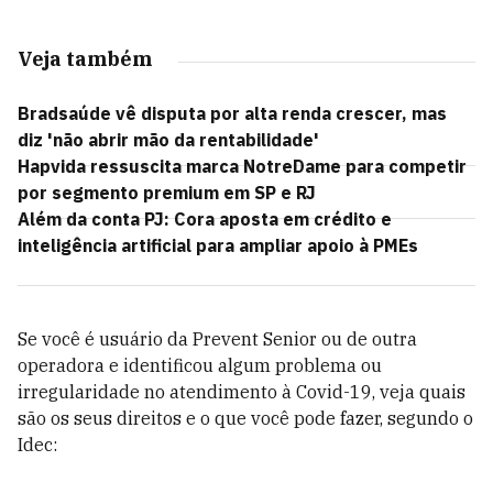
Veja também
Bradsaúde vê disputa por alta renda crescer, mas
diz 'não abrir mão da rentabilidade'
Hapvida ressuscita marca NotreDame para competir
por segmento premium em SP e RJ
Além da conta PJ: Cora aposta em crédito e
inteligência artificial para ampliar apoio à PMEs
Se você é usuário da Prevent Senior ou de outra
operadora e identificou algum problema ou
irregularidade no atendimento à Covid-19, veja quais
são os seus direitos e o que você pode fazer, segundo o
Idec: