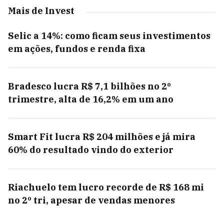
Mais de Invest
Selic a 14%: como ficam seus investimentos
em ações, fundos e renda fixa
Bradesco lucra R$ 7,1 bilhões no 2º
trimestre, alta de 16,2% em um ano
Smart Fit lucra R$ 204 milhões e já mira
60% do resultado vindo do exterior
Riachuelo tem lucro recorde de R$ 168 mi
no 2º tri, apesar de vendas menores