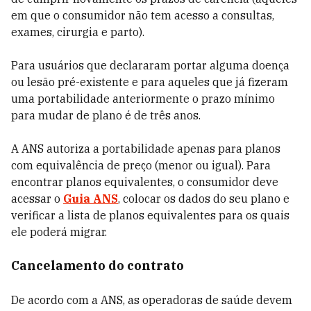
em que o consumidor não tem acesso a consultas,
exames, cirurgia e parto).
Para usuários que declararam portar alguma doença
ou lesão pré-existente e para aqueles que já fizeram
uma portabilidade anteriormente o prazo mínimo
para mudar de plano é de três anos.
A ANS autoriza a portabilidade apenas para planos
com equivalência de preço (menor ou igual). Para
encontrar planos equivalentes, o consumidor deve
acessar o
Guia ANS
, colocar os dados do seu plano e
verificar a lista de planos equivalentes para os quais
ele poderá migrar.
Cancelamento do contrato
De acordo com a ANS, as operadoras de saúde devem