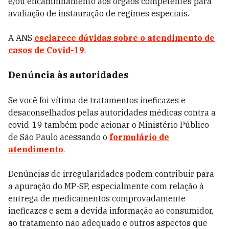
e/ou encaminhamento aos órgãos competentes para
avaliação de instauração de regimes especiais.
A ANS
esclarece dúvidas sobre o atendimento de
casos de Covid-19
.
Denúncia às autoridades
Se você foi vítima de tratamentos ineficazes e
desaconselhados pelas autoridades médicas contra a
covid-19 também pode acionar o Ministério Público
de São Paulo acessando o
formulário de
atendimento
.
Denúncias de irregularidades podem contribuir para
a apuração do MP-SP, especialmente com relação à
entrega de medicamentos comprovadamente
ineficazes e sem a devida informação ao consumidor,
ao tratamento não adequado e outros aspectos que