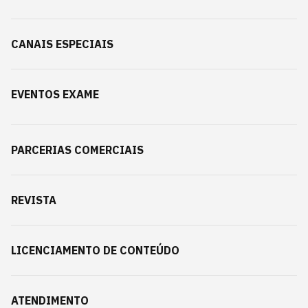
CANAIS ESPECIAIS
EVENTOS EXAME
PARCERIAS COMERCIAIS
REVISTA
LICENCIAMENTO DE CONTEÚDO
ATENDIMENTO