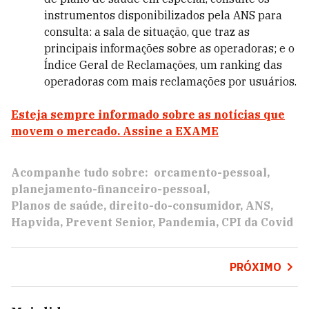
instrumentos disponibilizados pela ANS para
consulta: a sala de situação, que traz as
principais informações sobre as operadoras; e o
Índice Geral de Reclamações, um ranking das
operadoras com mais reclamações por usuários.
Esteja sempre informado sobre as notícias que
movem o mercado.
Assine a EXAME
Acompanhe tudo sobre:
orcamento-pessoal
planejamento-financeiro-pessoal
Planos de saúde
direito-do-consumidor
ANS
Hapvida
Prevent Senior
Pandemia
CPI da Covid
PRÓXIMO