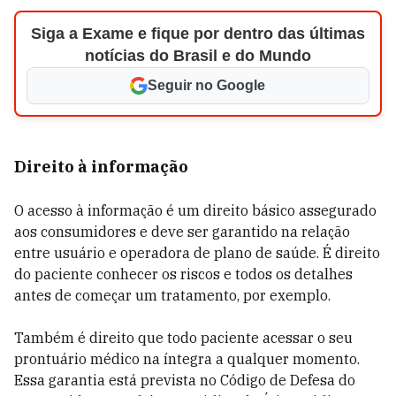
Siga a Exame e fique por dentro das últimas
notícias do Brasil e do Mundo
Seguir no Google
Direito à informação
O acesso à informação é um direito básico assegurado
aos consumidores e deve ser garantido na relação
entre usuário e operadora de plano de saúde. É direito
do paciente conhecer os riscos e todos os detalhes
antes de começar um tratamento, por exemplo.
Também é direito que todo paciente acessar o seu
prontuário médico na íntegra a qualquer momento.
Essa garantia está prevista no Código de Defesa do