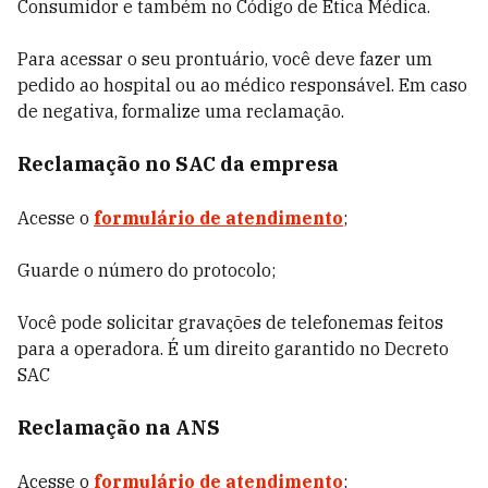
Consumidor e também no Código de Ética Médica.
Para acessar o seu prontuário, você deve fazer um
pedido ao hospital ou ao médico responsável. Em caso
de negativa, formalize uma reclamação.
Reclamação no SAC da empresa
Acesse o
formulário de atendimento
;
Guarde o número do protocolo;
Você pode solicitar gravações de telefonemas feitos
para a operadora. É um direito garantido no Decreto
SAC
Reclamação na ANS
Acesse o
formulário de atendimento
;