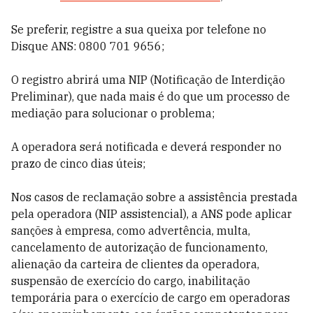
Se preferir, registre a sua queixa por telefone no
Disque ANS: 0800 701 9656;
O registro abrirá uma NIP (Notificação de Interdição
Preliminar), que nada mais é do que um processo de
mediação para solucionar o problema;
A operadora será notificada e deverá responder no
prazo de cinco dias úteis;
Nos casos de reclamação sobre a assistência prestada
pela operadora (NIP assistencial), a ANS pode aplicar
sanções à empresa, como advertência, multa,
cancelamento de autorização de funcionamento,
alienação da carteira de clientes da operadora,
suspensão de exercício do cargo, inabilitação
temporária para o exercício de cargo em operadoras