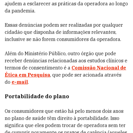
ajudem a esclarecer as práticas da operadora ao longo
da pandemia.
Essas denúncias podem ser realizadas por qualquer
cidadão que disponha de informações relevantes,
inclusive se não forem consumidores da operadora.
Além do Ministério Público, outro órgão que pode
receber denúncias relacionadas aos estudos clínicos e
termos de consentimento é a
Comissão Nacional de
Ética em Pesquisa
, que pode ser acionada através
do
e-mail
.
Portabilidade do plano
Os consumidores que estão há pelo menos dois anos
no plano de saúde têm direito à portabilidade. Isso
significa que eles podem trocar de operadora sem ter
de cumprir novamente os prazos de carência (aqueles