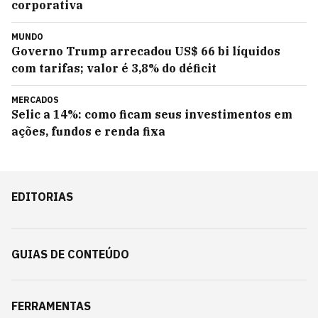
corporativa
MUNDO
Governo Trump arrecadou US$ 66 bi líquidos
com tarifas; valor é 3,8% do déficit
MERCADOS
Selic a 14%: como ficam seus investimentos em
ações, fundos e renda fixa
EDITORIAS
GUIAS DE CONTEÚDO
FERRAMENTAS