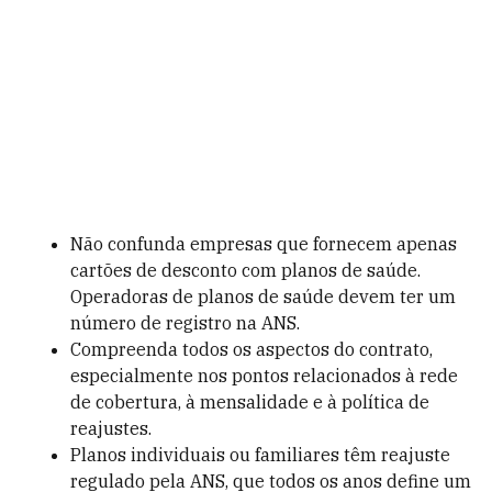
Não confunda empresas que fornecem apenas
cartões de desconto com planos de saúde.
Operadoras de planos de saúde devem ter um
número de registro na ANS.
Compreenda todos os aspectos do contrato,
especialmente nos pontos relacionados à rede
de cobertura, à mensalidade e à política de
reajustes.
Planos individuais ou familiares têm reajuste
regulado pela ANS, que todos os anos define um