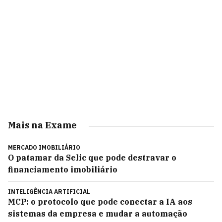
Mais na Exame
MERCADO IMOBILIÁRIO
O patamar da Selic que pode destravar o
financiamento imobiliário
INTELIGÊNCIA ARTIFICIAL
MCP: o protocolo que pode conectar a IA aos
sistemas da empresa e mudar a automação