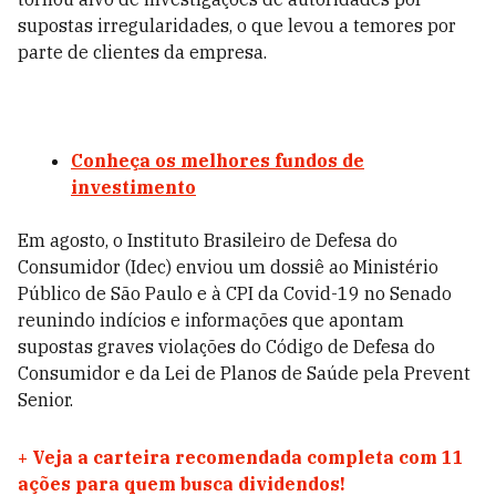
supostas irregularidades, o que levou a temores por
parte de clientes da empresa.
Conheça os melhores fundos de
investimento
Em agosto, o Instituto Brasileiro de Defesa do
Consumidor (Idec) enviou um dossiê ao Ministério
Público de São Paulo e à CPI da Covid-19 no Senado
reunindo indícios e informações que apontam
supostas graves violações do Código de Defesa do
Consumidor e da Lei de Planos de Saúde pela Prevent
Senior.
+
Veja a carteira recomendada completa com 11
ações para quem busca dividendos!