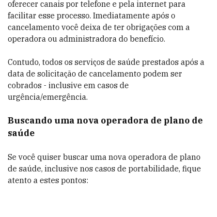
oferecer canais por telefone e pela internet para
facilitar esse processo. Imediatamente após o
cancelamento você deixa de ter obrigações com a
operadora ou administradora do benefício.
Contudo, todos os serviços de saúde prestados após a
data de solicitação de cancelamento podem ser
cobrados - inclusive em casos de
urgência/emergência.
Buscando uma nova operadora de plano de
saúde
Se você quiser buscar uma nova operadora de plano
de saúde, inclusive nos casos de portabilidade, fique
atento a estes pontos: