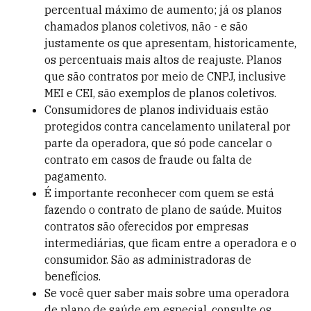
percentual máximo de aumento; já os planos
chamados planos coletivos, não - e são
justamente os que apresentam, historicamente,
os percentuais mais altos de reajuste. Planos
que são contratos por meio de CNPJ, inclusive
MEI e CEI, são exemplos de planos coletivos.
Consumidores de planos individuais estão
protegidos contra cancelamento unilateral por
parte da operadora, que só pode cancelar o
contrato em casos de fraude ou falta de
pagamento.
É importante reconhecer com quem se está
fazendo o contrato de plano de saúde. Muitos
contratos são oferecidos por empresas
intermediárias, que ficam entre a operadora e o
consumidor. São as administradoras de
benefícios.
Se você quer saber mais sobre uma operadora
de plano de saúde em especial, consulte os