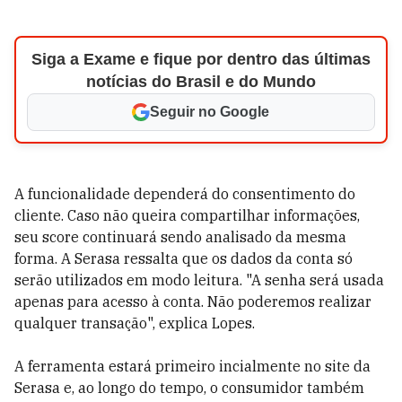
Siga a Exame e fique por dentro das últimas
notícias do Brasil e do Mundo
Seguir no Google
A funcionalidade dependerá do consentimento do
cliente. Caso não queira compartilhar informações,
seu score continuará sendo analisado da mesma
forma. A Serasa ressalta que os dados da conta só
serão utilizados em modo leitura. "A senha será usada
apenas para acesso à conta. Não poderemos realizar
qualquer transação", explica Lopes.
A ferramenta estará primeiro incialmente no site da
Serasa e, ao longo do tempo, o consumidor também