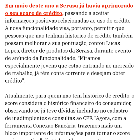
Em maio deste ano a Serasa já havia aprimorado
o seu score de crédito,
passando a aceitar
informações positivas relacionadas ao uso do crédito.
A nova funcionalidade visa, portanto, permitir que
pessoas que não tenham histórico de crédito também
possam melhorar a sua pontuação, contou Lucas
Lopes, diretor de produtos da Serasa, durante evento
de anúncio da funcionalidade. "Miramos
especialmente jovens que estão entrando no mercado
de trabalho, já têm conta corrente e desejam obter
crédito".
Atualmente, para quem não tem histórico de crédito, o
score considera o histórico financeiro do consumidor,
observando se já teve dívidas incluídas no cadastro
de inadimplentes e consultas ao CPF. "Agora, com a
ferramenta Conexão Bancária, trazemos mais um
bloco importante de informações para tornar o score