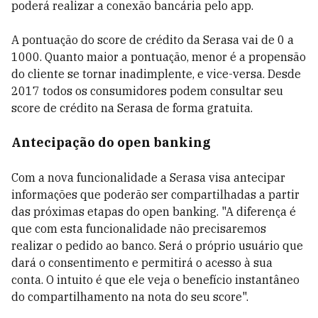
poderá realizar a conexão bancária pelo app.
A pontuação do score de crédito da Serasa vai de 0 a
1000. Quanto maior a pontuação, menor é a propensão
do cliente se tornar inadimplente, e vice-versa. Desde
2017 todos os consumidores podem consultar seu
score de crédito na Serasa de forma gratuita.
Antecipação do open banking
Com a nova funcionalidade a Serasa visa antecipar
informações que poderão ser compartilhadas a partir
das próximas etapas do open banking. "A diferença é
que com esta funcionalidade não precisaremos
realizar o pedido ao banco. Será o próprio usuário que
dará o consentimento e permitirá o acesso à sua
conta. O intuito é que ele veja o benefício instantâneo
do compartilhamento na nota do seu score".