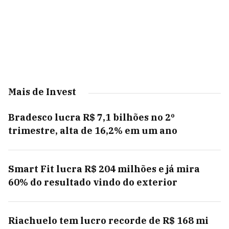
Mais de Invest
Bradesco lucra R$ 7,1 bilhões no 2º
trimestre, alta de 16,2% em um ano
Smart Fit lucra R$ 204 milhões e já mira
60% do resultado vindo do exterior
Riachuelo tem lucro recorde de R$ 168 mi