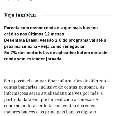
Veja também
Parcela com menor renda é a que mais buscou
crédito nos últimos 12 meses
Desenrola Brasil: versão 2.0 do programa vai até a
próxima semana - veja como renegociar
Só 7% dos motoristas de aplicativo batem meta de
renda sem estender jornada
Será possível compartilhar informações de diferentes
contas bancárias, inclusive de contas-poupança. As
informações serão atualizadas uma vez por mês, a
partir da data em que for realizada a conexão. A
conexão poderá ser feita com contas dos cinco
maiores bancos e os principais bancos digitais.