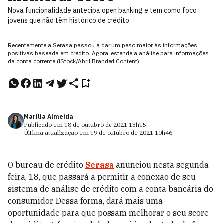
Nova funcionalidade antecipa open banking e tem como foco
jovens que não têm histórico de crédito
Recentemente a Serasa passou a dar um peso maior às informações
positivas baseada em crédito. Agora, estende a análise para informações
da conta corrente (iStock/Abril Branded Content)
Marília Almeida
Publicado em
18 de outubro de 2021
13h15
.
Última atualização em
19 de outubro de 2021
10h46
.
O bureau de crédito
Serasa
anunciou nesta segunda-
feira, 18, que passará a permitir a conexão de seu
sistema de análise de crédito com a conta bancária do
consumidor. Dessa forma, dará mais uma
oportunidade para que possam melhorar o seu score