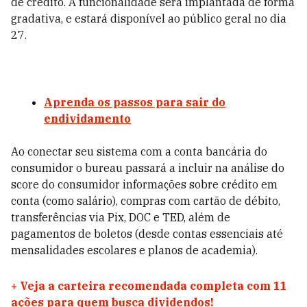
de crédito. A funcionalidade será implantada de forma
gradativa, e estará disponível ao público geral no dia
27.
Aprenda os passos para sair do
endividamento
Ao conectar seu sistema com a conta bancária do
consumidor o bureau passará a incluir na análise do
score do consumidor informações sobre crédito em
conta (como salário), compras com cartão de débito,
transferências via Pix, DOC e TED, além de
pagamentos de boletos (desde contas essenciais até
mensalidades escolares e planos de academia).
+
Veja a carteira recomendada completa com 11
ações para quem busca dividendos!