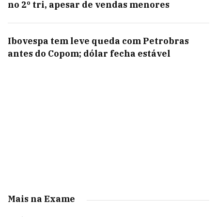
no 2º tri, apesar de vendas menores
Ibovespa tem leve queda com Petrobras
antes do Copom; dólar fecha estável
Mais na Exame