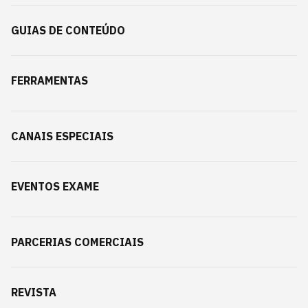
GUIAS DE CONTEÚDO
FERRAMENTAS
CANAIS ESPECIAIS
EVENTOS EXAME
PARCERIAS COMERCIAIS
REVISTA