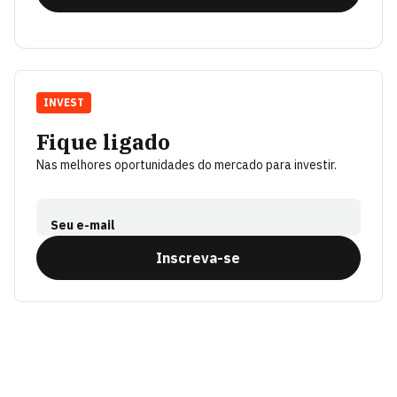
INVEST
Fique ligado
Nas melhores oportunidades do mercado para investir.
Seu e-mail
Inscreva-se