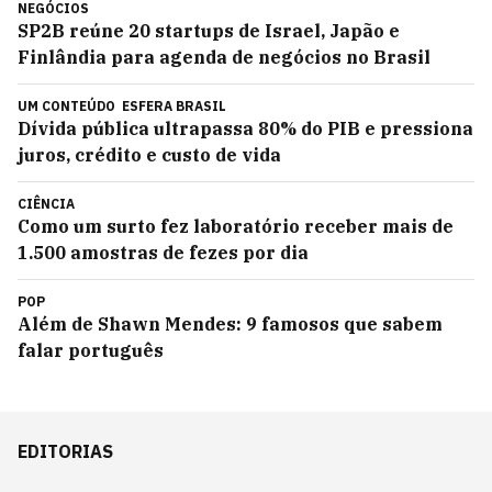
NEGÓCIOS
SP2B reúne 20 startups de Israel, Japão e
Finlândia para agenda de negócios no Brasil
UM CONTEÚDO
ESFERA BRASIL
Dívida pública ultrapassa 80% do PIB e pressiona
juros, crédito e custo de vida
CIÊNCIA
Como um surto fez laboratório receber mais de
1.500 amostras de fezes por dia
POP
Além de Shawn Mendes: 9 famosos que sabem
falar português
EDITORIAS