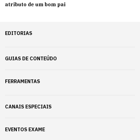
atributo de um bom pai
EDITORIAS
GUIAS DE CONTEÚDO
FERRAMENTAS
CANAIS ESPECIAIS
EVENTOS EXAME