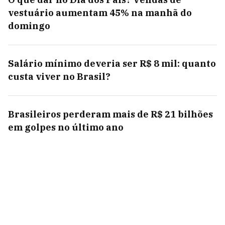
vestuário aumentam 45% na manhã do
domingo
Salário mínimo deveria ser R$ 8 mil: quanto
custa viver no Brasil?
Brasileiros perderam mais de R$ 21 bilhões
em golpes no último ano