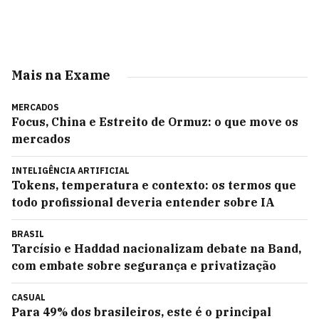
Mais na Exame
MERCADOS
Focus, China e Estreito de Ormuz: o que move os
mercados
INTELIGÊNCIA ARTIFICIAL
Tokens, temperatura e contexto: os termos que
todo profissional deveria entender sobre IA
BRASIL
Tarcísio e Haddad nacionalizam debate na Band,
com embate sobre segurança e privatização
CASUAL
Para 49% dos brasileiros, este é o principal