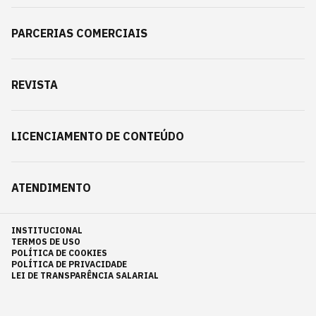
PARCERIAS COMERCIAIS
REVISTA
LICENCIAMENTO DE CONTEÚDO
ATENDIMENTO
INSTITUCIONAL
TERMOS DE USO
POLÍTICA DE COOKIES
POLÍTICA DE PRIVACIDADE
LEI DE TRANSPARÊNCIA SALARIAL