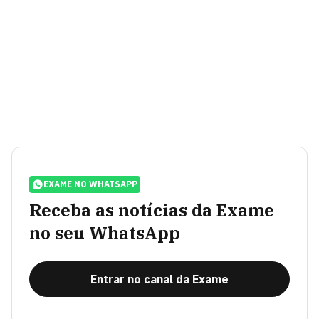
EXAME NO WHATSAPP
Receba as notícias da Exame
no seu WhatsApp
Entrar no canal da Exame