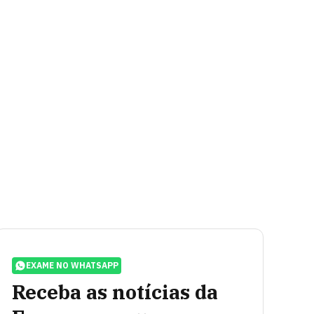
EXAME NO WHATSAPP
Receba as notícias da