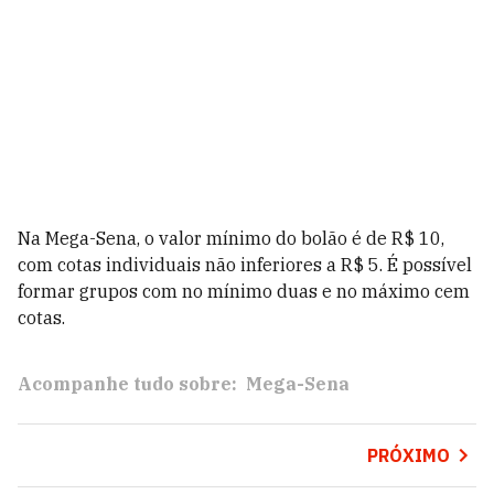
Na Mega-Sena, o valor mínimo do bolão é de R$ 10,
com cotas individuais não inferiores a R$ 5. É possível
formar grupos com no mínimo duas e no máximo cem
cotas.
Acompanhe tudo sobre:
Mega-Sena
PRÓXIMO