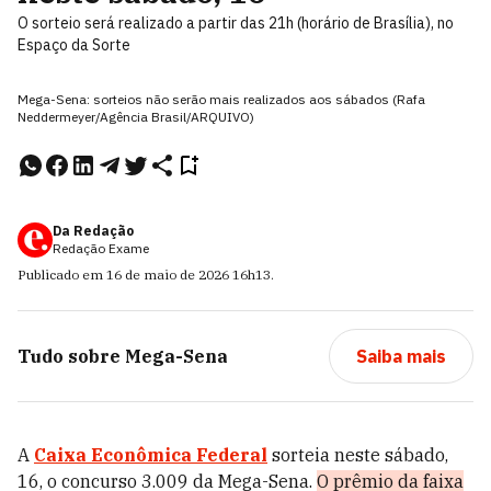
O sorteio será realizado a partir das 21h (horário de Brasília), no
Espaço da Sorte
Mega-Sena: sorteios não serão mais realizados aos sábados (Rafa
Neddermeyer/Agência Brasil/ARQUIVO)
Da Redação
Redação Exame
Publicado em
16 de maio de 2026
16h13
.
Tudo sobre
Mega-Sena
Saiba mais
A
Caixa Econômica Federal
sorteia neste sábado,
16, o concurso 3.009 da Mega-Sena.
O prêmio da faixa