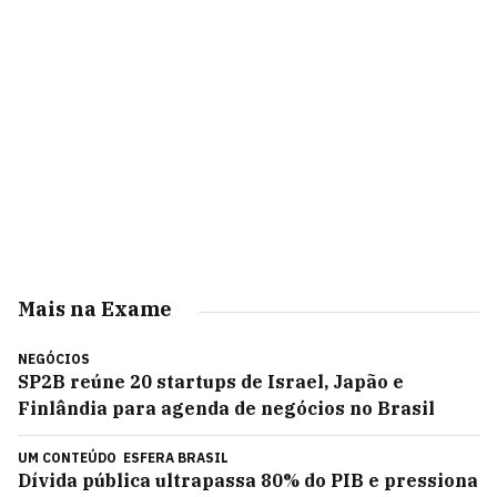
Mais na Exame
NEGÓCIOS
SP2B reúne 20 startups de Israel, Japão e
Finlândia para agenda de negócios no Brasil
UM CONTEÚDO
ESFERA BRASIL
Dívida pública ultrapassa 80% do PIB e pressiona