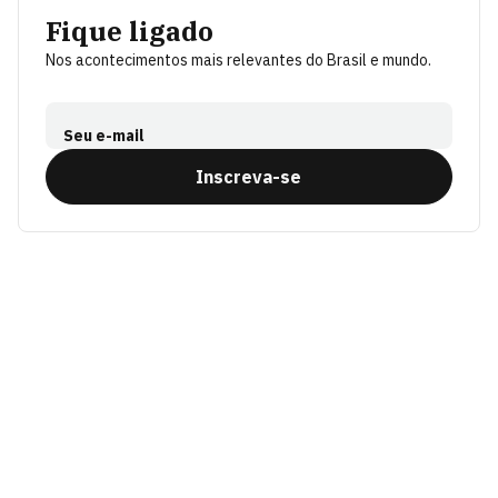
Fique ligado
Nos acontecimentos mais relevantes do Brasil e mundo.
Seu e-mail
Inscreva-se