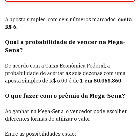
A aposta simples, com seis números marcados,
custa
R$ 6.
Qual a probabilidade de vencer na Mega-
Sena?
De acordo com a Caixa Econômica Federal, a
probabilidade de acertar as seis dezenas com uma
aposta simples de R$ 6,00 é de
1 em 50.063.860.
O que fazer com o prêmio da Mega-Sena?
Ao ganhar na Mega-Sena, o vencedor pode escolher
diferentes formas de utilizar o valor.
Entre as possibilidades estão: