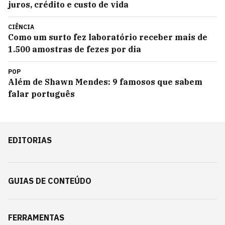
juros, crédito e custo de vida
CIÊNCIA
Como um surto fez laboratório receber mais de
1.500 amostras de fezes por dia
POP
Além de Shawn Mendes: 9 famosos que sabem
falar português
EDITORIAS
GUIAS DE CONTEÚDO
FERRAMENTAS