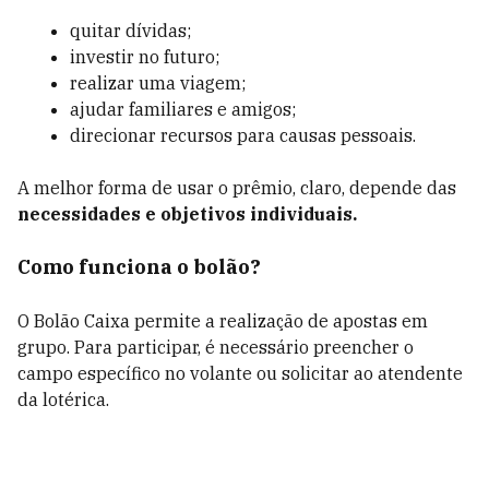
quitar dívidas;
investir no futuro;
realizar uma viagem;
ajudar familiares e amigos;
direcionar recursos para causas pessoais.
A melhor forma de usar o prêmio, claro, depende das
necessidades e objetivos individuais.
Como funciona o bolão?
O Bolão Caixa permite a realização de apostas em
grupo. Para participar, é necessário preencher o
campo específico no volante ou solicitar ao atendente
da lotérica.