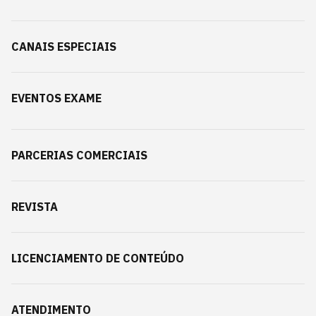
CANAIS ESPECIAIS
EVENTOS EXAME
PARCERIAS COMERCIAIS
REVISTA
LICENCIAMENTO DE CONTEÚDO
ATENDIMENTO