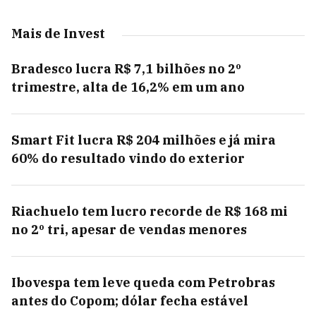
Mais de Invest
Bradesco lucra R$ 7,1 bilhões no 2º
trimestre, alta de 16,2% em um ano
Smart Fit lucra R$ 204 milhões e já mira
60% do resultado vindo do exterior
Riachuelo tem lucro recorde de R$ 168 mi
no 2º tri, apesar de vendas menores
Ibovespa tem leve queda com Petrobras
antes do Copom; dólar fecha estável