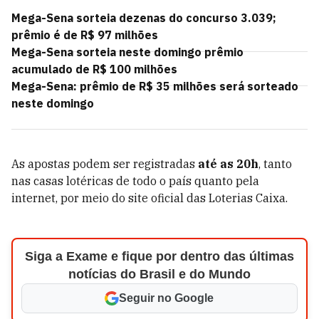
Mega-Sena sorteia dezenas do concurso 3.039;
prêmio é de R$ 97 milhões
Mega-Sena sorteia neste domingo prêmio
acumulado de R$ 100 milhões
Mega-Sena: prêmio de R$ 35 milhões será sorteado
neste domingo
As apostas podem ser registradas
até as 20h
, tanto
nas casas lotéricas de todo o país quanto pela
internet, por meio do site oficial das Loterias Caixa.
Siga a Exame e fique por dentro das últimas
notícias do Brasil e do Mundo
Seguir no Google