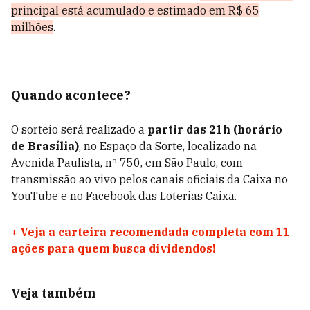
principal está acumulado e estimado em R$ 65
milhões
.
Quando acontece?
O sorteio será realizado a
partir das 21h (horário
de Brasília)
, no Espaço da Sorte, localizado na
Avenida Paulista, nº 750, em São Paulo, com
transmissão ao vivo pelos canais oficiais da Caixa no
YouTube e no Facebook das Loterias Caixa.
+
Veja a carteira recomendada completa com 11
ações para quem busca dividendos!
Veja também