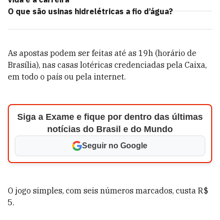
O que são usinas hidrelétricas a fio d’água?
As apostas podem ser feitas até as 19h (horário de
Brasília), nas casas lotéricas credenciadas pela Caixa,
em todo o país ou pela internet.
Siga a Exame e fique por dentro das últimas
notícias do Brasil e do Mundo
Seguir no Google
O jogo simples, com seis números marcados, custa R$
5.