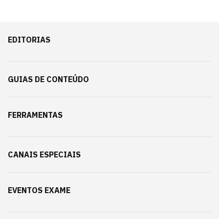
EDITORIAS
GUIAS DE CONTEÚDO
FERRAMENTAS
CANAIS ESPECIAIS
EVENTOS EXAME