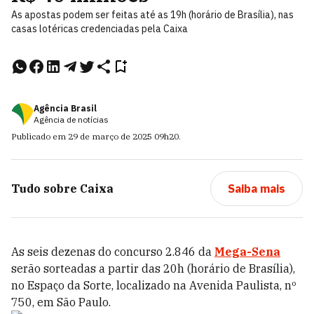
As apostas podem ser feitas até as 19h (horário de Brasília), nas
casas lotéricas credenciadas pela Caixa
Agência Brasil
Agência de notícias
Publicado em
29 de março de 2025
09h20
.
Tudo sobre
Caixa
Saiba mais
As seis dezenas do concurso 2.846 da
Mega-Sena
serão sorteadas a partir das 20h (horário de Brasília),
no Espaço da Sorte, localizado na Avenida Paulista, nº
750, em São Paulo.