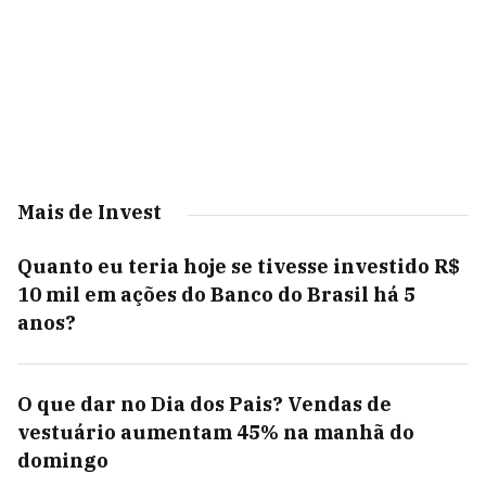
Mais de Invest
Quanto eu teria hoje se tivesse investido R$
10 mil em ações do Banco do Brasil há 5
anos?
O que dar no Dia dos Pais? Vendas de
vestuário aumentam 45% na manhã do
domingo