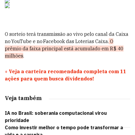
O sorteio terá transmissão ao vivo pelo canal da Caixa
no YouTube e no Facebook das Loterias Caixa.
O
prêmio da faixa principal está acumulado em R$ 40
milhões
.
+
Veja a carteira recomendada completa com 11
ações para quem busca dividendos!
Veja também
IA no Brasil: soberania computacional virou
prioridade
Como investir melhor o tempo pode transformar a
vida e a carreira