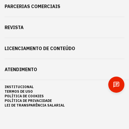
PARCERIAS COMERCIAIS
REVISTA
LICENCIAMENTO DE CONTEÚDO
ATENDIMENTO
INSTITUCIONAL
TERMOS DE USO
POLÍTICA DE COOKIES
POLÍTICA DE PRIVACIDADE
LEI DE TRANSPARÊNCIA SALARIAL