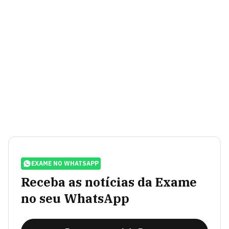
EXAME NO WHATSAPP
Receba as notícias da Exame
no seu WhatsApp