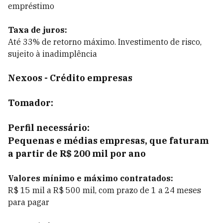
empréstimo
Taxa de juros:
Até 33% de retorno máximo. Investimento de risco,
sujeito à inadimplência
Nexoos - Crédito empresas
Tomador:
Perfil necessário:
Pequenas e médias empresas, que faturam
a partir de R$ 200 mil por ano
Valores mínimo e máximo contratados:
R$ 15 mil a R$ 500 mil, com prazo de 1 a 24 meses
para pagar