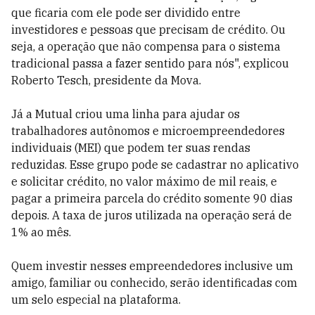
que ficaria com ele pode ser dividido entre
investidores e pessoas que precisam de crédito. Ou
seja, a operação que não compensa para o sistema
tradicional passa a fazer sentido para nós", explicou
Roberto Tesch, presidente da Mova.
Já a Mutual criou uma linha para ajudar os
trabalhadores autônomos e microempreendedores
individuais (MEI) que podem ter suas rendas
reduzidas. Esse grupo pode se cadastrar no aplicativo
e solicitar crédito, no valor máximo de mil reais, e
pagar a primeira parcela do crédito somente 90 dias
depois. A taxa de juros utilizada na operação será de
1% ao mês.
Quem investir nesses empreendedores inclusive um
amigo, familiar ou conhecido, serão identificadas com
um selo especial na plataforma.