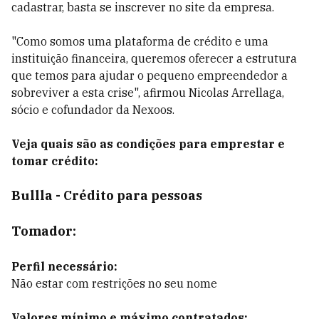
cadastrar, basta se inscrever no site da empresa.
"Como somos uma plataforma de crédito e uma
instituição financeira, queremos oferecer a estrutura
que temos para ajudar o pequeno empreendedor a
sobreviver a esta crise", afirmou Nicolas Arrellaga,
sócio e cofundador da Nexoos.
Veja quais são as condições para emprestar e
tomar crédito:
Bullla - Crédito para pessoas
Tomador:
Perfil necessário:
Não estar com restrições no seu nome
Valores mínimo e máximo contratados: