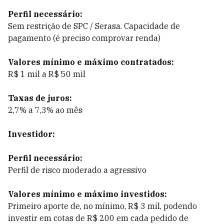
Perfil necessário:
Sem restrição de SPC / Serasa. Capacidade de
pagamento (é preciso comprovar renda)
Valores mínimo e máximo contratados:
R$ 1 mil a R$ 50 mil
Taxas de juros:
2,7% a 7,3% ao mês
Investidor:
Perfil necessário:
Perfil de risco moderado a agressivo
Valores mínimo e máximo investidos:
Primeiro aporte de, no mínimo, R$ 3 mil, podendo
investir em cotas de R$ 200 em cada pedido de