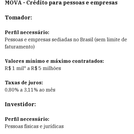
MOVA - Crédito para pessoas e empresas
Tomador:
Perfil necessário:
Pessoas e empresas sediadas no Brasil (sem limite de
faturamento)
Valores mínimo e máximo contratados:
R$ 1 mil* a R$ 5 milhões
Taxas de juros:
0,80% a 3,11% ao mês
Investidor:
Perfil necessário:
Pessoas físicas e jurídicas