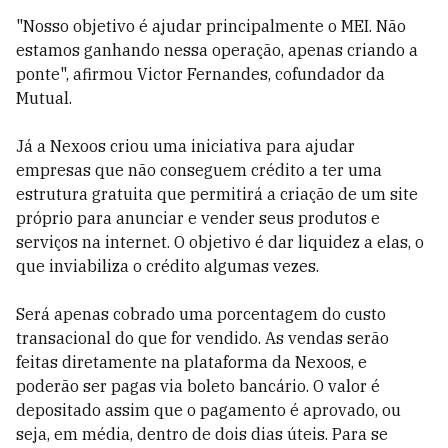
"Nosso objetivo é ajudar principalmente o MEI. Não
estamos ganhando nessa operação, apenas criando a
ponte", afirmou Victor Fernandes, cofundador da
Mutual.
Já a Nexoos criou uma iniciativa para ajudar
empresas que não conseguem crédito a ter uma
estrutura gratuita que permitirá a criação de um site
próprio para anunciar e vender seus produtos e
serviços na internet. O objetivo é dar liquidez a elas, o
que inviabiliza o crédito algumas vezes.
Será apenas cobrado uma porcentagem do custo
transacional do que for vendido. As vendas serão
feitas diretamente na plataforma da Nexoos, e
poderão ser pagas via boleto bancário. O valor é
depositado assim que o pagamento é aprovado, ou
seja, em média, dentro de dois dias úteis. Para se