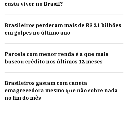
custa viver no Brasil?
Brasileiros perderam mais de R$ 21 bilhões
em golpes no último ano
Parcela com menor renda é a que mais
buscou crédito nos últimos 12 meses
Brasileiros gastam com caneta
emagrecedora mesmo que não sobre nada
no fim do mês