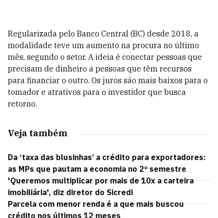
Regularizada pelo Banco Central (BC) desde 2018, a
modalidade teve um aumento na procura no último
mês, segundo o setor. A ideia é conectar pessoas que
precisam de dinheiro a pessoas que têm recursos
para financiar o outro. Os juros são mais baixos para o
tomador e atrativos para o investidor que busca
retorno.
Veja também
Da ‘taxa das blusinhas’ a crédito para exportadores:
as MPs que pautam a economia no 2º semestre
'Queremos multiplicar por mais de 10x a carteira
imobiliária', diz diretor do Sicredi
Parcela com menor renda é a que mais buscou
crédito nos últimos 12 meses