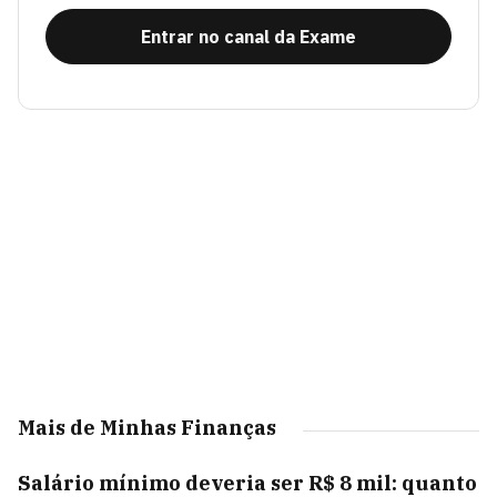
Entrar no canal da Exame
Mais de Minhas Finanças
Salário mínimo deveria ser R$ 8 mil: quanto