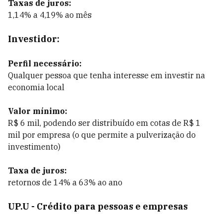
Taxas de juros:
1,14% a 4,19% ao mês
Investidor:
Perfil necessário:
Qualquer pessoa que tenha interesse em investir na
economia local
Valor mínimo:
R$ 6 mil, podendo ser distribuído em cotas de R$ 1
mil por empresa (o que permite a pulverização do
investimento)
Taxa de juros:
retornos de 14% a 63% ao ano
UP.U - Crédito para pessoas e empresas