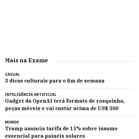
Mais na Exame
CASUAL
3 dicas culturais para o fim de semana
INTELIGÊNCIA ARTIFICIAL
Gadget da OpenAI terá formato de rosquinha,
peças móveis e vai custar acima de US$ 300
MUNDO
Trump anuncia tarifa de 15% sobre insumo
essencial para painéis solares