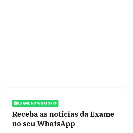
EXAME NO WHATSAPP
Receba as notícias da Exame
no seu WhatsApp