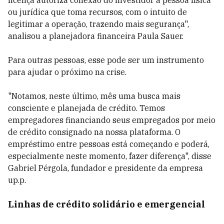
licença autoriza conexão do investidor à pessoa física
ou jurídica que toma recursos, com o intuito de
legitimar a operação, trazendo mais segurança",
analisou a planejadora financeira Paula Sauer.
Para outras pessoas, esse pode ser um instrumento
para ajudar o próximo na crise.
"Notamos, neste último, mês uma busca mais
consciente e planejada de crédito. Temos
empregadores financiando seus empregados por meio
de crédito consignado na nossa plataforma. O
empréstimo entre pessoas está começando e poderá,
especialmente neste momento, fazer diferença", disse
Gabriel Pérgola, fundador e presidente da empresa
up.p.
Linhas de crédito solidário e emergencial