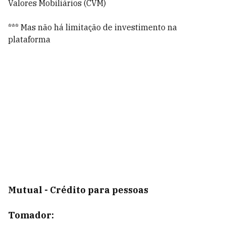
Valores Mobiliários (CVM)
*** Mas não há limitação de investimento na
plataforma
Mutual - Crédito para pessoas
Tomador: