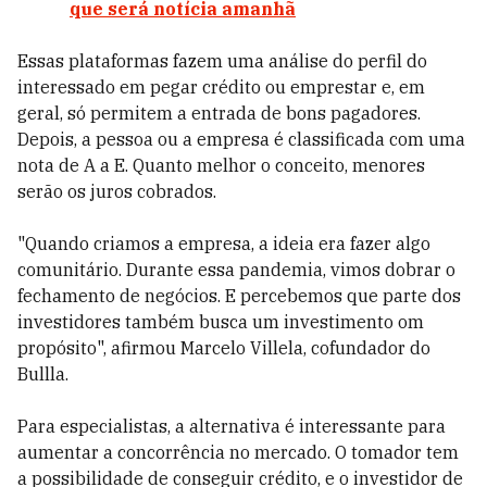
que será notícia amanhã
Essas plataformas fazem uma análise do perfil do
interessado em pegar crédito ou emprestar e, em
geral, só permitem a entrada de bons pagadores.
Depois, a pessoa ou a empresa é classificada com uma
nota de A a E. Quanto melhor o conceito, menores
serão os juros cobrados.
"Quando criamos a empresa, a ideia era fazer algo
comunitário. Durante essa pandemia, vimos dobrar o
fechamento de negócios. E percebemos que parte dos
investidores também busca um investimento om
propósito", afirmou Marcelo Villela, cofundador do
Bullla.
Para especialistas, a alternativa é interessante para
aumentar a concorrência no mercado. O tomador tem
a possibilidade de conseguir crédito, e o investidor de