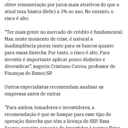
obter remuneração por juros mais atrativos do que a
atual taxa básica (Selic) a 3% ao ano. No entanto, o
risco é alto.
"Ter mais gente no mercado de crédito é fundamental.
Mas, neste momento de crise, é natural a
inadimplência piorar, tanto para os bancos quanto
para essas fintechs. Por tanto, o risco é alto. Para
investir, é importante aplicar pouco dinheiro e
diversificar", sugeriu Cristiano Correa, professor de
Finanças do Ibmec/SP.
Outros especialistas recomendam analisar as
empresas antes de entrar.
"Para ambos, tomadores e investidores, a
recomendação é que se busque para esse tipo de
operação fintechs que têm a licença de SEP. Essa