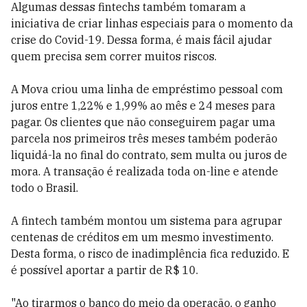
Algumas dessas fintechs também tomaram a
iniciativa de criar linhas especiais para o momento da
crise do Covid-19. Dessa forma, é mais fácil ajudar
quem precisa sem correr muitos riscos.
A Mova criou uma linha de empréstimo pessoal com
juros entre 1,22% e 1,99% ao mês e 24 meses para
pagar. Os clientes que não conseguirem pagar uma
parcela nos primeiros três meses também poderão
liquidá-la no final do contrato, sem multa ou juros de
mora. A transação é realizada toda on-line e atende
todo o Brasil.
A fintech também montou um sistema para agrupar
centenas de créditos em um mesmo investimento.
Desta forma, o risco de inadimplência fica reduzido. E
é possível aportar a partir de R$ 10.
"Ao tirarmos o banco do meio da operação, o ganho