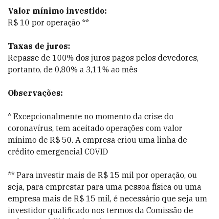
Valor mínimo investido:
R$ 10 por operação **
Taxas de juros:
Repasse de 100% dos juros pagos pelos devedores,
portanto, de 0,80% a 3,11% ao mês
Observações:
* Excepcionalmente no momento da crise do
coronavírus, tem aceitado operações com valor
mínimo de R$ 50. A empresa criou uma linha de
crédito emergencial COVID
** Para investir mais de R$ 15 mil por operação, ou
seja, para emprestar para uma pessoa física ou uma
empresa mais de R$ 15 mil, é necessário que seja um
investidor qualificado nos termos da Comissão de