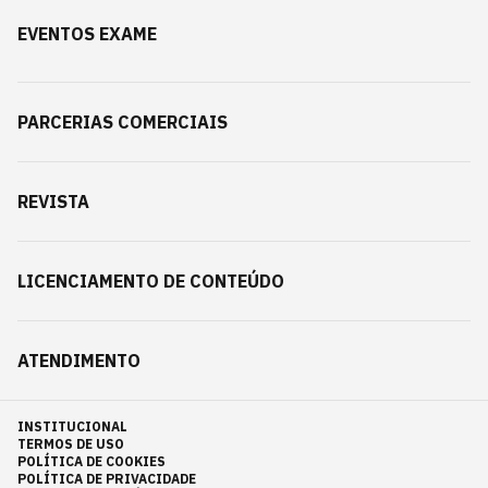
EVENTOS EXAME
PARCERIAS COMERCIAIS
REVISTA
LICENCIAMENTO DE CONTEÚDO
ATENDIMENTO
INSTITUCIONAL
TERMOS DE USO
POLÍTICA DE COOKIES
POLÍTICA DE PRIVACIDADE