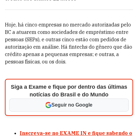
Hoje, há cinco empresas no mercado autorizadas pelo
BC a atuarem como sociedades de empréstimo entre
pessoas (SEPs), e outras cinco estão com pedidos de
autorização em análise. Há fintechs do gênero que dão
crédito apenas a pequenas empresas; e outras, a
pessoas físicas, ou os dois.
Siga a Exame e fique por dentro das últimas
notícias do Brasil e do Mundo
Seguir no Google
Inscreva-se no EXAME IN e fique sabendo o