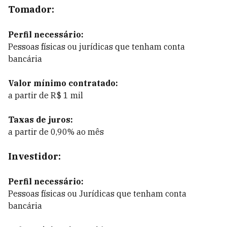
Tomador:
Perfil necessário:
Pessoas físicas ou jurídicas que tenham conta
bancária
Valor mínimo contratado:
a partir de R$ 1 mil
Taxas de juros:
a partir de 0,90% ao mês
Investidor:
Perfil necessário:
Pessoas físicas ou Jurídicas que tenham conta
bancária