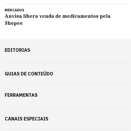
MERCADOS
Anvisa libera venda de medicamentos pela
Shopee
EDITORIAS
GUIAS DE CONTEÚDO
FERRAMENTAS
CANAIS ESPECIAIS