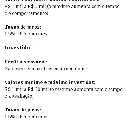
R$ 1 mil a R$ 5 mil (o máximo aumenta com o tempo
e o comportamento)
Taxas de juros:
1,5% a 5,5% ao mês
Investidor:
Perfil necessário:
Não estar com restrições no seu nome
Valores mínimo e máximo investidos:
R$ 1 mil a R$ 30 mil (o máximo aumenta com o tempo
e a avaliação)
Taxas de juros:
1,5% a 5,5% ao mês