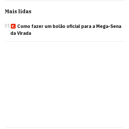
Mais lidas
01
Como fazer um bolão oficial para a Mega-Sena
da Virada