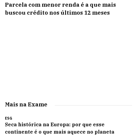
Parcela com menor renda é a que mais
buscou crédito nos últimos 12 meses
Mais na Exame
ESG
Seca histórica na Europa: por que esse
continente é o que mais aquece no planeta