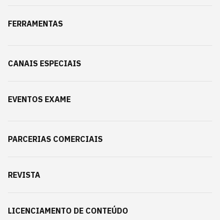
FERRAMENTAS
CANAIS ESPECIAIS
EVENTOS EXAME
PARCERIAS COMERCIAIS
REVISTA
LICENCIAMENTO DE CONTEÚDO