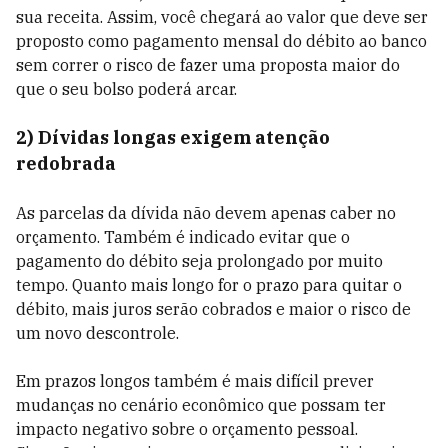
sua receita. Assim, você chegará ao valor que deve ser
proposto como pagamento mensal do débito ao banco
sem correr o risco de fazer uma proposta maior do
que o seu bolso poderá arcar.
2) Dívidas longas exigem atenção
redobrada
As parcelas da dívida não devem apenas caber no
orçamento. Também é indicado evitar que o
pagamento do débito seja prolongado por muito
tempo. Quanto mais longo for o prazo para quitar o
débito, mais juros serão cobrados e maior o risco de
um novo descontrole.
Em prazos longos também é mais difícil prever
mudanças no cenário econômico que possam ter
impacto negativo sobre o orçamento pessoal.