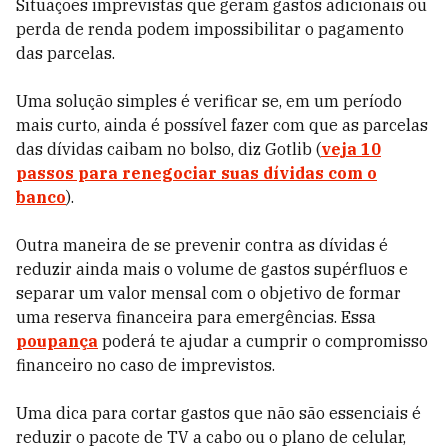
Situações imprevistas que geram gastos adicionais ou
perda de renda podem impossibilitar o pagamento
das parcelas.
Uma solução simples é verificar se, em um período
mais curto, ainda é possível fazer com que as parcelas
das dívidas caibam no bolso, diz Gotlib (
veja 10
passos para renegociar suas dívidas com o
banco
).
Outra maneira de se prevenir contra as dívidas é
reduzir ainda mais o volume de gastos supérfluos e
separar um valor mensal com o objetivo de formar
uma reserva financeira para emergências. Essa
poupança
poderá te ajudar a cumprir o compromisso
financeiro no caso de imprevistos.
Uma dica para cortar gastos que não são essenciais é
reduzir o pacote de TV a cabo ou o plano de celular,