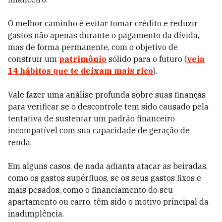
O melhor caminho é evitar tomar crédito e reduzir
gastos não apenas durante o pagamento da dívida,
mas de forma permanente, com o objetivo de
construir um
patrimônio
sólido para o futuro (
veja
14 hábitos que te deixam mais rico
).
Vale fazer uma análise profunda sobre suas finanças
para verificar se o descontrole tem sido causado pela
tentativa de sustentar um padrão financeiro
incompatível com sua capacidade de geração de
renda.
Em alguns casos, de nada adianta atacar as beiradas,
como os gastos supérfluos, se os seus gastos fixos e
mais pesados, como o financiamento do seu
apartamento ou carro, têm sido o motivo principal da
inadimplência.