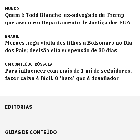
MUNDO
Quem é Todd Blanche, ex-advogado de Trump
que assume o Departamento de Justiça dos EUA
BRASIL
Moraes nega visita dos filhos a Bolsonaro no Dia
dos Pais; decisão cita suspensão de 30 dias
UM CONTEÚDO
BÚSSOLA
Para influencer com mais de 1 mi de seguidores,
fazer caixa é fácil. O 'hate' que é desafiador
EDITORIAS
GUIAS DE CONTEÚDO