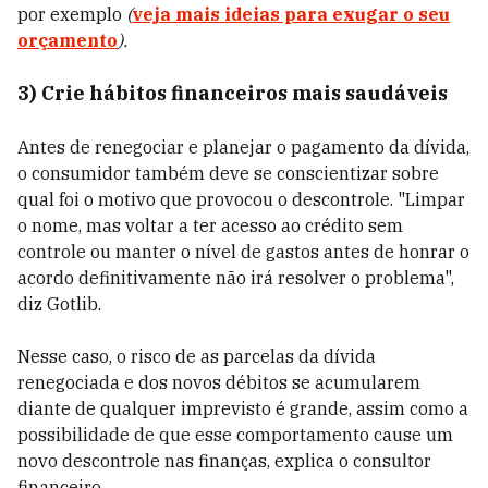
por exemplo
(
veja mais ideias para exugar o seu
orçamento
).
3) Crie hábitos financeiros mais saudáveis
Antes de renegociar e planejar o pagamento da dívida,
o consumidor também deve se conscientizar sobre
qual foi o motivo que provocou o descontrole. "Limpar
o nome, mas voltar a ter acesso ao crédito sem
controle ou manter o nível de gastos antes de honrar o
acordo definitivamente não irá resolver o problema",
diz Gotlib.
Nesse caso, o risco de as parcelas da dívida
renegociada e dos novos débitos se acumularem
diante de qualquer imprevisto é grande, assim como a
possibilidade de que esse comportamento cause um
novo descontrole nas finanças, explica o consultor
financeiro.