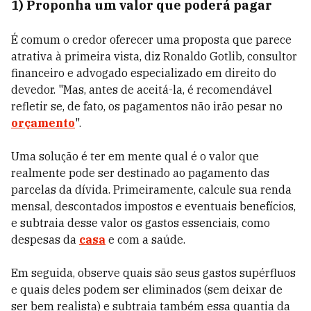
1) Proponha um valor que poderá pagar
É comum o credor oferecer uma proposta que parece
atrativa à primeira vista, diz Ronaldo Gotlib, consultor
financeiro e advogado especializado em direito do
devedor. "Mas, antes de aceitá-la, é recomendável
refletir se, de fato, os pagamentos não irão pesar no
orçamento
".
Uma solução é ter em mente qual é o valor que
realmente pode ser destinado ao pagamento das
parcelas da dívida. Primeiramente, calcule sua renda
mensal, descontados impostos e eventuais benefícios,
e subtraia desse valor os gastos essenciais, como
despesas da
casa
e com a saúde.
Em seguida, observe quais são seus gastos supérfluos
e quais deles podem ser eliminados (sem deixar de
ser bem realista) e subtraia também essa quantia da