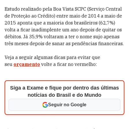
Estudo realizado pela Boa Vista SCPC (Serviço Central
de Proteção ao Crédito) entre maio de 2014 a maio de
2015 aponta que a maioria dos brasileiros (62,7%)
volta a ficar inadimplente um ano depois de quitar os
débitos. Já 35,9% voltaram a ter o nome sujo apenas
três meses depois de sanar as pendências financeiras.
Veja a seguir algumas dicas para evitar que
seu
orçamento
volte a ficar no vermelho:
Siga a Exame e fique por dentro das últimas
notícias do Brasil e do Mundo
Seguir no Google