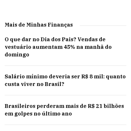
Mais de Minhas Finanças
O que dar no Dia dos Pais? Vendas de
vestuário aumentam 45% na manhã do
domingo
Salário mínimo deveria ser R$ 8 mil: quanto
custa viver no Brasil?
Brasileiros perderam mais de R$ 21 bilhões
em golpes no último ano