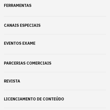
FERRAMENTAS
CANAIS ESPECIAIS
EVENTOS EXAME
PARCERIAS COMERCIAIS
REVISTA
LICENCIAMENTO DE CONTEÚDO