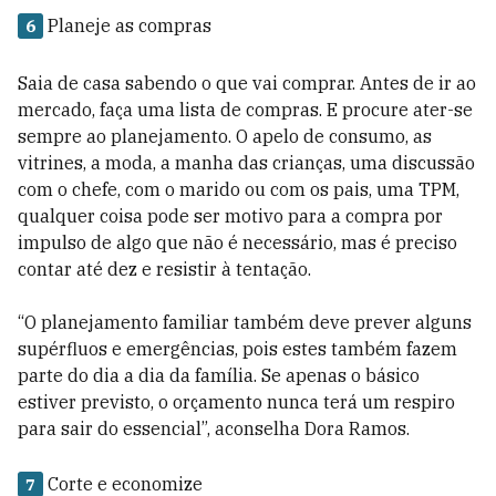
Planeje as compras
6
Saia de casa sabendo o que vai comprar. Antes de ir ao
mercado, faça uma lista de compras. E procure ater-se
sempre ao planejamento. O apelo de consumo, as
vitrines, a moda, a manha das crianças, uma discussão
com o chefe, com o marido ou com os pais, uma TPM,
qualquer coisa pode ser motivo para a compra por
impulso de algo que não é necessário, mas é preciso
contar até dez e resistir à tentação.
“O planejamento familiar também deve prever alguns
supérfluos e emergências, pois estes também fazem
parte do dia a dia da família. Se apenas o básico
estiver previsto, o orçamento nunca terá um respiro
para sair do essencial”, aconselha Dora Ramos.
Corte e economize
7