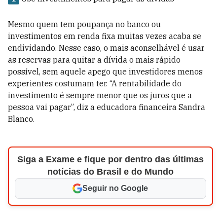
Mesmo quem tem poupança no banco ou
investimentos em renda fixa muitas vezes acaba se
endividando. Nesse caso, o mais aconselhável é usar
as reservas para quitar a dívida o mais rápido
possível, sem aquele apego que investidores menos
experientes costumam ter. “A rentabilidade do
investimento é sempre menor que os juros que a
pessoa vai pagar”, diz a educadora financeira Sandra
Blanco.
Siga a Exame e fique por dentro das últimas
notícias do Brasil e do Mundo
Seguir no Google