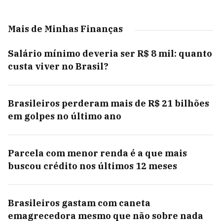
Mais de Minhas Finanças
Salário mínimo deveria ser R$ 8 mil: quanto
custa viver no Brasil?
Brasileiros perderam mais de R$ 21 bilhões
em golpes no último ano
Parcela com menor renda é a que mais
buscou crédito nos últimos 12 meses
Brasileiros gastam com caneta
emagrecedora mesmo que não sobre nada