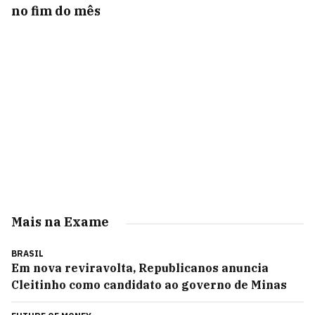
no fim do mês
Mais na Exame
BRASIL
Em nova reviravolta, Republicanos anuncia
Cleitinho como candidato ao governo de Minas