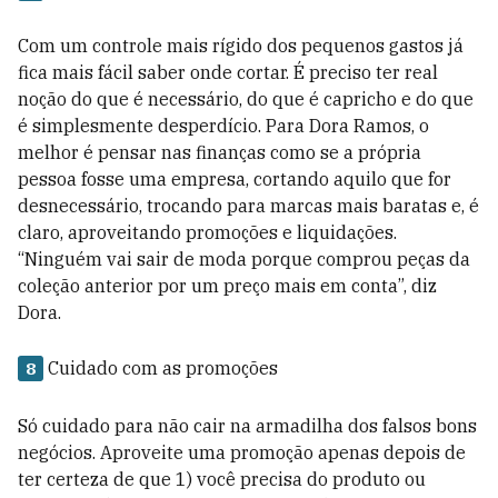
Com um controle mais rígido dos pequenos gastos já
fica mais fácil saber onde cortar. É preciso ter real
noção do que é necessário, do que é capricho e do que
é simplesmente desperdício. Para Dora Ramos, o
melhor é pensar nas finanças como se a própria
pessoa fosse uma empresa, cortando aquilo que for
desnecessário, trocando para marcas mais baratas e, é
claro, aproveitando promoções e liquidações.
“Ninguém vai sair de moda porque comprou peças da
coleção anterior por um preço mais em conta”, diz
Dora.
Cuidado com as promoções
8
Só cuidado para não cair na armadilha dos falsos bons
negócios. Aproveite uma promoção apenas depois de
ter certeza de que 1) você precisa do produto ou