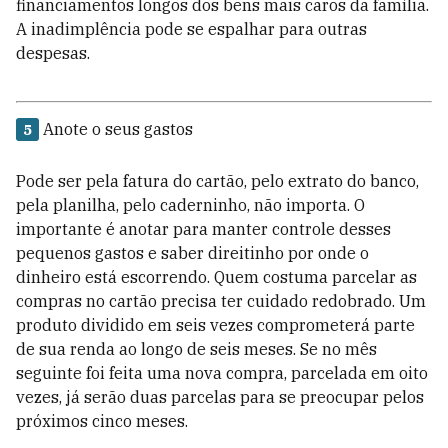
financiamentos longos dos bens mais caros da família.
A inadimplência pode se espalhar para outras
despesas.
Anote o seus gastos
5
Pode ser pela fatura do cartão, pelo extrato do banco,
pela planilha, pelo caderninho, não importa. O
importante é anotar para manter controle desses
pequenos gastos e saber direitinho por onde o
dinheiro está escorrendo. Quem costuma parcelar as
compras no cartão precisa ter cuidado redobrado. Um
produto dividido em seis vezes comprometerá parte
de sua renda ao longo de seis meses. Se no mês
seguinte foi feita uma nova compra, parcelada em oito
vezes, já serão duas parcelas para se preocupar pelos
próximos cinco meses.