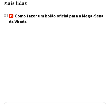
Mais lidas
01
Como fazer um bolão oficial para a Mega-Sena
da Virada