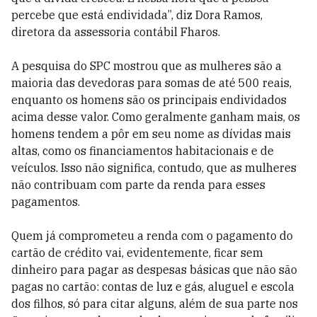
percebe que está endividada”, diz Dora Ramos,
diretora da assessoria contábil Fharos.
A pesquisa do SPC mostrou que as mulheres são a
maioria das devedoras para somas de até 500 reais,
enquanto os homens são os principais endividados
acima desse valor. Como geralmente ganham mais, os
homens tendem a pôr em seu nome as dívidas mais
altas, como os financiamentos habitacionais e de
veículos. Isso não significa, contudo, que as mulheres
não contribuam com parte da renda para esses
pagamentos.
Quem já comprometeu a renda com o pagamento do
cartão de crédito vai, evidentemente, ficar sem
dinheiro para pagar as despesas básicas que não são
pagas no cartão: contas de luz e gás, aluguel e escola
dos filhos, só para citar alguns, além de sua parte nos