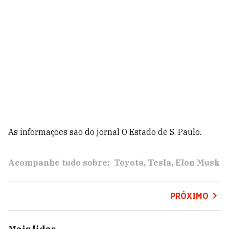
As informações são do jornal O Estado de S. Paulo.
Acompanhe tudo sobre:
Toyota
Tesla
Elon Musk
PRÓXIMO