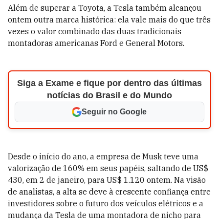
Além de superar a Toyota, a Tesla também alcançou
ontem outra marca histórica: ela vale mais do que três
vezes o valor combinado das duas tradicionais
montadoras americanas Ford e General Motors.
Siga a Exame e fique por dentro das últimas
notícias do Brasil e do Mundo
Seguir no Google
Desde o início do ano, a empresa de Musk teve uma
valorização de 160% em seus papéis, saltando de US$
430, em 2 de janeiro, para US$ 1.120 ontem. Na visão
de analistas, a alta se deve à crescente confiança entre
investidores sobre o futuro dos veículos elétricos e a
mudança da Tesla de uma montadora de nicho para