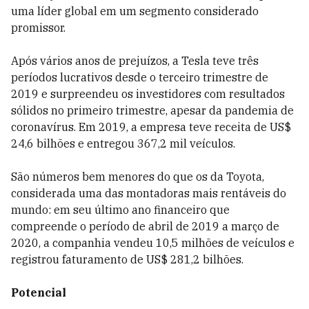
uma líder global em um segmento considerado
promissor.
Após vários anos de prejuízos, a Tesla teve três
períodos lucrativos desde o terceiro trimestre de
2019 e surpreendeu os investidores com resultados
sólidos no primeiro trimestre, apesar da pandemia de
coronavírus. Em 2019, a empresa teve receita de US$
24,6 bilhões e entregou 367,2 mil veículos.
São números bem menores do que os da Toyota,
considerada uma das montadoras mais rentáveis do
mundo: em seu último ano financeiro que
compreende o período de abril de 2019 a março de
2020, a companhia vendeu 10,5 milhões de veículos e
registrou faturamento de US$ 281,2 bilhões.
Potencial