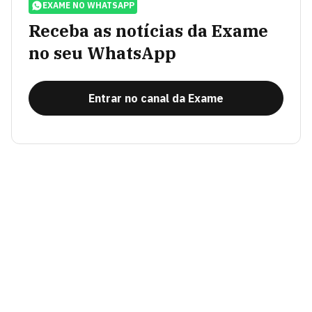
EXAME NO WHATSAPP
Receba as notícias da Exame
no seu WhatsApp
Entrar no canal da Exame