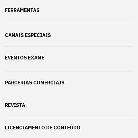
FERRAMENTAS
CANAIS ESPECIAIS
EVENTOS EXAME
PARCERIAS COMERCIAIS
REVISTA
LICENCIAMENTO DE CONTEÚDO