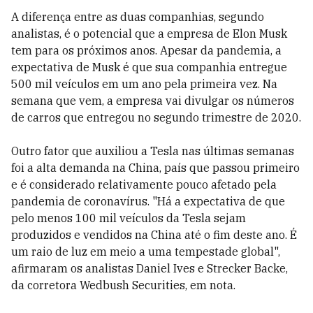
A diferença entre as duas companhias, segundo
analistas, é o potencial que a empresa de Elon Musk
tem para os próximos anos. Apesar da pandemia, a
expectativa de Musk é que sua companhia entregue
500 mil veículos em um ano pela primeira vez. Na
semana que vem, a empresa vai divulgar os números
de carros que entregou no segundo trimestre de 2020.
Outro fator que auxiliou a Tesla nas últimas semanas
foi a alta demanda na China, país que passou primeiro
e é considerado relativamente pouco afetado pela
pandemia de coronavírus. "Há a expectativa de que
pelo menos 100 mil veículos da Tesla sejam
produzidos e vendidos na China até o fim deste ano. É
um raio de luz em meio a uma tempestade global",
afirmaram os analistas Daniel Ives e Strecker Backe,
da corretora Wedbush Securities, em nota.