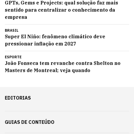
GPTs, Gems e Projects: qual solução faz mais
sentido para centralizar o conhecimento da
empresa
BRASIL
Super El Niño: fenômeno climático deve
pressionar inflação em 2027
ESPORTE
João Fonseca tem revanche contra Shelton no
Masters de Montreal; veja quando
EDITORIAS
GUIAS DE CONTEÚDO