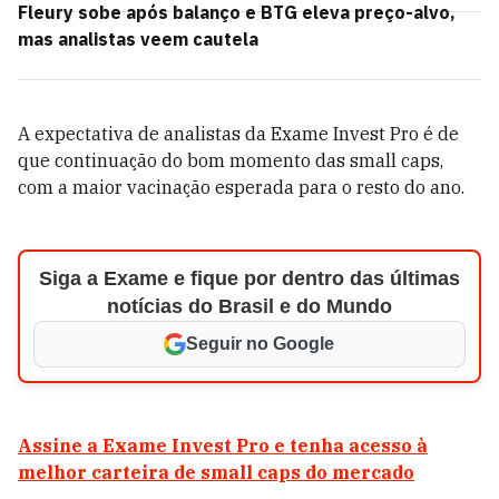
Fleury sobe após balanço e BTG eleva preço-alvo,
mas analistas veem cautela
A expectativa de analistas da Exame Invest Pro é de
que continuação do bom momento das small caps,
com a maior vacinação esperada para o resto do ano.
Siga a Exame e fique por dentro das últimas
notícias do Brasil e do Mundo
Seguir no Google
Assine a Exame Invest Pro e tenha acesso à
melhor carteira de small caps do mercado