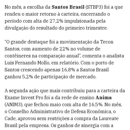
No mês, a escolha da
Santos Brasil
(STBP3) foi a que
rendeu o maior retorno à carteira, encerrando o
período com alta de 27,2% impulsionada pela
divulgação do resultado do primeiro trimestre.
“O grande destaque foi a movimentação da Tecon
Santos, com aumento de 22% no volume de
contêineres na comparação anual”, comenta o analista
Luís Fernando Mollo, em relatório. Com o porto de
Santos crescendo apenas 16,8% a Santos Brasil
ganhou 5,2% de participação de mercado.
A segunda ação que mais contribuiu para a carteira da
Exame Invest Pro foi a da rede de ensino
Anima
(ANIM3), que fechou maio com alta de 16,5%. No mês,
o Conselho Administrativo de Defesa Econômica, o
Cade, aprovou sem restrições a compra da Laureate
Brasil pela empresa. Os ganhos de sinergia com a