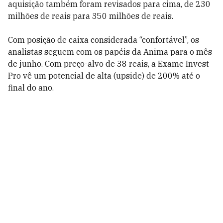
aquisição também foram revisados para cima, de 230
milhões de reais para 350 milhões de reais.
Com posição de caixa considerada “confortável”, os
analistas seguem com os papéis da Anima para o mês
de junho. Com preço-alvo de 38 reais, a Exame Invest
Pro vê um potencial de alta (upside) de 200% até o
final do ano.