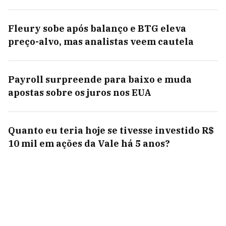
Fleury sobe após balanço e BTG eleva
preço-alvo, mas analistas veem cautela
Payroll surpreende para baixo e muda
apostas sobre os juros nos EUA
Quanto eu teria hoje se tivesse investido R$
10 mil em ações da Vale há 5 anos?