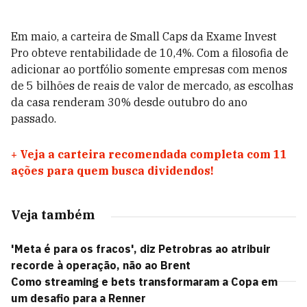
Em maio, a carteira de Small Caps da Exame Invest
Pro obteve rentabilidade de 10,4%. Com a filosofia de
adicionar ao portfólio somente empresas com menos
de 5 bilhões de reais de valor de mercado, as escolhas
da casa renderam 30% desde outubro do ano
passado.
+
Veja a carteira recomendada completa com 11
ações para quem busca dividendos!
Veja também
'Meta é para os fracos', diz Petrobras ao atribuir
recorde à operação, não ao Brent
Como streaming e bets transformaram a Copa em
um desafio para a Renner