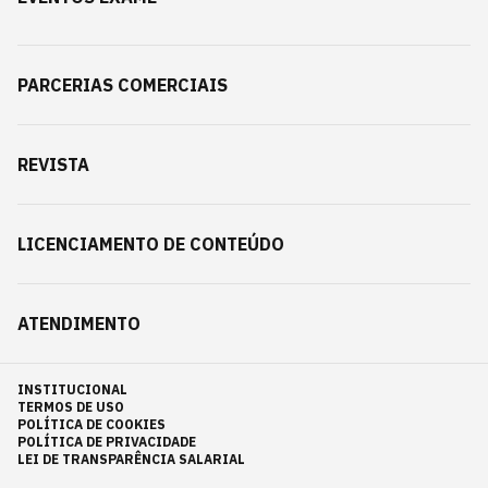
PARCERIAS COMERCIAIS
REVISTA
LICENCIAMENTO DE CONTEÚDO
ATENDIMENTO
INSTITUCIONAL
TERMOS DE USO
POLÍTICA DE COOKIES
POLÍTICA DE PRIVACIDADE
LEI DE TRANSPARÊNCIA SALARIAL