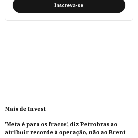
Inscreva-se
Mais de Invest
'Meta é para os fracos', diz Petrobras ao
atribuir recorde à operação, não ao Brent