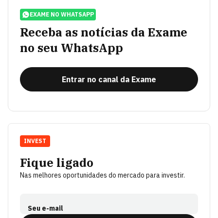
EXAME NO WHATSAPP
Receba as notícias da Exame
no seu WhatsApp
Entrar no canal da Exame
INVEST
Fique ligado
Nas melhores oportunidades do mercado para investir.
Seu e-mail