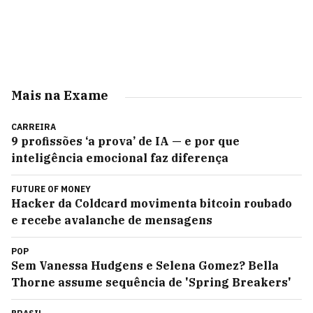
Mais na Exame
CARREIRA
9 profissões ‘a prova’ de IA — e por que
inteligência emocional faz diferença
FUTURE OF MONEY
Hacker da Coldcard movimenta bitcoin roubado
e recebe avalanche de mensagens
POP
Sem Vanessa Hudgens e Selena Gomez? Bella
Thorne assume sequência de 'Spring Breakers'