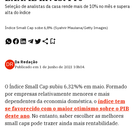
Seleção de analistas da casa rende mais de 10% no mês e supera
alta do índice
Índice Small Cap sobe 6,8% (Syahrir Maulana/Getty Images)
Da Redação
DR
Publicado em
1 de junho de 2021
10h04
.
O Índice Small Cap subiu 6,32%% em maio. Formado
por empresas relativamente menores e mais
dependentes da economia doméstica, o
índice tem
se favorecido com o maior otimismo sobre o PIB
deste ano
. No entanto, saber escolher as melhores
small caps pode trazer ainda mais rentabilidade.