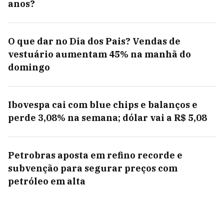
anos?
O que dar no Dia dos Pais? Vendas de
vestuário aumentam 45% na manhã do
domingo
Ibovespa cai com blue chips e balanços e
perde 3,08% na semana; dólar vai a R$ 5,08
Petrobras aposta em refino recorde e
subvenção para segurar preços com
petróleo em alta