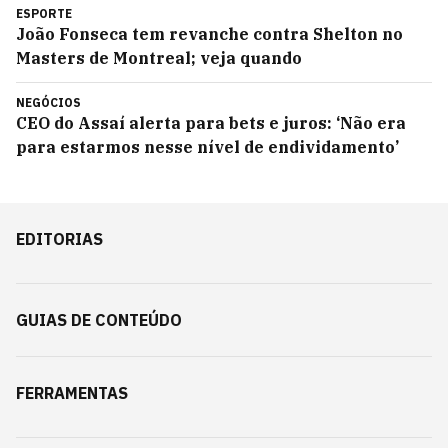
ESPORTE
João Fonseca tem revanche contra Shelton no
Masters de Montreal; veja quando
NEGÓCIOS
CEO do Assaí alerta para bets e juros: ‘Não era
para estarmos nesse nível de endividamento’
EDITORIAS
GUIAS DE CONTEÚDO
FERRAMENTAS