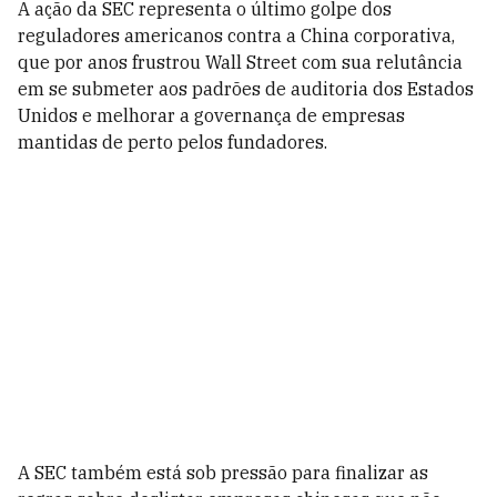
A ação da SEC representa o último golpe dos
reguladores americanos contra a China corporativa,
que por anos frustrou Wall Street com sua relutância
em se submeter aos padrões de auditoria dos Estados
Unidos e melhorar a governança de empresas
mantidas de perto pelos fundadores.
A SEC também está sob pressão para finalizar as