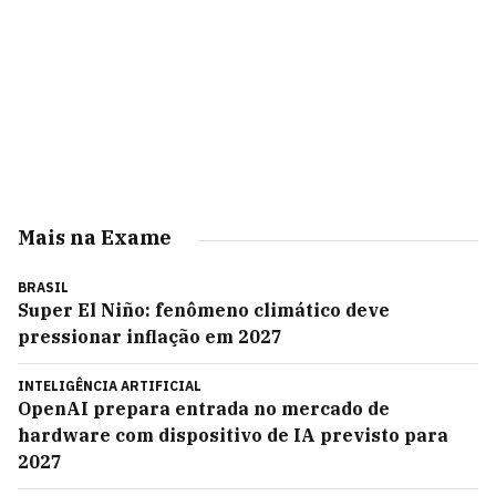
Mais na Exame
BRASIL
Super El Niño: fenômeno climático deve
pressionar inflação em 2027
INTELIGÊNCIA ARTIFICIAL
OpenAI prepara entrada no mercado de
hardware com dispositivo de IA previsto para
2027