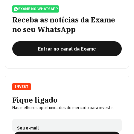
EXAME NO WHATSAPP
Receba as notícias da Exame
no seu WhatsApp
Entrar no canal da Exame
INVEST
Fique ligado
Nas melhores oportunidades do mercado para investir.
Seu e-mail