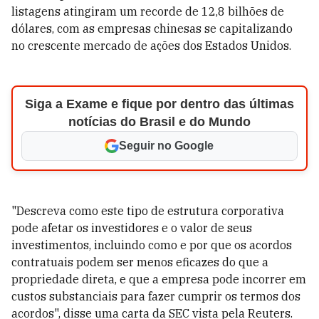
listagens atingiram um recorde de 12,8 bilhões de
dólares, com as empresas chinesas se capitalizando
no crescente mercado de ações dos Estados Unidos.
Siga a Exame e fique por dentro das últimas
notícias do Brasil e do Mundo
Seguir no Google
"Descreva como este tipo de estrutura corporativa
pode afetar os investidores e o valor de seus
investimentos, incluindo como e por que os acordos
contratuais podem ser menos eficazes do que a
propriedade direta, e que a empresa pode incorrer em
custos substanciais para fazer cumprir os termos dos
acordos", disse uma carta da SEC vista pela Reuters.