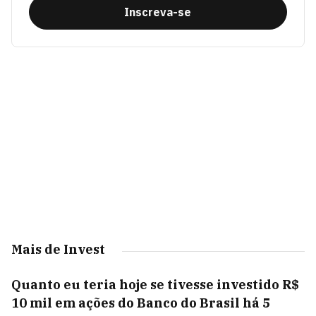
Inscreva-se
Mais de Invest
Quanto eu teria hoje se tivesse investido R$
10 mil em ações do Banco do Brasil há 5