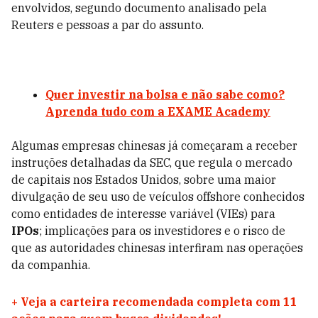
envolvidos, segundo documento analisado pela
Reuters e pessoas a par do assunto.
Quer investir na bolsa e não sabe como?
Aprenda tudo com a EXAME Academy
Algumas empresas chinesas já começaram a receber
instruções detalhadas da SEC, que regula o mercado
de capitais nos Estados Unidos, sobre uma maior
divulgação de seu uso de veículos offshore conhecidos
como entidades de interesse variável (VIEs) para
IPOs
; implicações para os investidores e o risco de
que as autoridades chinesas interfiram nas operações
da companhia.
+
Veja a carteira recomendada completa com 11