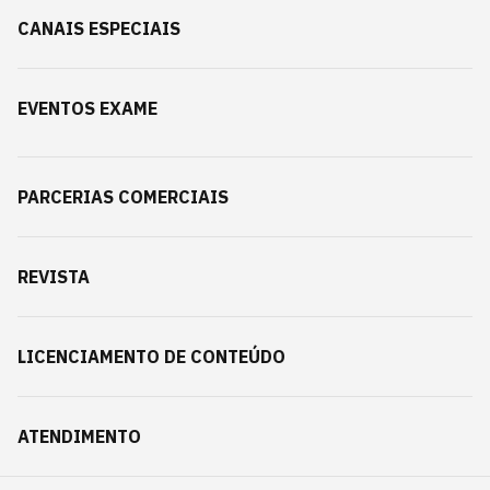
CANAIS ESPECIAIS
EVENTOS EXAME
PARCERIAS COMERCIAIS
REVISTA
LICENCIAMENTO DE CONTEÚDO
ATENDIMENTO