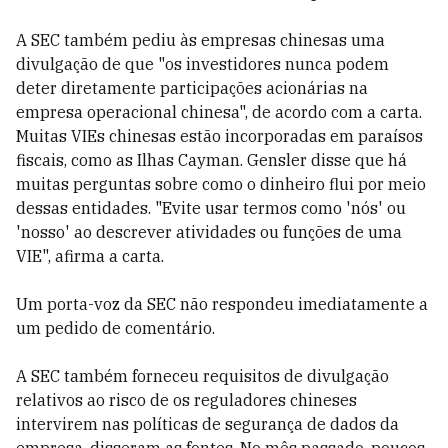
A SEC também pediu às empresas chinesas uma
divulgação de que "os investidores nunca podem
deter diretamente participações acionárias na
empresa operacional chinesa", de acordo com a carta.
Muitas VIEs chinesas estão incorporadas em paraísos
fiscais, como as Ilhas Cayman. Gensler disse que há
muitas perguntas sobre como o dinheiro flui por meio
dessas entidades. "Evite usar termos como 'nós' ou
'nosso' ao descrever atividades ou funções de uma
VIE", afirma a carta.
Um porta-voz da SEC não respondeu imediatamente a
um pedido de comentário.
A SEC também forneceu requisitos de divulgação
relativos ao risco de os reguladores chineses
intervirem nas políticas de segurança de dados da