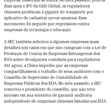
empresa, disseram as fontes. No mês passado, poucos
dias após o IPO da Didi Global, os reguladores
chineses proibiram a gigante do transporte por
aplicativo de cadastrar novos usuários. Esse
movimento foi seguido por repressões contra
empresas de tecnologia e educação.
A SEC também solicitou a algumas empresas mais
detalhes nos casos em que não cumpram com a Lei de
Prestação de Contas de Empresas Estrangeiras dos
EUA sobre divulgações contábeis para reguladores.
Até agora, a China impediu que as empresas
compartilhassem o trabalho de seus auditores com o
Conselho de Supervisão de Contabilidade de
Empresas Públicas dos EUA. No mês passado, a SEC
removeu o presidente do conselho, que não teve
sucesso em sua tentativa de garantir auditoria
independente de empresas chinesas listadas nos EUA.