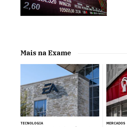
Mais na Exame
TECNOLOGIA
MERCADOS