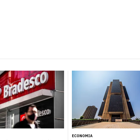
ECONOMIA