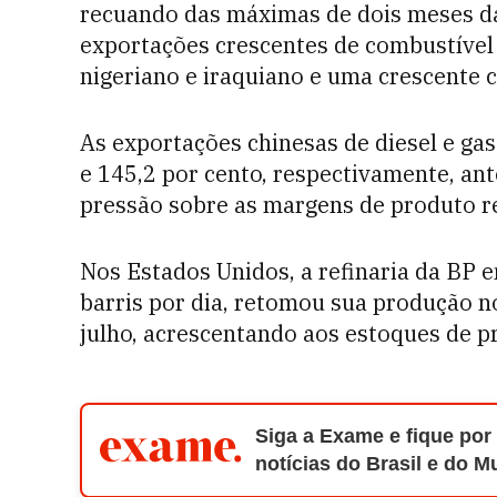
recuando das máximas de dois meses d
exportações crescentes de combustíve
nigeriano e iraquiano e uma crescente
As exportações chinesas de diesel e ga
e 145,2 por cento, respectivamente, a
pressão sobre as margens de produto r
Nos Estados Unidos, a refinaria da BP 
barris por dia, retomou sua produção n
julho, acrescentando aos estoques de p
Siga a Exame e fique por
notícias do Brasil e do 