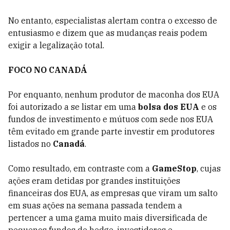
No entanto, especialistas alertam contra o excesso de
entusiasmo e dizem que as mudanças reais podem
exigir a legalização total.
FOCO NO CANADÁ
Por enquanto, nenhum produtor de maconha dos EUA
foi autorizado a se listar em uma
bolsa dos EUA
e os
fundos de investimento e mútuos com sede nos EUA
têm evitado em grande parte investir em produtores
listados no
Canadá
.
Como resultado, em contraste com a
GameStop
, cujas
ações eram detidas por grandes instituições
financeiras dos EUA, as empresas que viram um salto
em suas ações na semana passada tendem a
pertencer a uma gama muito mais diversificada de