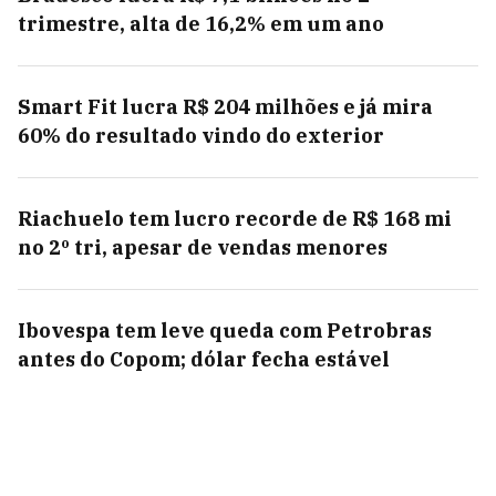
trimestre, alta de 16,2% em um ano
Smart Fit lucra R$ 204 milhões e já mira
60% do resultado vindo do exterior
Riachuelo tem lucro recorde de R$ 168 mi
no 2º tri, apesar de vendas menores
Ibovespa tem leve queda com Petrobras
antes do Copom; dólar fecha estável