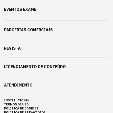
EVENTOS EXAME
PARCERIAS COMERCIAIS
REVISTA
LICENCIAMENTO DE CONTEÚDO
ATENDIMENTO
INSTITUCIONAL
TERMOS DE USO
POLÍTICA DE COOKIES
POLÍTICA DE PRIVACIDADE