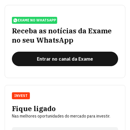
EXAME NO WHATSAPP
Receba as notícias da Exame
no seu WhatsApp
Entrar no canal da Exame
INVEST
Fique ligado
Nas melhores oportunidades do mercado para investir.