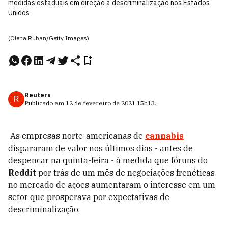
medidas estaduais em direção à descriminalização nos Estados
Unidos
(Olena Ruban/Getty Images)
Reuters
R
Publicado em
12 de fevereiro de 2021
15h13
.
As empresas norte-americanas de
cannabis
dispararam de valor nos últimos dias - antes de
despencar na quinta-feira - à medida que fóruns do
Reddit
por trás de um mês de negociações frenéticas
no mercado de ações aumentaram o interesse em um
setor que prosperava por expectativas de
descriminalização.