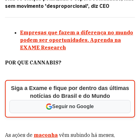
sem movimento 'desproporcional', diz CEO
Empresas que fazem a diferença no mundo
podem ser oportunidades. Aprenda na
EXAME Research
POR QUE CANNABIS?
Siga a Exame e fique por dentro das últimas
notícias do Brasil e do Mundo
Seguir no Google
As ações de
maconha
vêm subindo há meses,