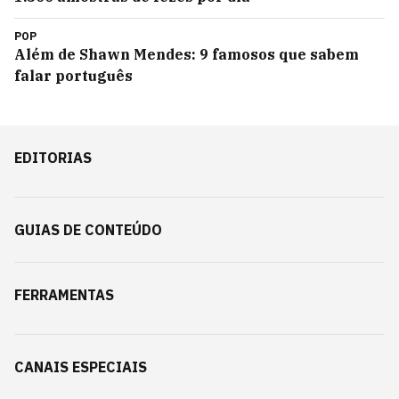
POP
Além de Shawn Mendes: 9 famosos que sabem
falar português
EDITORIAS
GUIAS DE CONTEÚDO
FERRAMENTAS
CANAIS ESPECIAIS