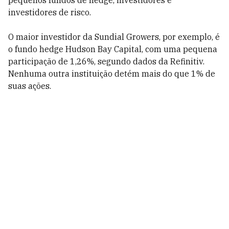
pequenos fundos de hedge, investidores e
investidores de risco.
O maior investidor da Sundial Growers, por exemplo, é
o fundo hedge Hudson Bay Capital, com uma pequena
participação de 1,26%, segundo dados da Refinitiv.
Nenhuma outra instituição detém mais do que 1% de
suas ações.