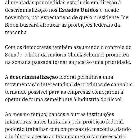
alimentadas por medidas estaduais em direção à
descriminalização nos
Estados Unidos
e, desde
novembro, por expectativas de que o presidente Joe
Biden buscará afrouxar as proibições federais da
maconha.
Com os democratas também assumindo o controle do
Senado, o líder da maioria Chuck Schumer prometeu
na semana passada tornar a questão uma prioridade.
A
descriminalização
federal permitiria uma
movimentação interestadual de produtos de cannabis,
tornando possível para as empresas começarem a
operar de forma semelhante à indústria do álcool.
Ao mesmo tempo, bancos e outras instituições
financeiras, antes limitadas pela proibição federal,
poderão trabalhar com empresas de maconha, dando
à indústria acesso ao financiamento tão necessário.