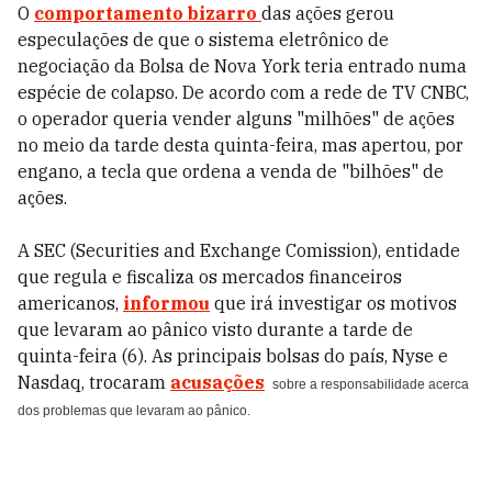
O
comportamento bizarro
das ações gerou
especulações de que o sistema eletrônico de
negociação da Bolsa de Nova York teria entrado numa
espécie de colapso. De acordo com a rede de TV CNBC,
o operador queria vender alguns "milhões" de ações
no meio da tarde desta quinta-feira, mas apertou, por
engano, a tecla que ordena a venda de "bilhões" de
ações.
A SEC (Securities and Exchange Comission), entidade
que regula e fiscaliza os mercados financeiros
americanos,
informou
que irá investigar os motivos
que levaram ao pânico visto durante a tarde de
quinta-feira (6). As principais bolsas do país, Nyse e
Nasdaq, trocaram
acusações
sobre a responsabilidade acerca
dos problemas que levaram ao pânico.