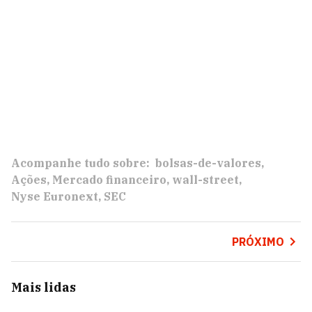
Acompanhe tudo sobre:
bolsas-de-valores
Ações
Mercado financeiro
wall-street
Nyse Euronext
SEC
PRÓXIMO
Mais lidas