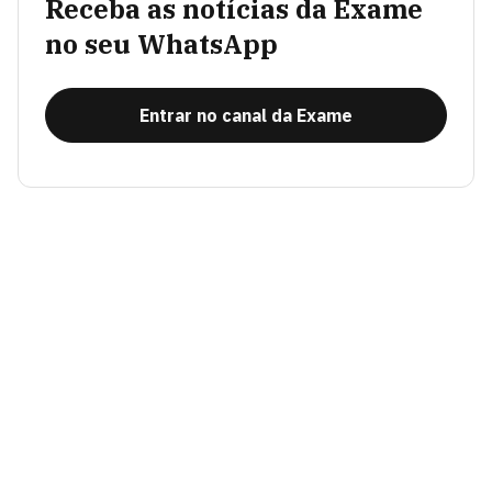
Receba as notícias da Exame
no seu WhatsApp
Entrar no canal da Exame