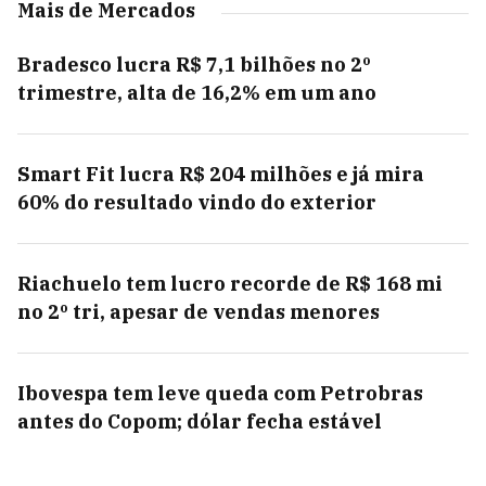
Mais de Mercados
Bradesco lucra R$ 7,1 bilhões no 2º
trimestre, alta de 16,2% em um ano
Smart Fit lucra R$ 204 milhões e já mira
60% do resultado vindo do exterior
Riachuelo tem lucro recorde de R$ 168 mi
no 2º tri, apesar de vendas menores
Ibovespa tem leve queda com Petrobras
antes do Copom; dólar fecha estável