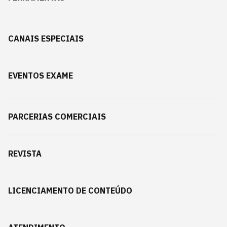
CANAIS ESPECIAIS
EVENTOS EXAME
PARCERIAS COMERCIAIS
REVISTA
LICENCIAMENTO DE CONTEÚDO