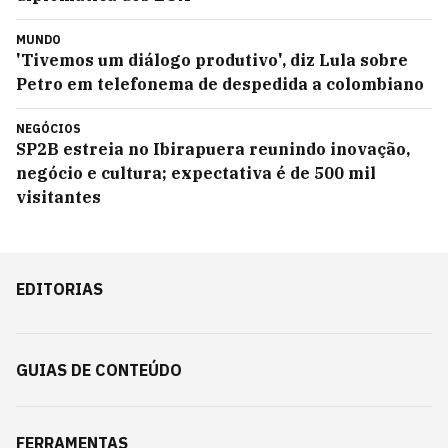
MUNDO
'Tivemos um diálogo produtivo', diz Lula sobre
Petro em telefonema de despedida a colombiano
NEGÓCIOS
SP2B estreia no Ibirapuera reunindo inovação,
negócio e cultura; expectativa é de 500 mil
visitantes
EDITORIAS
GUIAS DE CONTEÚDO
FERRAMENTAS