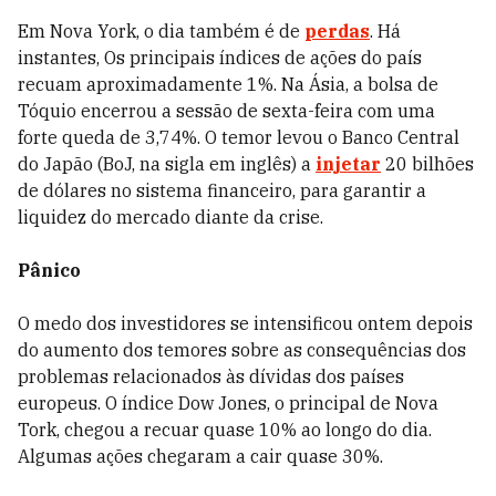
Em Nova York, o dia também é de
perdas
. Há
instantes, Os principais índices de ações do país
recuam aproximadamente 1%. Na Ásia, a bolsa de
Tóquio encerrou a sessão de sexta-feira com uma
forte queda de 3,74%. O temor levou o Banco Central
do Japão (BoJ, na sigla em inglês) a
injetar
20 bilhões
de dólares no sistema financeiro, para garantir a
liquidez do mercado diante da crise.
Pânico
O medo dos investidores se intensificou ontem depois
do aumento dos temores sobre as consequências dos
problemas relacionados às dívidas dos países
europeus. O índice Dow Jones, o principal de Nova
Tork, chegou a recuar quase 10% ao longo do dia.
Algumas ações chegaram a cair quase 30%.