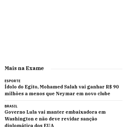
Mais na Exame
ESPORTE
Ídolo do Egito, Mohamed Salah vai ganhar R$ 90
milhões a menos que Neymar em novo clube
BRASIL
Governo Lula vai manter embaixadora em
Washington e não deve revidar sanção
diplomática dos EUA