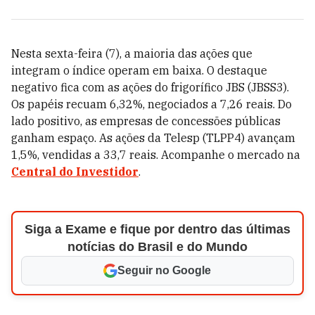
Nesta sexta-feira (7), a maioria das ações que
integram o índice operam em baixa. O destaque
negativo fica com as ações do frigorífico JBS (JBSS3).
Os papéis recuam 6,32%, negociados a 7,26 reais. Do
lado positivo, as empresas de concessões públicas
ganham espaço. As ações da Telesp (TLPP4) avançam
1,5%, vendidas a 33,7 reais. Acompanhe o mercado na
Central do Investidor
.
Siga a Exame e fique por dentro das últimas
notícias do Brasil e do Mundo
Seguir no Google