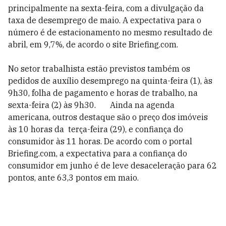
principalmente na sexta-feira, com a divulgação da
taxa de desemprego de maio. A expectativa para o
número é de estacionamento no mesmo resultado de
abril, em 9,7%, de acordo o site Briefing.com.
No setor trabalhista estão previstos também os
pedidos de auxílio desemprego na quinta-feira (1), às
9h30, folha de pagamento e horas de trabalho, na
sexta-feira (2) às 9h30. Ainda na agenda
americana, outros destaque são o preço dos imóveis
às 10 horas da terça-feira (29), e confiança do
consumidor às 11 horas. De acordo com o portal
Briefing.com, a expectativa para a confiança do
consumidor em junho é de leve desaceleração para 62
pontos, ante 63,3 pontos em maio.