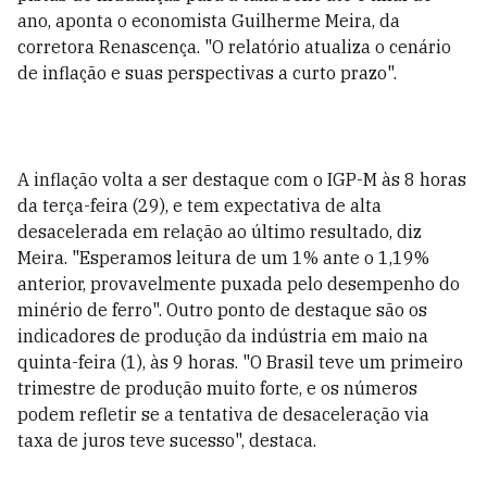
ano, aponta o economista Guilherme Meira, da
corretora Renascença. "O relatório atualiza o cenário
de inflação e suas perspectivas a curto prazo".
A inflação volta a ser destaque com o IGP-M às 8 horas
da terça-feira (29), e tem expectativa de alta
desacelerada em relação ao último resultado, diz
Meira. "Esperamos leitura de um 1% ante o 1,19%
anterior, provavelmente puxada pelo desempenho do
minério de ferro". Outro ponto de destaque são os
indicadores de produção da indústria em maio na
quinta-feira (1), às 9 horas. "O Brasil teve um primeiro
trimestre de produção muito forte, e os números
podem refletir se a tentativa de desaceleração via
taxa de juros teve sucesso", destaca.