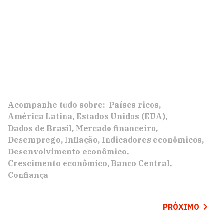
Acompanhe tudo sobre:
Países ricos
América Latina
Estados Unidos (EUA)
Dados de Brasil
Mercado financeiro
Desemprego
Inflação
Indicadores econômicos
Desenvolvimento econômico
Crescimento econômico
Banco Central
Confiança
PRÓXIMO