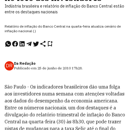
Indústria brasileira e relatório de inflação do Banco Central estão
entre os destaques nacionais
Relatório de inflação do Banco Central na quarta-feira atualiza cenário de
inflação nacional (.)
Da Redação
DR
Publicado em
25 de junho de 2010
17h28
.
São Paulo - Os indicadores brasileiros dão uma folga
aos investidores numa semana com atenções voltadas
aos dados do desempenho da economia americana.
Entre os números nacionais, um dos destaques é a
divulgação do relatório trimestral de inflação do Banco
Central na quarta-feira (30) às 8h30, que pode trazer
pistas de mudanças para a taxa Selic até o final do