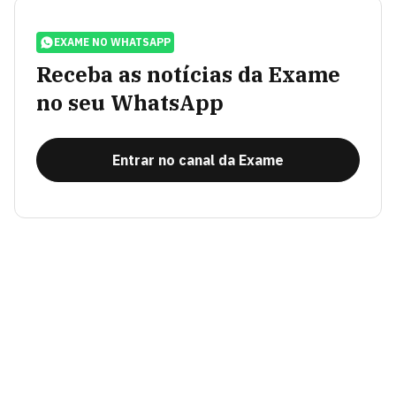
EXAME NO WHATSAPP
Receba as notícias da Exame
no seu WhatsApp
Entrar no canal da Exame