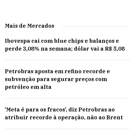
Mais de Mercados
Ibovespa cai com blue chips e balanços e
perde 3,08% na semana; dólar vai a R$ 5,08
Petrobras aposta em refino recorde e
subvenção para segurar preços com
petróleo em alta
'Meta é para os fracos', diz Petrobras ao
atribuir recorde à operação, não ao Brent