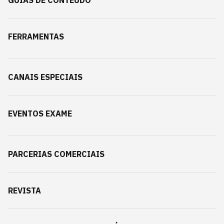
GUIAS DE CONTEÚDO
FERRAMENTAS
CANAIS ESPECIAIS
EVENTOS EXAME
PARCERIAS COMERCIAIS
REVISTA