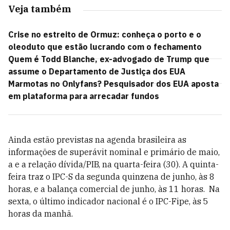
Veja também
Crise no estreito de Ormuz: conheça o porto e o
oleoduto que estão lucrando com o fechamento
Quem é Todd Blanche, ex-advogado de Trump que
assume o Departamento de Justiça dos EUA
Marmotas no Onlyfans? Pesquisador dos EUA aposta
em plataforma para arrecadar fundos
Ainda estão previstas na agenda brasileira as
informações de superávit nominal e primário de maio,
a e a relação dívida/PIB, na quarta-feira (30). A quinta-
feira traz o IPC-S da segunda quinzena de junho, às 8
horas, e a balança comercial de junho, às 11 horas. Na
sexta, o último indicador nacional é o IPC-Fipe, às 5
horas da manhã.