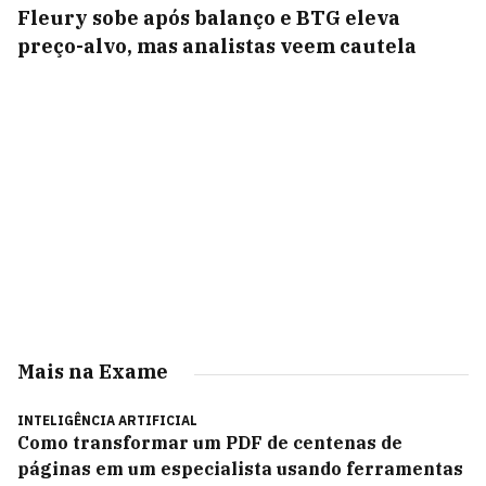
Fleury sobe após balanço e BTG eleva
preço-alvo, mas analistas veem cautela
Mais na Exame
INTELIGÊNCIA ARTIFICIAL
Como transformar um PDF de centenas de
páginas em um especialista usando ferramentas