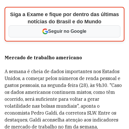
Siga a Exame e fique por dentro das últimas
notícias do Brasil e do Mundo
Seguir no Google
Mercado de trabalho americano
A semana é cheia de dados importantes nos Estados
Unidos, a começar pelos números de renda pessoal e
gastos pessoais, na segunda-feira (28), às 9h30. "Caso
os dados americanos continuem mistos, como têm
ocorrido, será suficiente para voltar a gerar
volatilidade nas bolsas mundiais", aponta o
economista Pedro Galdi, da corretora SLW. Entre os
destaques, Galdi aconselha atenção aos indicadores
de mercado de trabalho no fim da semana,