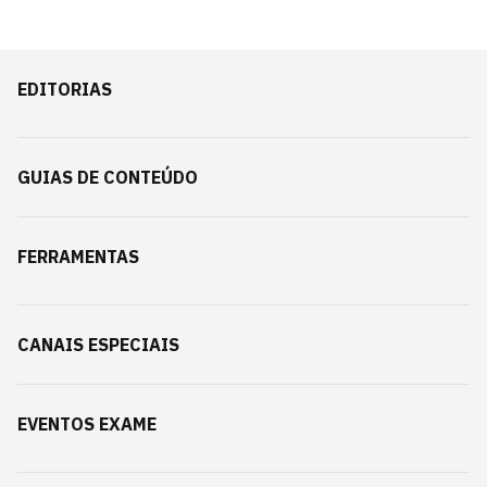
EDITORIAS
GUIAS DE CONTEÚDO
FERRAMENTAS
CANAIS ESPECIAIS
EVENTOS EXAME