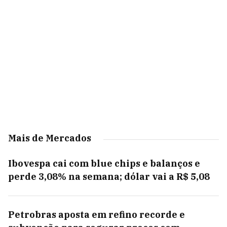
Mais de Mercados
Ibovespa cai com blue chips e balanços e
perde 3,08% na semana; dólar vai a R$ 5,08
Petrobras aposta em refino recorde e