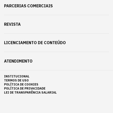
PARCERIAS COMERCIAIS
REVISTA
LICENCIAMENTO DE CONTEÚDO
ATENDIMENTO
INSTITUCIONAL
TERMOS DE USO
POLÍTICA DE COOKIES
POLÍTICA DE PRIVACIDADE
LEI DE TRANSPARÊNCIA SALARIAL