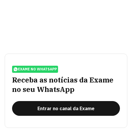
EXAME NO WHATSAPP
Receba as notícias da Exame
no seu WhatsApp
Entrar no canal da Exame