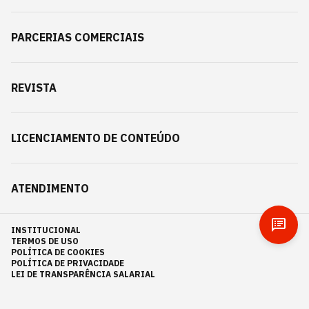
PARCERIAS COMERCIAIS
REVISTA
LICENCIAMENTO DE CONTEÚDO
ATENDIMENTO
INSTITUCIONAL
TERMOS DE USO
POLÍTICA DE COOKIES
POLÍTICA DE PRIVACIDADE
LEI DE TRANSPARÊNCIA SALARIAL