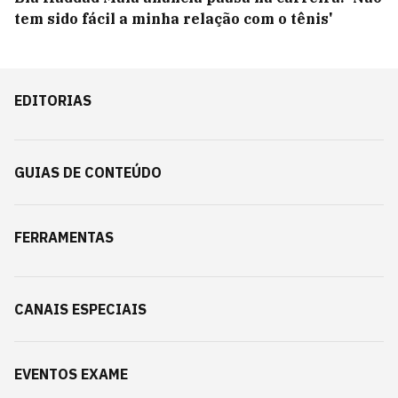
tem sido fácil a minha relação com o tênis'
EDITORIAS
GUIAS DE CONTEÚDO
FERRAMENTAS
CANAIS ESPECIAIS
EVENTOS EXAME