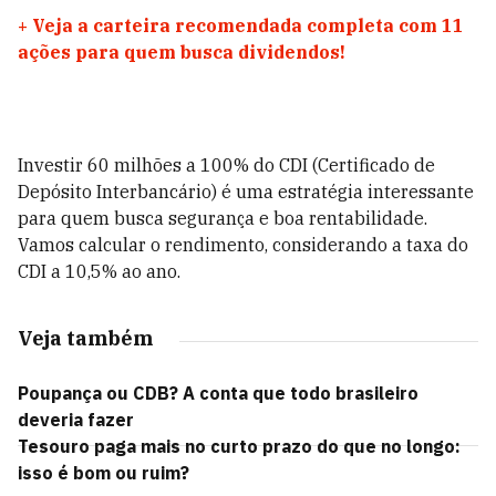
+
Veja a carteira recomendada completa com 11
ações para quem busca dividendos!
Investir 60 milhões a 100% do CDI (Certificado de
Depósito Interbancário) é uma estratégia interessante
para quem busca segurança e boa rentabilidade.
Vamos calcular o rendimento, considerando a taxa do
CDI a 10,5% ao ano.
Veja também
Poupança ou CDB? A conta que todo brasileiro
deveria fazer
Tesouro paga mais no curto prazo do que no longo:
isso é bom ou ruim?