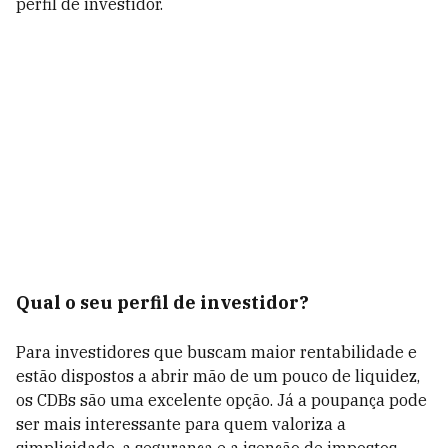
perfil de investidor.
Qual o seu perfil de investidor?
Para investidores que buscam maior rentabilidade e
estão dispostos a abrir mão de um pouco de liquidez,
os CDBs são uma excelente opção. Já a poupança pode
ser mais interessante para quem valoriza a