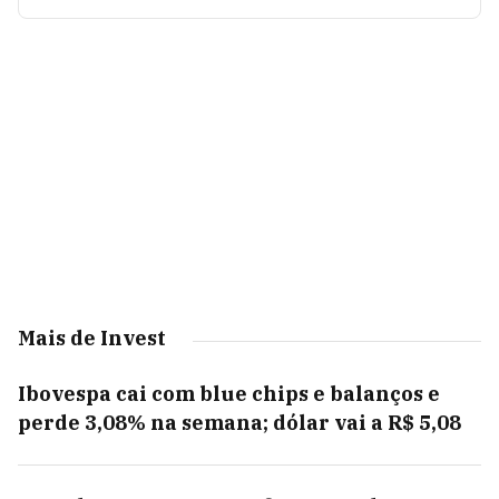
Mais de Invest
Ibovespa cai com blue chips e balanços e
perde 3,08% na semana; dólar vai a R$ 5,08