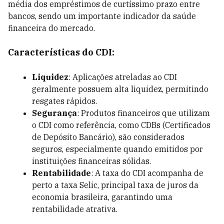
média dos empréstimos de curtíssimo prazo entre
bancos, sendo um importante indicador da saúde
financeira do mercado.
Características do CDI:
Liquidez
: Aplicações atreladas ao CDI
geralmente possuem alta liquidez, permitindo
resgates rápidos.
Segurança
: Produtos financeiros que utilizam
o CDI como referência, como CDBs (Certificados
de Depósito Bancário), são considerados
seguros, especialmente quando emitidos por
instituições financeiras sólidas.
Rentabilidade
: A taxa do CDI acompanha de
perto a taxa Selic, principal taxa de juros da
economia brasileira, garantindo uma
rentabilidade atrativa.