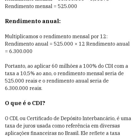
Rendimento mensal = 525.000
Rendimento anual:
Multiplicamos o rendimento mensal por 12:
Rendimento anual = 525.000 × 12 Rendimento anual
= 6.300.000
Portanto, ao aplicar 60 milhões a 100% do CDI com a
taxa a 10,5% ao ano, o rendimento mensal seria de
525.000 reais e o rendimento anual seria de
6.300.000 reais.
O que é o CDI?
O CDI, ou Certificado de Depósito Interbancário, é uma
taxa de juros usada como referência em diversas
aplicações financeiras no Brasil. Ele reflete a taxa