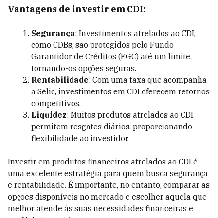
Vantagens de investir em CDI:
Segurança
: Investimentos atrelados ao CDI,
como CDBs, são protegidos pelo Fundo
Garantidor de Créditos (FGC) até um limite,
tornando-os opções seguras.
Rentabilidade
: Com uma taxa que acompanha
a Selic, investimentos em CDI oferecem retornos
competitivos.
Liquidez
: Muitos produtos atrelados ao CDI
permitem resgates diários, proporcionando
flexibilidade ao investidor.
Investir em produtos financeiros atrelados ao CDI é
uma excelente estratégia para quem busca segurança
e rentabilidade. É importante, no entanto, comparar as
opções disponíveis no mercado e escolher aquela que
melhor atende às suas necessidades financeiras e