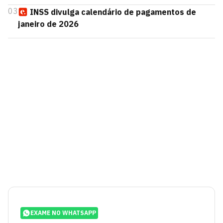
03
INSS divulga calendário de pagamentos de
janeiro de 2026
EXAME NO WHATSAPP