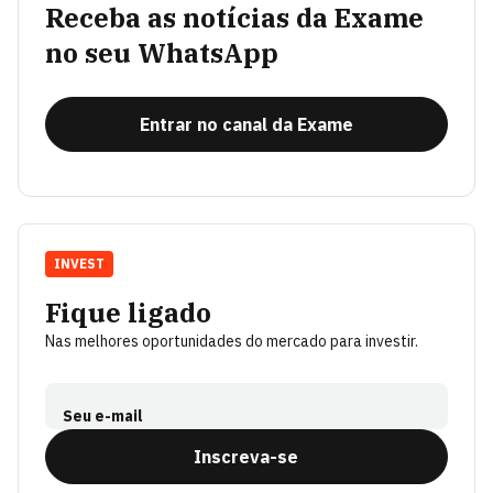
Receba as notícias da Exame
no seu WhatsApp
Entrar no canal da Exame
INVEST
Fique ligado
Nas melhores oportunidades do mercado para investir.
Seu e-mail
Inscreva-se