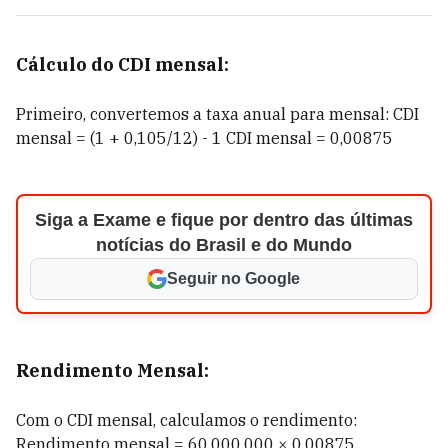
Cálculo do CDI mensal:
Primeiro, convertemos a taxa anual para mensal: CDI
mensal = (1 + 0,105/12) - 1 CDI mensal = 0,00875
Siga a Exame e fique por dentro das últimas
notícias do Brasil e do Mundo
Seguir no Google
Rendimento Mensal:
Com o CDI mensal, calculamos o rendimento:
Rendimento mensal = 60.000.000 × 0,00875