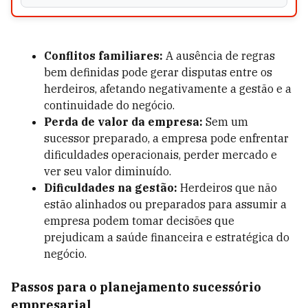
Conflitos familiares:
A ausência de regras
bem definidas pode gerar disputas entre os
herdeiros, afetando negativamente a gestão e a
continuidade do negócio.
Perda de valor da empresa:
Sem um
sucessor preparado, a empresa pode enfrentar
dificuldades operacionais, perder mercado e
ver seu valor diminuído.
Dificuldades na gestão:
Herdeiros que não
estão alinhados ou preparados para assumir a
empresa podem tomar decisões que
prejudicam a saúde financeira e estratégica do
negócio.
Passos para o planejamento sucessório
empresarial