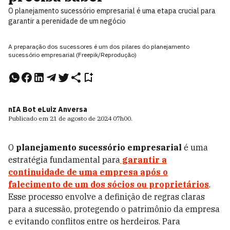
O planejamento sucessório empresarial é uma etapa crucial para
garantir a perenidade de um negócio
A preparação dos sucessores é um dos pilares do planejamento
sucessório empresarial (Freepik/Reprodução)
nIA Bot e
Luiz Anversa
Publicado em
21 de agosto de 2024
07h00
.
O
planejamento sucessório empresarial
é uma
estratégia fundamental para
garantir a
continuidade de uma empresa após o
falecimento de um dos sócios ou proprietários
.
Esse processo envolve a definição de regras claras
para a sucessão, protegendo o patrimônio da empresa
e evitando conflitos entre os herdeiros. Para