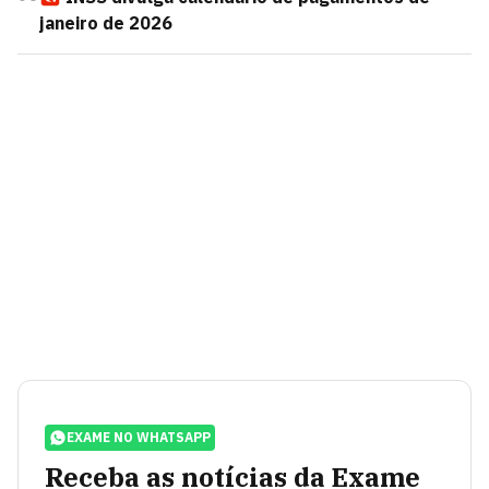
janeiro de 2026
EXAME NO WHATSAPP
Receba as notícias da Exame