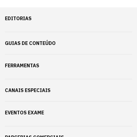
EDITORIAS
GUIAS DE CONTEÚDO
FERRAMENTAS
CANAIS ESPECIAIS
EVENTOS EXAME