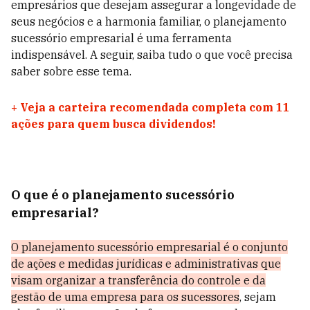
empresários que desejam assegurar a longevidade de
seus negócios e a harmonia familiar, o planejamento
sucessório empresarial é uma ferramenta
indispensável. A seguir, saiba tudo o que você precisa
saber sobre esse tema.
+
Veja a carteira recomendada completa com 11
ações para quem busca dividendos!
O que é o planejamento sucessório
empresarial?
O planejamento sucessório empresarial é o conjunto
de ações e medidas jurídicas e administrativas que
visam organizar a transferência do controle e da
gestão de uma empresa para os sucessores
, sejam