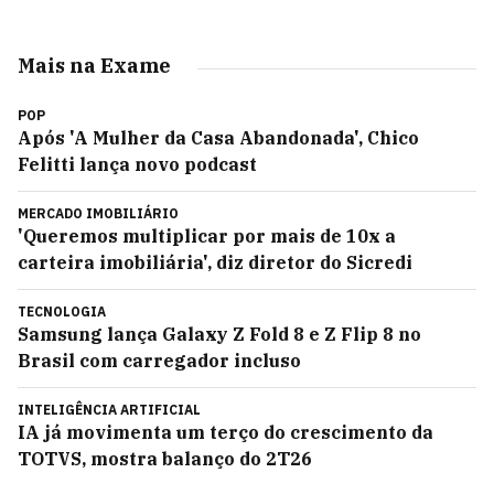
Mais na Exame
POP
Após 'A Mulher da Casa Abandonada', Chico
Felitti lança novo podcast
MERCADO IMOBILIÁRIO
'Queremos multiplicar por mais de 10x a
carteira imobiliária', diz diretor do Sicredi
TECNOLOGIA
Samsung lança Galaxy Z Fold 8 e Z Flip 8 no
Brasil com carregador incluso
INTELIGÊNCIA ARTIFICIAL
IA já movimenta um terço do crescimento da
TOTVS, mostra balanço do 2T26