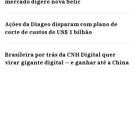
mercado digere nova Selic
Ações da Diageo disparam com plano de
corte de custos de US$ 1 bilhão
Brasileira por trás da CNH Digital quer
virar gigante digital — e ganhar até a China