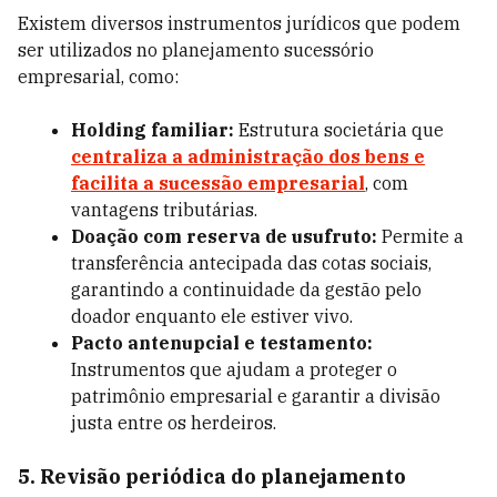
Existem diversos instrumentos jurídicos que podem
ser utilizados no planejamento sucessório
empresarial, como:
Holding familiar:
Estrutura societária que
centraliza a administração dos bens e
facilita a sucessão empresarial
, com
vantagens tributárias.
Doação com reserva de usufruto:
Permite a
transferência antecipada das cotas sociais,
garantindo a continuidade da gestão pelo
doador enquanto ele estiver vivo.
Pacto antenupcial e testamento:
Instrumentos que ajudam a proteger o
patrimônio empresarial e garantir a divisão
justa entre os herdeiros.
5. Revisão periódica do planejamento