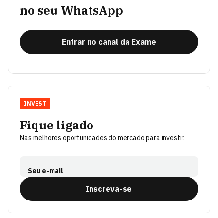
no seu WhatsApp
Entrar no canal da Exame
INVEST
Fique ligado
Nas melhores oportunidades do mercado para investir.
Seu e-mail
Inscreva-se