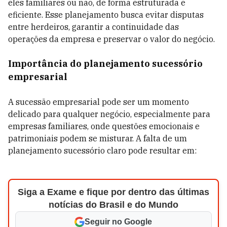
eles familiares ou não, de forma estruturada e
eficiente. Esse planejamento busca evitar disputas
entre herdeiros, garantir a continuidade das
operações da empresa e preservar o valor do negócio.
Importância do planejamento sucessório
empresarial
A sucessão empresarial pode ser um momento
delicado para qualquer negócio, especialmente para
empresas familiares, onde questões emocionais e
patrimoniais podem se misturar. A falta de um
planejamento sucessório claro pode resultar em:
Siga a Exame e fique por dentro das últimas
notícias do Brasil e do Mundo
Seguir no Google