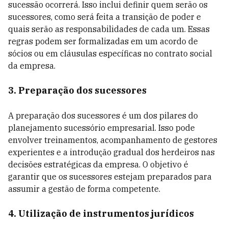
sucessão ocorrerá. Isso inclui definir quem serão os
sucessores, como será feita a transição de poder e
quais serão as responsabilidades de cada um. Essas
regras podem ser formalizadas em um acordo de
sócios ou em cláusulas específicas no contrato social
da empresa.
3. Preparação dos sucessores
A preparação dos sucessores é um dos pilares do
planejamento sucessório empresarial. Isso pode
envolver treinamentos, acompanhamento de gestores
experientes e a introdução gradual dos herdeiros nas
decisões estratégicas da empresa. O objetivo é
garantir que os sucessores estejam preparados para
assumir a gestão de forma competente.
4. Utilização de instrumentos jurídicos