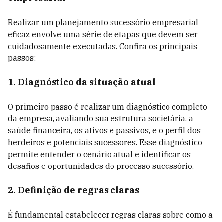
Realizar um planejamento sucessório empresarial
eficaz envolve uma série de etapas que devem ser
cuidadosamente executadas. Confira os principais
passos:
1. Diagnóstico da situação atual
O primeiro passo é realizar um diagnóstico completo
da empresa, avaliando sua estrutura societária, a
saúde financeira, os ativos e passivos, e o perfil dos
herdeiros e potenciais sucessores. Esse diagnóstico
permite entender o cenário atual e identificar os
desafios e oportunidades do processo sucessório.
2. Definição de regras claras
É fundamental estabelecer regras claras sobre como a