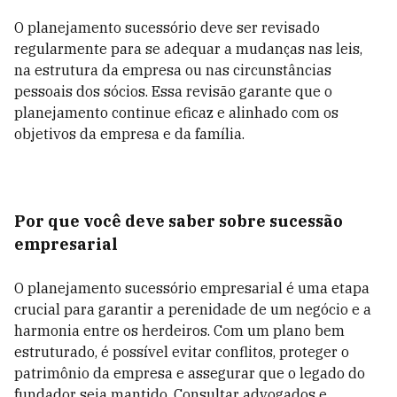
O planejamento sucessório deve ser revisado
regularmente para se adequar a mudanças nas leis,
na estrutura da empresa ou nas circunstâncias
pessoais dos sócios. Essa revisão garante que o
planejamento continue eficaz e alinhado com os
objetivos da empresa e da família.
Por que você deve saber sobre sucessão
empresarial
O planejamento sucessório empresarial é uma etapa
crucial para garantir a perenidade de um negócio e a
harmonia entre os herdeiros. Com um plano bem
estruturado, é possível evitar conflitos, proteger o
patrimônio da empresa e assegurar que o legado do
fundador seja mantido. Consultar advogados e