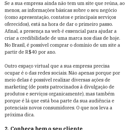
Se a sua empresa ainda não tem um site que reúna, ao
menos, as informações básicas sobre o seu negócio
(como apresentação, contatos e principais serviços
oferecidos), está na hora de dar o primeiro passo.
Afinal, a presença na web é essencial para ajudar a
criar a credibilidade de uma marca nos dias de hoje.
No Brasil, é possível comprar o domínio de um site a
partir de R$40 por ano.
Outro espaço virtual que a sua empresa precisa
ocupar é o das redes sociais. Não apenas porque por
meio delas é possível realizar diversas ações de
marketing (de posts patrocinados à divulgação de
produtos e serviços organicamente), mas também
porque é lá que está boa parte da sua audiência e
potenciais novos consumidores. O que nos leva a
próxima dica.
2. Conheça bem o seu cliente