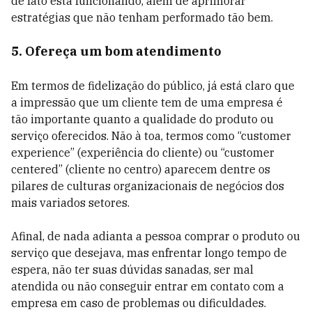
de fato está funcionando, além de aprimorar
estratégias que não tenham performado tão bem.
5. Ofereça um bom atendimento
Em termos de fidelização do público, já está claro que
a impressão que um cliente tem de uma empresa é
tão importante quanto a qualidade do produto ou
serviço oferecidos. Não à toa, termos como “customer
experience” (experiência do cliente) ou “customer
centered” (cliente no centro) aparecem dentre os
pilares de culturas organizacionais de negócios dos
mais variados setores.
Afinal, de nada adianta a pessoa comprar o produto ou
serviço que desejava, mas enfrentar longo tempo de
espera, não ter suas dúvidas sanadas, ser mal
atendida ou não conseguir entrar em contato com a
empresa em caso de problemas ou dificuldades.