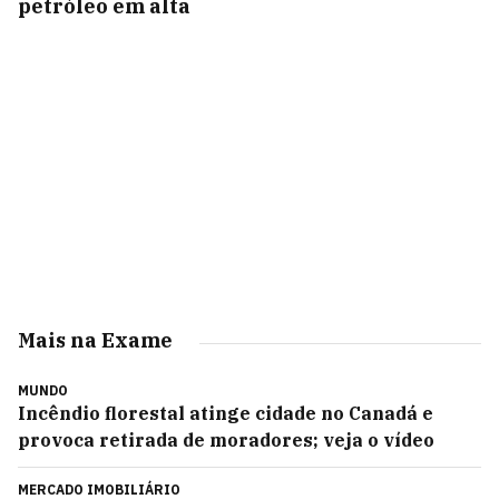
petróleo em alta
Mais na Exame
MUNDO
Incêndio florestal atinge cidade no Canadá e
provoca retirada de moradores; veja o vídeo
MERCADO IMOBILIÁRIO