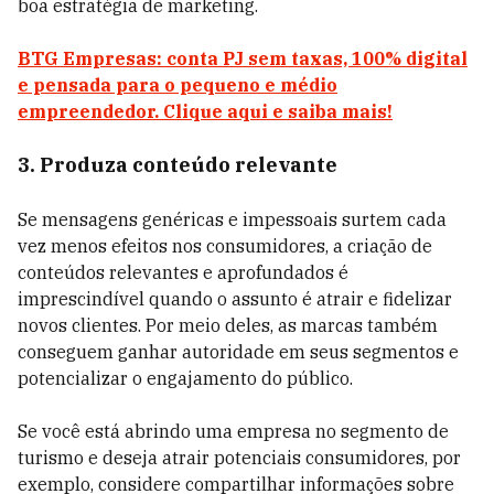
boa estratégia de marketing.
BTG Empresas: conta PJ sem taxas, 100% digital
e pensada para o pequeno e médio
empreendedor. Clique aqui e saiba mais!
3. Produza conteúdo relevante
Se mensagens genéricas e impessoais surtem cada
vez menos efeitos nos consumidores, a criação de
conteúdos relevantes e aprofundados é
imprescindível quando o assunto é atrair e fidelizar
novos clientes. Por meio deles, as marcas também
conseguem ganhar autoridade em seus segmentos e
potencializar o engajamento do público.
Se você está abrindo uma empresa no segmento de
turismo e deseja atrair potenciais consumidores, por
exemplo, considere compartilhar informações sobre