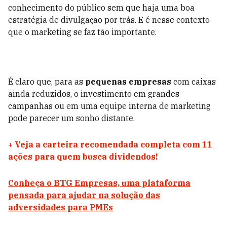
conhecimento do público sem que haja uma boa
estratégia de divulgação por trás. E é nesse contexto
que o marketing se faz tão importante.
É claro que, para as
pequenas empresas
com caixas
ainda reduzidos, o investimento em grandes
campanhas ou em uma equipe interna de marketing
pode parecer um sonho distante.
+
Veja a carteira recomendada completa com 11
ações para quem busca dividendos!
Conheça o BTG Empresas, uma plataforma
pensada para ajudar na solução das
adversidades para PMEs