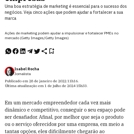
Uma boa estratégia de marketing é essencial para o sucesso dos
negócios. Veja cinco ações que podem ajudar a fortalecer a sua
marca
Ações de marketing podem ajudar a impulsionar e fortalecer PMEs no
mercado (Getty Images/Getty Images)
Isabel Rocha
Jornalista
Publicado em
28 de janeiro de 2022
11h16
.
Última atualização em
1 de julho de 2024
15h33
.
Em um mercado empreendedor cada vez mais
dinâmico e competitivo, conseguir o seu espaço pode
ser desafiador. Afinal, por melhor que seja o produto
ou o serviço oferecidos por uma empresa, em meio a
tantas opções, eles dificilmente chegarão ao