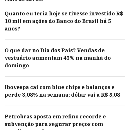
Quanto eu teria hoje se tivesse investido R$
10 mil em ações do Banco do Brasil há 5
anos?
O que dar no Dia dos Pais? Vendas de
vestuário aumentam 45% na manhã do
domingo
Ibovespa cai com blue chips e balanços e
perde 3,08% na semana; dólar vai a R$ 5,08
Petrobras aposta em refino recorde e
subvenção para segurar preços com