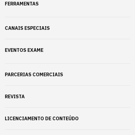
FERRAMENTAS
CANAIS ESPECIAIS
EVENTOS EXAME
PARCERIAS COMERCIAIS
REVISTA
LICENCIAMENTO DE CONTEÚDO