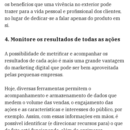
os benefícios que uma vivência no exterior pode
trazer para a vida pessoal e profissional dos clientes,
no lugar de dedicar-se a falar apenas do produto em
si.
4. Monitore os resultados de todas as ações
A possibilidade de metrificar e acompanhar os
resultados de cada ação é mais uma grande vantagem
do marketing digital que pode ser bem aproveitada
pelas pequenas empresas.
Hoje, diversas ferramentas permitem o
acompanhamento e armazenamento de dados que
medem o volume das vendas, o engajamento das
ações e as características e interesses do público, por
exemplo. Assim, com essas informações em mãos, é
possível identificar (e direcionar recursos para) o que