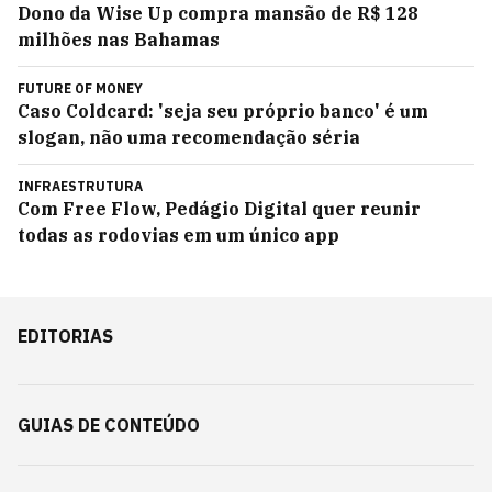
Dono da Wise Up compra mansão de R$ 128
milhões nas Bahamas
FUTURE OF MONEY
Caso Coldcard: 'seja seu próprio banco' é um
slogan, não uma recomendação séria
INFRAESTRUTURA
Com Free Flow, Pedágio Digital quer reunir
todas as rodovias em um único app
EDITORIAS
GUIAS DE CONTEÚDO