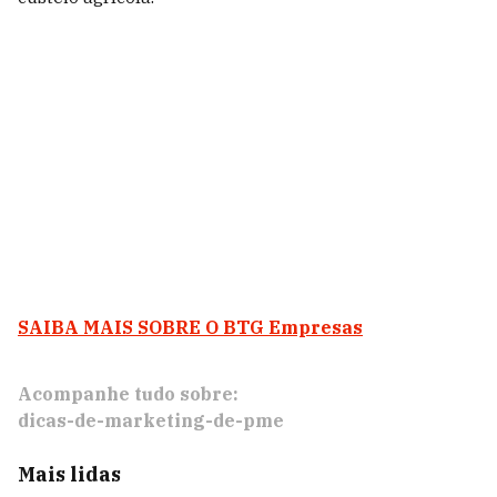
SAIBA MAIS SOBRE O BTG Empresas
Acompanhe tudo sobre:
dicas-de-marketing-de-pme
Mais lidas