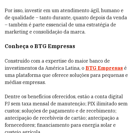
Por isso, investir em um atendimento ágil, humano e
de qualidade – tanto durante, quanto depois da venda
– também é parte essencial de uma estratégia de
marketing e consolidação da marca.
Conheça o BTG Empresas
Construído com a expertise do maior banco de
investimentos da América Latina, o
BTG Empresas
é
uma plataforma que oferece soluções para pequenas e
médias empresas.
Dentre os benefícios oferecidos, estão a conta digital
PJ sem taxa mensal de manutenção; PIX ilimitado sem
custos; soluções de pagamento e de recebimento;
antecipação de recebíveis de cartão; antecipação a
fornecedores; financiamento para energia solar e
custeio agrícola.