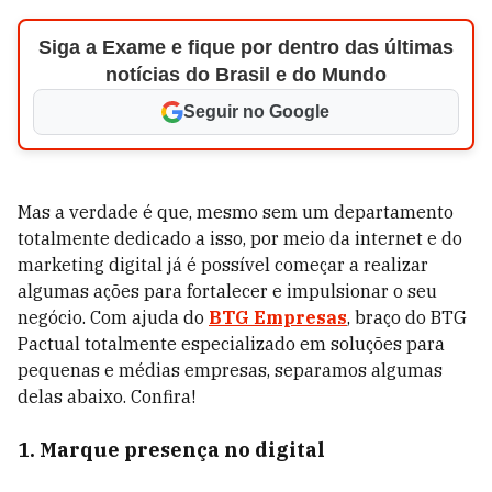
Siga a Exame e fique por dentro das últimas
notícias do Brasil e do Mundo
Seguir no Google
Mas a verdade é que, mesmo sem um departamento
totalmente dedicado a isso, por meio da internet e do
marketing digital já é possível começar a realizar
algumas ações para fortalecer e impulsionar o seu
negócio. Com ajuda do
BTG Empresas
, braço do BTG
Pactual totalmente especializado em soluções para
pequenas e médias empresas, separamos algumas
delas abaixo. Confira!
1. Marque presença no digital