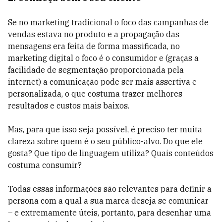
Se no marketing tradicional o foco das campanhas de
vendas estava no produto e a propagação das
mensagens era feita de forma massificada, no
marketing digital o foco é o consumidor e (graças a
facilidade de segmentação proporcionada pela
internet) a comunicação pode ser mais assertiva e
personalizada, o que costuma trazer melhores
resultados e custos mais baixos.
Mas, para que isso seja possível, é preciso ter muita
clareza sobre quem é o seu público-alvo. Do que ele
gosta? Que tipo de linguagem utiliza? Quais conteúdos
costuma consumir?
Todas essas informações são relevantes para definir a
persona com a qual a sua marca deseja se comunicar
– e extremamente úteis, portanto, para desenhar uma