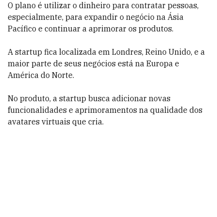
O plano é utilizar o dinheiro para contratar pessoas,
especialmente, para expandir o negócio na Ásia
Pacífico e continuar a aprimorar os produtos.
A startup fica localizada em Londres, Reino Unido, e a
maior parte de seus negócios está na Europa e
América do Norte.
No produto, a startup busca adicionar novas
funcionalidades e aprimoramentos na qualidade dos
avatares virtuais que cria.