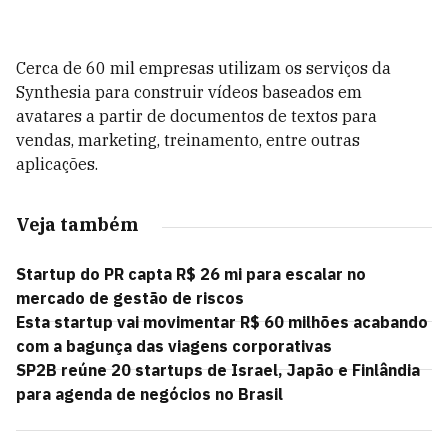
Cerca de 60 mil empresas utilizam os serviços da
Synthesia para construir vídeos baseados em
avatares a partir de documentos de textos para
vendas, marketing, treinamento, entre outras
aplicações.
Veja também
Startup do PR capta R$ 26 mi para escalar no
mercado de gestão de riscos
Esta startup vai movimentar R$ 60 milhões acabando
com a bagunça das viagens corporativas
SP2B reúne 20 startups de Israel, Japão e Finlândia
para agenda de negócios no Brasil