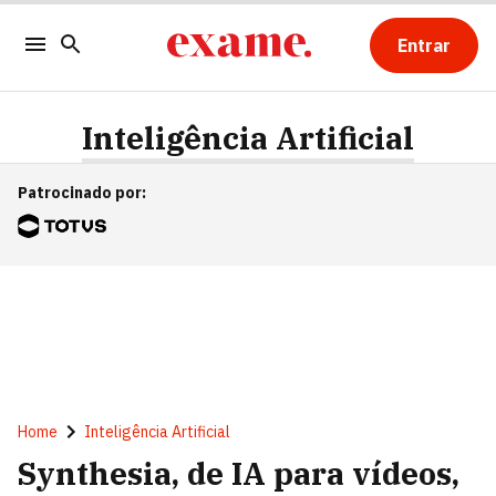
Entrar
Inteligência Artificial
Patrocinado por
:
Home
Inteligência Artificial
Synthesia, de IA para vídeos,