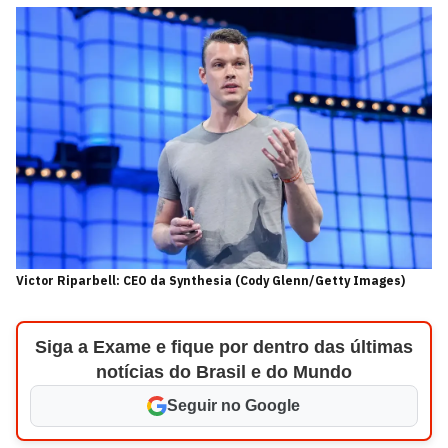
Victor Riparbell: CEO da Synthesia (Cody Glenn/Getty Images)
Siga a Exame e fique por dentro das últimas
notícias do Brasil e do Mundo
Seguir no Google