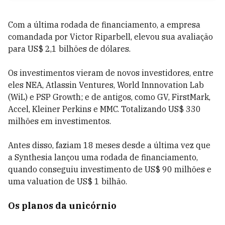
Com a última rodada de financiamento, a empresa
comandada por Victor Riparbell, elevou sua avaliação
para US$ 2,1 bilhões de dólares.
Os investimentos vieram de novos investidores, entre
eles NEA, Atlassin Ventures, World Innnovation Lab
(WiL) e PSP Growth; e de antigos, como GV, FirstMark,
Accel, Kleiner Perkins e MMC. Totalizando US$ 330
milhões em investimentos.
Antes disso, faziam 18 meses desde a última vez que
a Synthesia lançou uma rodada de financiamento,
quando conseguiu investimento de US$ 90 milhões e
uma valuation de US$ 1 bilhão.
Os planos da unicórnio