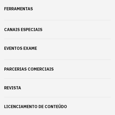
FERRAMENTAS
CANAIS ESPECIAIS
EVENTOS EXAME
PARCERIAS COMERCIAIS
REVISTA
LICENCIAMENTO DE CONTEÚDO