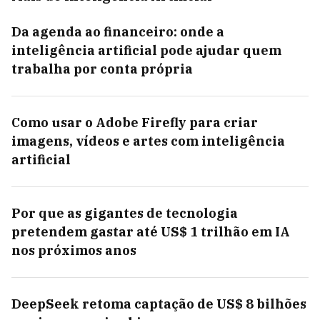
Da agenda ao financeiro: onde a
inteligência artificial pode ajudar quem
trabalha por conta própria
Como usar o Adobe Firefly para criar
imagens, vídeos e artes com inteligência
artificial
Por que as gigantes de tecnologia
pretendem gastar até US$ 1 trilhão em IA
nos próximos anos
DeepSeek retoma captação de US$ 8 bilhões