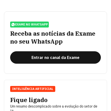
EXAME NO WHATSAPP
Receba as notícias da Exame
no seu WhatsApp
Entrar no canal da Exame
INTELIGÊNCIA ARTIFICIAL
Fique ligado
Um resumo descomplicado sobre a evolução do setor de