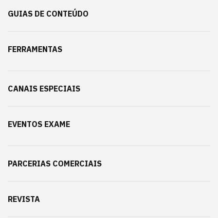
GUIAS DE CONTEÚDO
FERRAMENTAS
CANAIS ESPECIAIS
EVENTOS EXAME
PARCERIAS COMERCIAIS
REVISTA