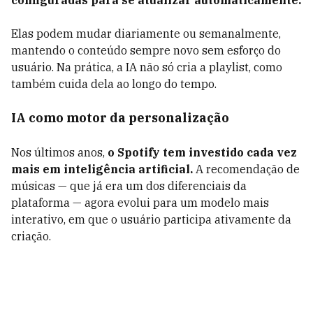
configuradas para se atualizar automaticamente.
Elas podem mudar diariamente ou semanalmente,
mantendo o conteúdo sempre novo sem esforço do
usuário. Na prática, a IA não só cria a playlist, como
também cuida dela ao longo do tempo.
IA como motor da personalização
Nos últimos anos,
o Spotify tem investido cada vez
mais em inteligência artificial.
A recomendação de
músicas — que já era um dos diferenciais da
plataforma — agora evolui para um modelo mais
interativo, em que o usuário participa ativamente da
criação.