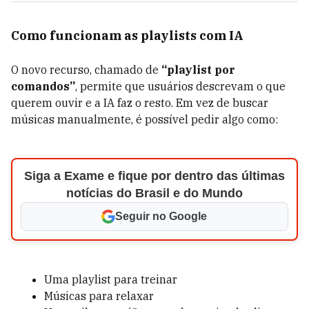
Como funcionam as playlists com IA
O novo recurso, chamado de
“playlist por
comandos”
, permite que usuários descrevam o que
querem ouvir e a IA faz o resto. Em vez de buscar
músicas manualmente, é possível pedir algo como:
Siga a Exame e fique por dentro das últimas
notícias do Brasil e do Mundo
Seguir no Google
Uma playlist para treinar
Músicas para relaxar