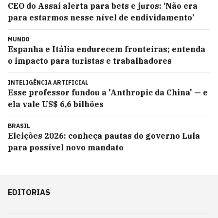
CEO do Assaí alerta para bets e juros: ‘Não era
para estarmos nesse nível de endividamento’
MUNDO
Espanha e Itália endurecem fronteiras; entenda
o impacto para turistas e trabalhadores
INTELIGÊNCIA ARTIFICIAL
Esse professor fundou a 'Anthropic da China' — e
ela vale US$ 6,6 bilhões
BRASIL
Eleições 2026: conheça pautas do governo Lula
para possível novo mandato
EDITORIAS