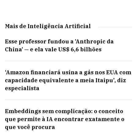
Mais de Inteligência Artificial
Esse professor fundou a 'Anthropic da
China' — e ela vale US$ 6,6 bilhões
‘Amazon financiará usina a gás nos EUA com
capacidade equivalente a meia Itaipu’, diz
especialista
Embeddings sem complicação: o conceito
que permite à IA encontrar exatamente o
que você procura