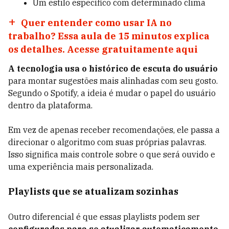
Um estilo específico com determinado clima
Quer entender como usar IA no
trabalho? Essa aula de 15 minutos explica
os detalhes. Acesse gratuitamente aqui
A tecnologia usa o histórico de escuta do usuário
para montar sugestões mais alinhadas com seu gosto.
Segundo o Spotify, a ideia é mudar o papel do usuário
dentro da plataforma.
Em vez de apenas receber recomendações, ele passa a
direcionar o algoritmo com suas próprias palavras.
Isso significa mais controle sobre o que será ouvido e
uma experiência mais personalizada.
Playlists que se atualizam sozinhas
Outro diferencial é que essas playlists podem ser