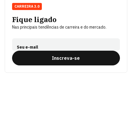
CARREIRA 3.0
Fique ligado
Nas principais tendências de carreira e do mercado.
Seu e-mail
Inscreva-se