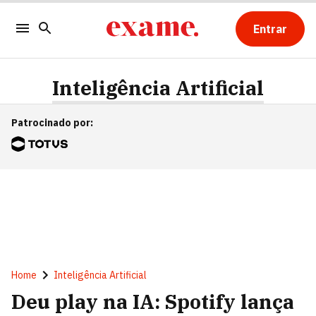
Entrar
Inteligência Artificial
Patrocinado por
:
Home
Inteligência Artificial
Deu play na IA: Spotify lança