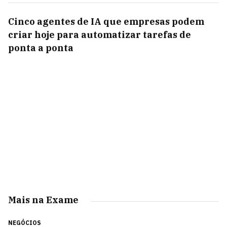
Cinco agentes de IA que empresas podem
criar hoje para automatizar tarefas de
ponta a ponta
Mais na Exame
NEGÓCIOS