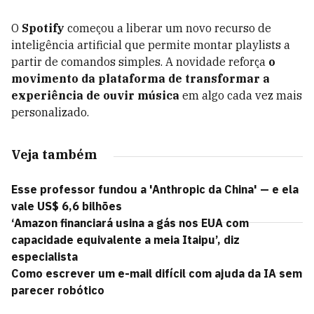
O
Spotify
começou a liberar um novo recurso de
inteligência artificial que permite montar playlists a
partir de comandos simples. A novidade reforça
o
movimento da plataforma de transformar a
experiência de ouvir música
em algo cada vez mais
personalizado.
Veja também
Esse professor fundou a 'Anthropic da China' — e ela
vale US$ 6,6 bilhões
‘Amazon financiará usina a gás nos EUA com
capacidade equivalente a meia Itaipu’, diz
especialista
Como escrever um e-mail difícil com ajuda da IA sem
parecer robótico