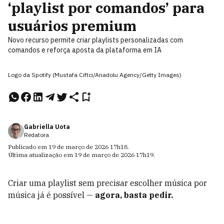
‘playlist por comandos’ para
usuários premium
Novo recurso permite criar playlists personalizadas com
comandos e reforça aposta da plataforma em IA
Logo da Spotify (Mustafa Ciftci/Anadolu Agency/Getty Images)
Gabriella Uota
Redatora
Publicado em
19 de março de 2026
17h18
.
Última atualização em
19 de março de 2026
17h19
.
Criar uma playlist sem precisar escolher música por
música já é possível —
agora, basta pedir.