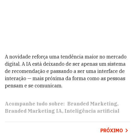
A novidade reforça uma tendência maior no mercado
digital. A IA está deixando de ser apenas um sistema
de recomendação e passando a ser uma interface de
interação — mais próxima da forma como as pessoas
pensam e se comunicam.
Acompanhe tudo sobre:
Branded Marketing
Branded Marketing IA
Inteligência artificial
PRÓXIMO