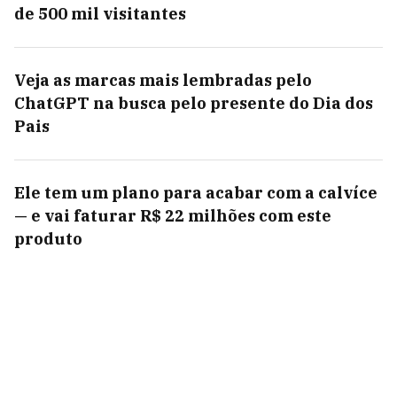
de 500 mil visitantes
Veja as marcas mais lembradas pelo
ChatGPT na busca pelo presente do Dia dos
Pais
Ele tem um plano para acabar com a calvíce
— e vai faturar R$ 22 milhões com este
produto