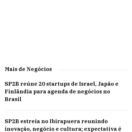
Mais de Negócios
SP2B reúne 20 startups de Israel, Japão e
Finlândia para agenda de negócios no
Brasil
SP2B estreia no Ibirapuera reunindo
inovação, negócio e cultura; expectativa é