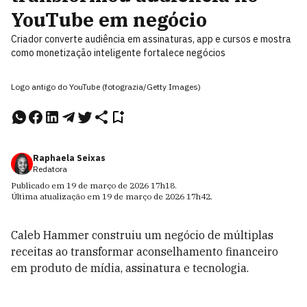
YouTube em negócio
Criador converte audiência em assinaturas, app e cursos e mostra
como monetização inteligente fortalece negócios
Logo antigo do YouTube (fotograzia/Getty Images)
Raphaela Seixas
Redatora
Publicado em
19 de março de 2026
17h18
.
Última atualização em
19 de março de 2026
17h42
.
Caleb Hammer construiu um negócio de múltiplas
receitas ao transformar aconselhamento financeiro
em produto de mídia, assinatura e tecnologia.