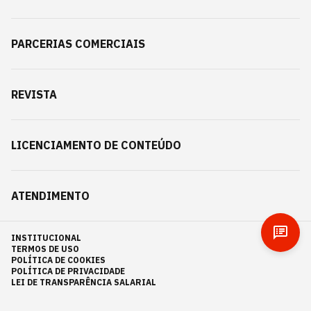
PARCERIAS COMERCIAIS
REVISTA
LICENCIAMENTO DE CONTEÚDO
ATENDIMENTO
INSTITUCIONAL
TERMOS DE USO
POLÍTICA DE COOKIES
POLÍTICA DE PRIVACIDADE
LEI DE TRANSPARÊNCIA SALARIAL