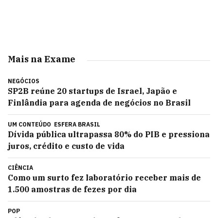
Mais na Exame
NEGÓCIOS
SP2B reúne 20 startups de Israel, Japão e
Finlândia para agenda de negócios no Brasil
UM CONTEÚDO
ESFERA BRASIL
Dívida pública ultrapassa 80% do PIB e pressiona
juros, crédito e custo de vida
CIÊNCIA
Como um surto fez laboratório receber mais de
1.500 amostras de fezes por dia
POP