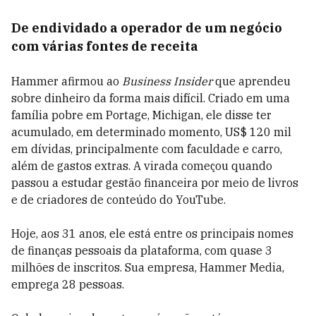
De endividado a operador de um negócio
com várias fontes de receita
Hammer afirmou ao
Business Insider
que aprendeu
sobre dinheiro da forma mais difícil. Criado em uma
família pobre em Portage, Michigan, ele disse ter
acumulado, em determinado momento, US$ 120 mil
em dívidas, principalmente com faculdade e carro,
além de gastos extras. A virada começou quando
passou a estudar gestão financeira por meio de livros
e de criadores de conteúdo do YouTube.
Hoje, aos 31 anos, ele está entre os principais nomes
de finanças pessoais da plataforma, com quase 3
milhões de inscritos. Sua empresa, Hammer Media,
emprega 28 pessoas.