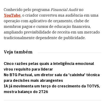
Conhecido pelo programa
Financial Audit
no
YouTube
, o criador converteu sua audiência em uma
operação com aplicativo de orçamento, clube de
membros pagos e cursos de educação financeira,
ampliando previsibilidade de receita em um mercado
tradicionalmente dependente de publicidade.
Veja também
Cinco razões pelas quais a inteligência emocional
virou requisito para liderar
No BTG Pactual, um diretor saiu da 'caixinha' técnica
para decisões mais abrangentes
IA já movimenta um terço do crescimento da TOTVS,
mostra balanço do 2T26