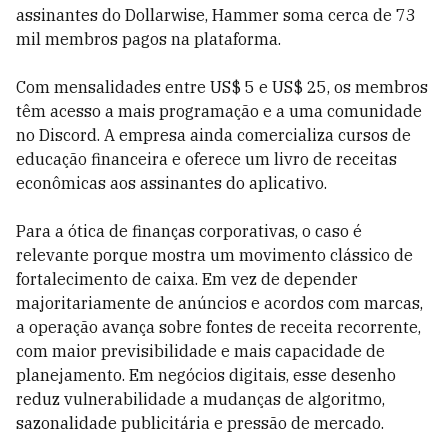
assinantes do Dollarwise, Hammer soma cerca de 73
mil membros pagos na plataforma.
Com mensalidades entre US$ 5 e US$ 25, os membros
têm acesso a mais programação e a uma comunidade
no Discord. A empresa ainda comercializa cursos de
educação financeira e oferece um livro de receitas
econômicas aos assinantes do aplicativo.
Para a ótica de finanças corporativas, o caso é
relevante porque mostra um movimento clássico de
fortalecimento de caixa. Em vez de depender
majoritariamente de anúncios e acordos com marcas,
a operação avança sobre fontes de receita recorrente,
com maior previsibilidade e mais capacidade de
planejamento. Em negócios digitais, esse desenho
reduz vulnerabilidade a mudanças de algoritmo,
sazonalidade publicitária e pressão de mercado.