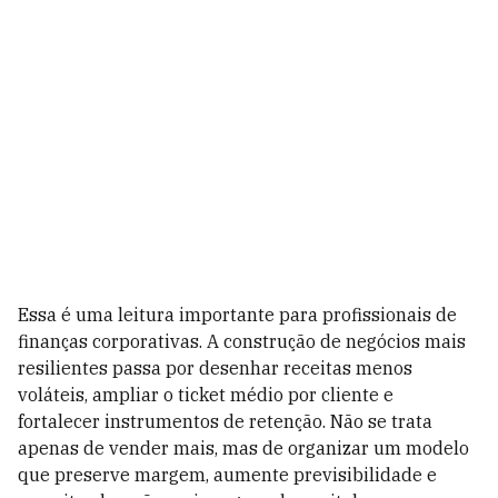
Essa é uma leitura importante para profissionais de
finanças corporativas. A construção de negócios mais
resilientes passa por desenhar receitas menos
voláteis, ampliar o ticket médio por cliente e
fortalecer instrumentos de retenção. Não se trata
apenas de vender mais, mas de organizar um modelo
que preserve margem, aumente previsibilidade e