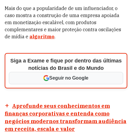
Mais do que a popularidade de um influenciador, o
caso mostra a construção de uma empresa apoiada
em monetização escalável, com produtos
complementares e maior proteção contra oscilações
de mídia e
algoritmo
.
Siga a Exame e fique por dentro das últimas
notícias do Brasil e do Mundo
Seguir no Google
Aprofunde seus conhecimentos em
finanças corporativas e entenda como
negócios modernos transformam audiência
em receita, escala e valor