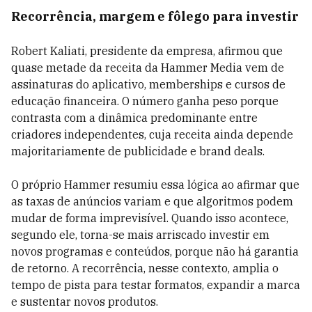
Recorrência, margem e fôlego para investir
Robert Kaliati, presidente da empresa, afirmou que
quase metade da receita da Hammer Media vem de
assinaturas do aplicativo, memberships e cursos de
educação financeira. O número ganha peso porque
contrasta com a dinâmica predominante entre
criadores independentes, cuja receita ainda depende
majoritariamente de publicidade e brand deals.
O próprio Hammer resumiu essa lógica ao afirmar que
as taxas de anúncios variam e que algoritmos podem
mudar de forma imprevisível. Quando isso acontece,
segundo ele, torna-se mais arriscado investir em
novos programas e conteúdos, porque não há garantia
de retorno. A recorrência, nesse contexto, amplia o
tempo de pista para testar formatos, expandir a marca
e sustentar novos produtos.