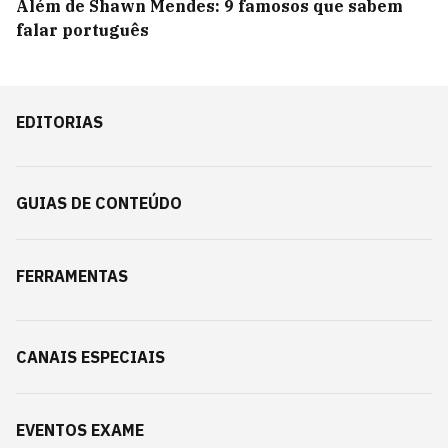
Além de Shawn Mendes: 9 famosos que sabem
falar português
EDITORIAS
GUIAS DE CONTEÚDO
FERRAMENTAS
CANAIS ESPECIAIS
EVENTOS EXAME