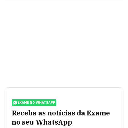
EXAME NO WHATSAPP
Receba as notícias da Exame
no seu WhatsApp