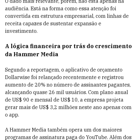
O dado mais relevante, porém, não está apenas na
audiência. Está na forma como essa atenção foi
convertida em estrutura empresarial, com linhas de
receita capazes de sustentar expansão e
investimento.
A lógica financeira por trás do crescimento
da Hammer Media
Segundo a reportagem, o aplicativo de orçamento
Dollarwise foi relançado recentemente e registrou
aumento de 20% no número de assinantes pagantes,
alcançando quase 26 mil usuários. Com plano anual
de US$ 90 e mensal de US$ 10, a empresa projeta
gerar mais de US$ 3,2 milhões neste ano apenas com
o app.
A Hammer Media também opera um dos maiores
programas de assinatura paga do YouTube. Além dos