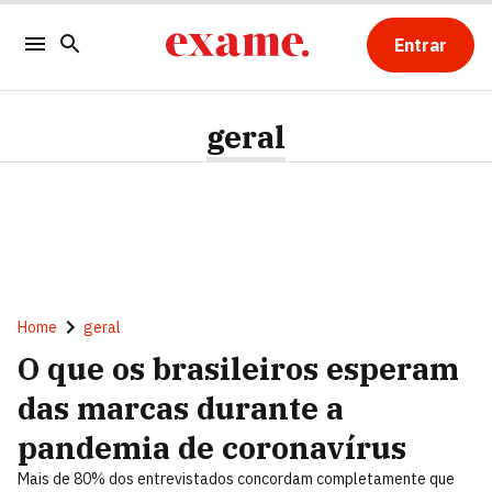
Entrar
geral
Home
geral
O que os brasileiros esperam
das marcas durante a
pandemia de coronavírus
Mais de 80% dos entrevistados concordam completamente que