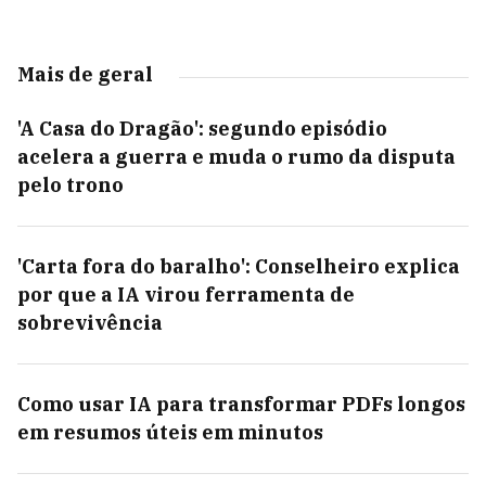
Mais de geral
'A Casa do Dragão': segundo episódio
acelera a guerra e muda o rumo da disputa
pelo trono
'Carta fora do baralho': Conselheiro explica
por que a IA virou ferramenta de
sobrevivência
Como usar IA para transformar PDFs longos
em resumos úteis em minutos