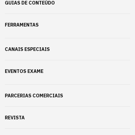
GUIAS DE CONTEÚDO
FERRAMENTAS
CANAIS ESPECIAIS
EVENTOS EXAME
PARCERIAS COMERCIAIS
REVISTA