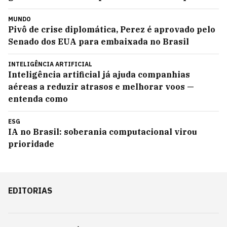
MUNDO
Pivô de crise diplomática, Perez é aprovado pelo
Senado dos EUA para embaixada no Brasil
INTELIGÊNCIA ARTIFICIAL
Inteligência artificial já ajuda companhias
aéreas a reduzir atrasos e melhorar voos —
entenda como
ESG
IA no Brasil: soberania computacional virou
prioridade
EDITORIAS