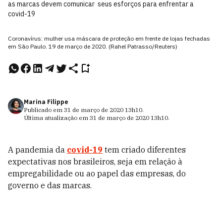
as marcas devem comunicar seus esforços para enfrentar a
covid-19
Coronavírus: mulher usa máscara de proteção em frente de lojas fechadas
em São Paulo. 19 de março de 2020. (Rahel Patrasso/Reuters)
Marina Filippe
Publicado em
31 de março de 2020
13h10
.
Última atualização em
31 de março de 2020
13h10
.
A pandemia da
covid-19
tem criado diferentes
expectativas nos brasileiros, seja em relação à
empregabilidade ou ao papel das empresas, do
governo e das marcas.