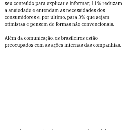
seu conteúdo para explicar e informar; 11% reduzam
a ansiedade e entendam as necessidades dos
consumidores e, por último, para 3% que sejam
otimistas e pensem de formas não convencionais.
Além da comunicação, os brasileiros estão
preocupados com as ações internas das companhias.