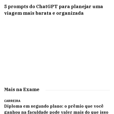
5 prompts do ChatGPT para planejar uma
viagem mais barata e organizada
Mais na Exame
CARREIRA
Diploma em segundo plano: o prêmio que você
ganhou na faculdade pode valer mais do que isso