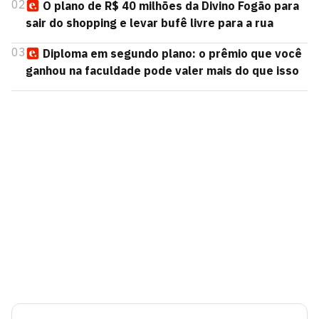
02
O plano de R$ 40 milhões da Divino Fogão para
sair do shopping e levar bufê livre para a rua
03
Diploma em segundo plano: o prêmio que você
ganhou na faculdade pode valer mais do que isso