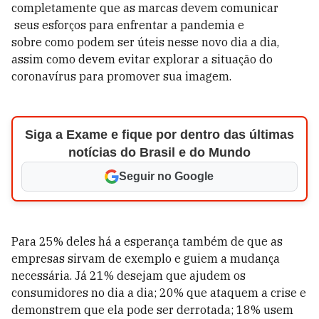
completamente que as marcas devem comunicar
seus esforços para enfrentar a pandemia e
sobre como podem ser úteis nesse novo dia a dia,
assim como devem evitar explorar a situação do
coronavírus para promover sua imagem.
Siga a Exame e fique por dentro das últimas
notícias do Brasil e do Mundo
Seguir no Google
Para 25% deles há a esperança também de que as
empresas sirvam de exemplo e guiem a mudança
necessária. Já 21% desejam que ajudem os
consumidores no dia a dia; 20% que ataquem a crise e
demonstrem que ela pode ser derrotada; 18% usem