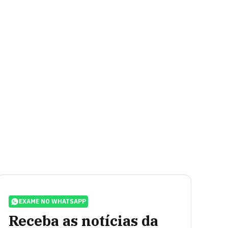
EXAME NO WHATSAPP
Receba as notícias da