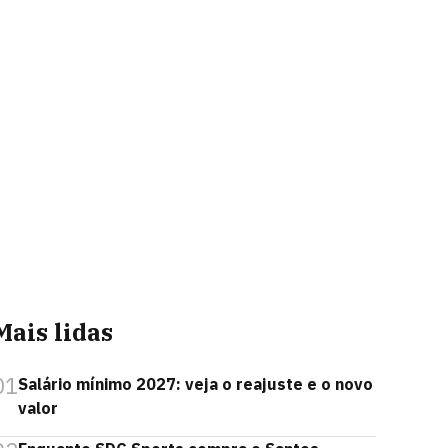
Mais lidas
01
Salário mínimo 2027: veja o reajuste e o novo
valor