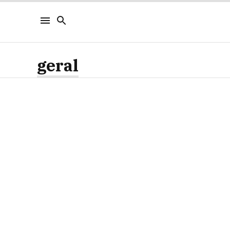
geral