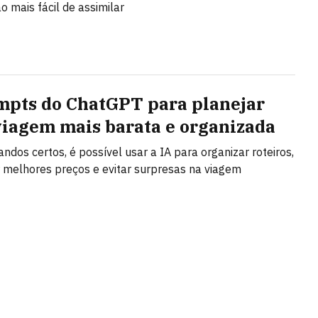
o mais fácil de assimilar
mpts do ChatGPT para planejar
iagem mais barata e organizada
dos certos, é possível usar a IA para organizar roteiros,
 melhores preços e evitar surpresas na viagem