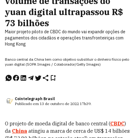
volume de transações do
yuan digital ultrapassou R$
73 bilhões
Maior projeto piloto de CBDC do mundo vai expandir opções de
pagamentos dos cidadãos e operações transfronteiriças com
Hong Kong
Banco central da China tem como objetivo substituir o dinheiro físico pelo
yuan digital (SOPA Images / Colaborador/Getty Images)
Cointelegraph Brasil
Publicado em
13 de outubro de 2022
17h39
.
O projeto de moeda digital de banco central (
CBDC
)
da
China
atingiu a marca de cerca de US$ 14 bilhões