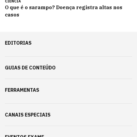
CIÊNCIA
O que é o sarampo? Doença registra altas nos
casos
EDITORIAS
GUIAS DE CONTEÚDO
FERRAMENTAS
CANAIS ESPECIAIS
EVENTOS EXAME