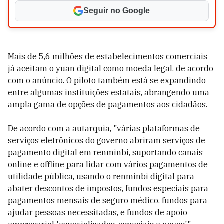
Seguir no Google
Mais de 5,6 milhões de estabelecimentos comerciais
já aceitam o yuan digital como moeda legal, de acordo
com o anúncio. O piloto também está se expandindo
entre algumas instituições estatais, abrangendo uma
ampla gama de opções de pagamentos aos cidadãos.
De acordo com a autarquia, "várias plataformas de
serviços eletrônicos do governo abriram serviços de
pagamento digital em renminbi, suportando canais
online e offline para lidar com vários pagamentos de
utilidade pública, usando o renminbi digital para
abater descontos de impostos, fundos especiais para
pagamentos mensais de seguro médico, fundos para
ajudar pessoas necessitadas, e fundos de apoio