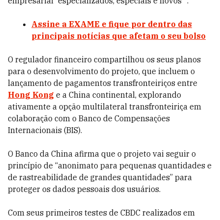
empresarial 'especializados, especiais e novos'".
Assine a EXAME
e fique por dentro das
principais notícias que afetam o seu bolso
O regulador financeiro compartilhou os seus planos
para o desenvolvimento do projeto, que incluem o
lançamento de pagamentos transfronteiriços entre
Hong Kong
e a China continental, explorando
ativamente a opção multilateral transfronteiriça em
colaboração com o Banco de Compensações
Internacionais (BIS).
O Banco da China afirma que o projeto vai seguir o
princípio de “anonimato para pequenas quantidades e
de rastreabilidade de grandes quantidades” para
proteger os dados pessoais dos usuários.
Com seus primeiros testes de CBDC realizados em