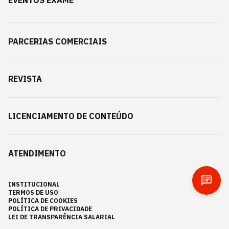
PARCERIAS COMERCIAIS
REVISTA
LICENCIAMENTO DE CONTEÚDO
ATENDIMENTO
INSTITUCIONAL
TERMOS DE USO
POLÍTICA DE COOKIES
POLÍTICA DE PRIVACIDADE
LEI DE TRANSPARÊNCIA SALARIAL