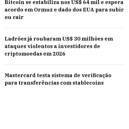
Bitcoin se estabiliza nos US$ 64 mil e espera
acordo em Ormuz e dado dos EUA para subir
ou cair
Ladrões já roubaram US$ 30 milhões em
ataques violentos a investidores de
criptomoedas em 2026
Mastercard testa sistema de verificação
para transferências com stablecoins