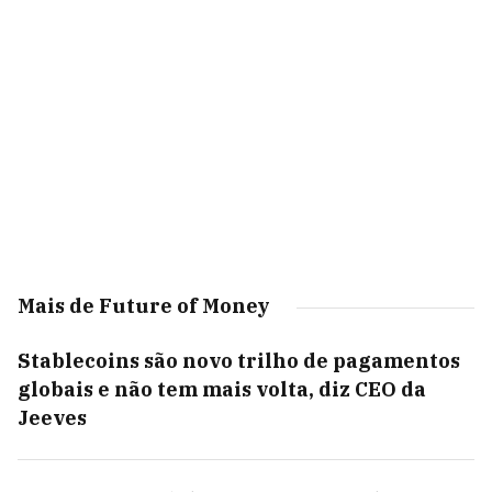
Mais de Future of Money
Stablecoins são novo trilho de pagamentos
globais e não tem mais volta, diz CEO da
Jeeves