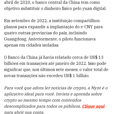
abril de 2020, o banco central da China tem como
objetivo substituir o dinheiro físico pelo yuan digital.
Em setembro de 2022, a instituição compartilhou
planos para expandir a implantação do e-CNY para
quatro outras províncias do país, incluindo
Guangdong. Anteriormente, o piloto funcionava
apenas em cidades isoladas.
O Banco da China já havia relatado cerca de US$ 13
bilhões em transações até janeiro de 2022. Isso pode
significar que, nos últimos sete meses, o valor total de
novas transações não excedeu US$ 1 bilhão.
Para você que adora ler notícias de crypto, a Mynt é o
aplicativo ideal para você. Invista e aprenda sobre
crypto ao mesmo tempo com conteúdos
descomplicados para todos os públicos.
Clique aqui
para abrir sua conta.