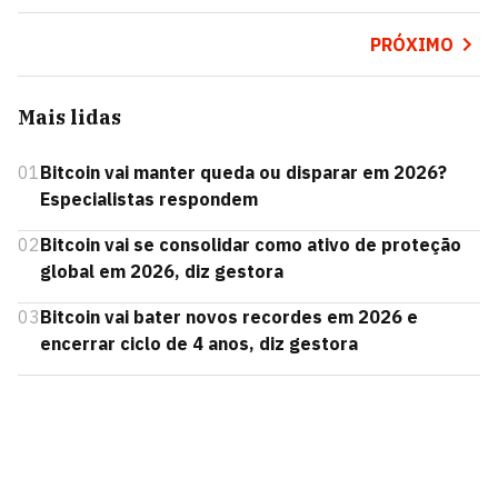
PRÓXIMO
Mais lidas
01
Bitcoin vai manter queda ou disparar em 2026?
Especialistas respondem
02
Bitcoin vai se consolidar como ativo de proteção
global em 2026, diz gestora
03
Bitcoin vai bater novos recordes em 2026 e
encerrar ciclo de 4 anos, diz gestora