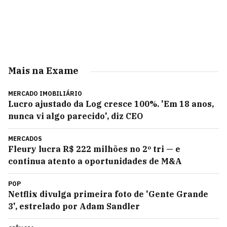
Mais na Exame
MERCADO IMOBILIÁRIO
Lucro ajustado da Log cresce 100%. 'Em 18 anos,
nunca vi algo parecido', diz CEO
MERCADOS
Fleury lucra R$ 222 milhões no 2º tri — e
continua atento a oportunidades de M&A
POP
Netflix divulga primeira foto de 'Gente Grande
3', estrelado por Adam Sandler