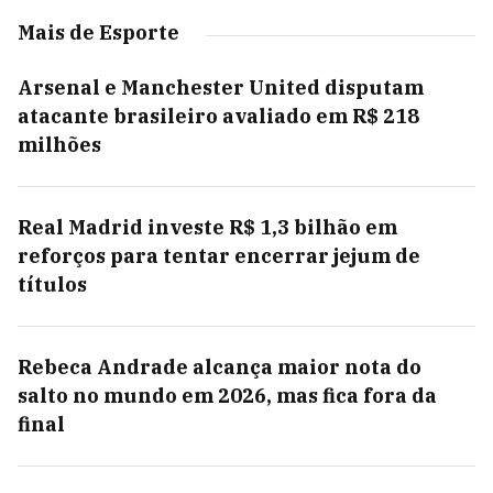
Mais de Esporte
Arsenal e Manchester United disputam
atacante brasileiro avaliado em R$ 218
milhões
Real Madrid investe R$ 1,3 bilhão em
reforços para tentar encerrar jejum de
títulos
Rebeca Andrade alcança maior nota do
salto no mundo em 2026, mas fica fora da
final