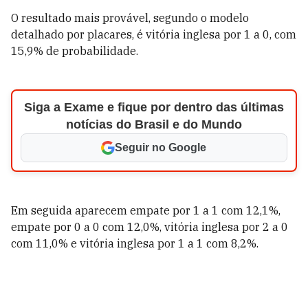
O resultado mais provável, segundo o modelo
detalhado por placares, é vitória inglesa por 1 a 0, com
15,9% de probabilidade.
Siga a Exame e fique por dentro das últimas
notícias do Brasil e do Mundo
Seguir no Google
Em seguida aparecem empate por 1 a 1 com 12,1%,
empate por 0 a 0 com 12,0%, vitória inglesa por 2 a 0
com 11,0% e vitória inglesa por 1 a 1 com 8,2%.