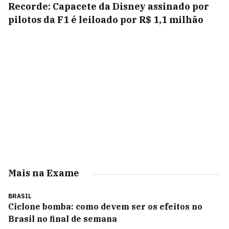
Recorde: Capacete da Disney assinado por
pilotos da F1 é leiloado por R$ 1,1 milhão
Mais na Exame
BRASIL
Ciclone bomba: como devem ser os efeitos no
Brasil no final de semana