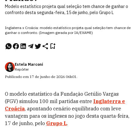
Modelo estatístico projeta qual seleção tem chance de ganhar o
confronto desta segunda-feira, 15 de junho, pelo Grupo L
Inglaterra x Croácia: modelo estatístico projeta qual seleção tem chance de
ganhar o confronto. (Imagem gerada por IA/EXAME)
Estela Marconi
Repórter
Publicado em
17 de junho de 2026
06h01
.
O modelo estatístico da Fundação Getúlio Vargas
(FGV) simulou 100 mil partidas entre
Inglaterra e
Croácia
, apontando cenário equilibrado com leve
vantagem para os ingleses no jogo desta quarta-feira,
17 de junho, pelo
Grupo L
.