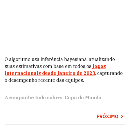
O algoritmo usa inferência bayesiana, atualizando
suas estimativas com base em todos os
jogos
internacionais desde janeiro de 2023
, capturando
o desempenho recente das equipes.
Acompanhe tudo sobre:
Copa do Mundo
PRÓXIMO