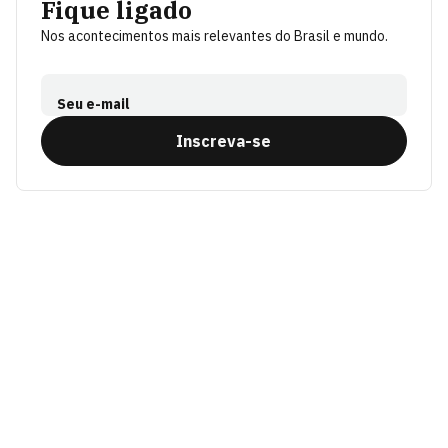
Fique ligado
Nos acontecimentos mais relevantes do Brasil e mundo.
Seu e-mail
Inscreva-se