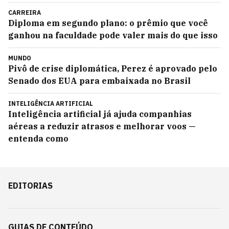
CARREIRA
Diploma em segundo plano: o prêmio que você
ganhou na faculdade pode valer mais do que isso
MUNDO
Pivô de crise diplomática, Perez é aprovado pelo
Senado dos EUA para embaixada no Brasil
INTELIGÊNCIA ARTIFICIAL
Inteligência artificial já ajuda companhias
aéreas a reduzir atrasos e melhorar voos —
entenda como
EDITORIAS
GUIAS DE CONTEÚDO