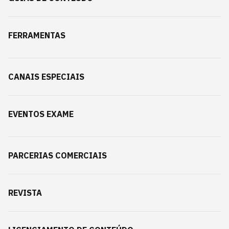
FERRAMENTAS
CANAIS ESPECIAIS
EVENTOS EXAME
PARCERIAS COMERCIAIS
REVISTA