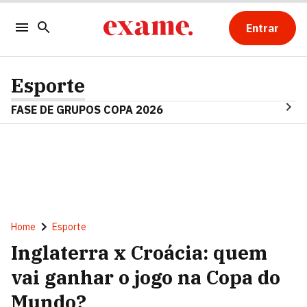
Entrar
Esporte
FASE DE GRUPOS COPA 2026
Home
Esporte
Inglaterra x Croácia: quem
vai ganhar o jogo na Copa do
Mundo?