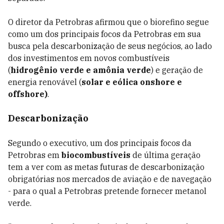
O diretor da Petrobras afirmou que o biorefino segue
como um dos principais focos da Petrobras em sua
busca pela descarbonização de seus negócios, ao lado
dos investimentos em novos combustíveis
(
hidrogênio verde e amônia verde
) e geração de
energia renovável (
solar e eólica onshore e
offshore)
.
Descarbonização
Segundo o executivo, um dos principais focos da
Petrobras em
biocombustíveis
de última geração
tem a ver com as metas futuras de descarbonização
obrigatórias nos mercados de aviação e de navegação
- para o qual a Petrobras pretende fornecer metanol
verde.