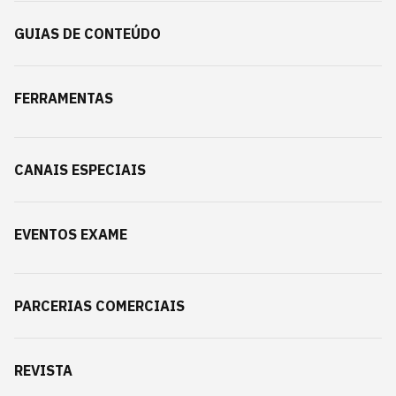
GUIAS DE CONTEÚDO
FERRAMENTAS
CANAIS ESPECIAIS
EVENTOS EXAME
PARCERIAS COMERCIAIS
REVISTA