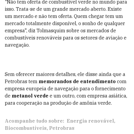
"Não tem oferta de combustível verde no mundo para
isso. Trata-se de um grande mercado aberto. Existe
um mercado e não tem oferta. Quem chegar tem um
mercado totalmente disponível, o sonho de qualquer
empresa", diz Tolmasquim sobre os mercados de
combustíveis renováveis para os setores de aviação e
navegação.
Sem oferecer maiores detalhes, ele disse ainda que a
Petrobras tem
memorandos de entendimento
com
empresa europeia de navegação para o fornecimento
de
metanol verde
e um outro, com empresa asiática,
para cooperação na produção de amônia verde.
Acompanhe tudo sobre:
Energia renovável
Biocombustíveis
Petrobras