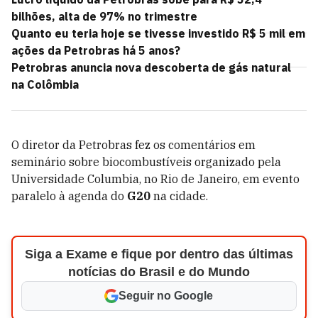
bilhões, alta de 97% no trimestre
Quanto eu teria hoje se tivesse investido R$ 5 mil em
ações da Petrobras há 5 anos?
Petrobras anuncia nova descoberta de gás natural
na Colômbia
O diretor da Petrobras fez os comentários em
seminário sobre biocombustíveis organizado pela
Universidade Columbia, no Rio de Janeiro, em evento
paralelo à agenda do
G20
na cidade.
Siga a Exame e fique por dentro das últimas
notícias do Brasil e do Mundo
Seguir no Google