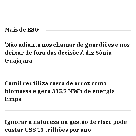
Mais de ESG
'Não adianta nos chamar de guardiões e nos
deixar de fora das decisões', diz Sônia
Guajajara
Camil reutiliza casca de arroz como
biomassa e gera 335,7 MWh de energia
limpa
Ignorar a natureza na gestão de risco pode
custar US$ 15 trilhões por ano