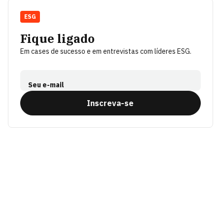
ESG
Fique ligado
Em cases de sucesso e em entrevistas com líderes ESG.
Seu e-mail
Inscreva-se