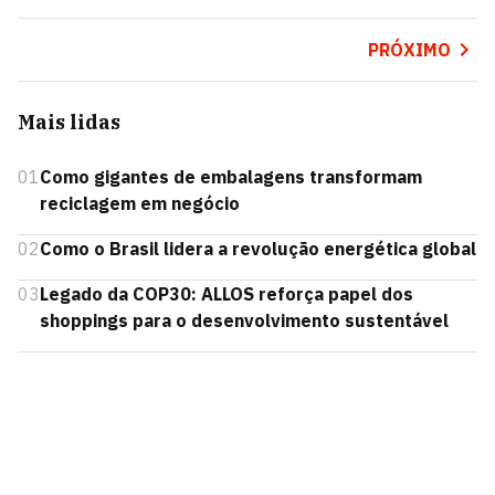
PRÓXIMO
Mais lidas
01
Como gigantes de embalagens transformam
reciclagem em negócio
02
Como o Brasil lidera a revolução energética global
03
Legado da COP30: ALLOS reforça papel dos
shoppings para o desenvolvimento sustentável