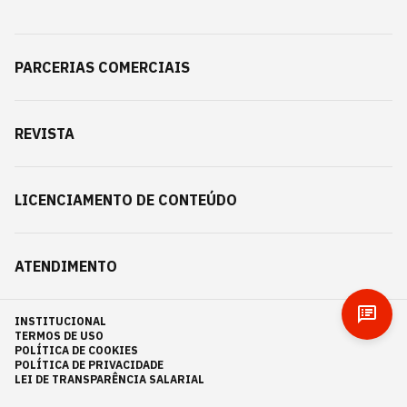
PARCERIAS COMERCIAIS
REVISTA
LICENCIAMENTO DE CONTEÚDO
ATENDIMENTO
INSTITUCIONAL
TERMOS DE USO
POLÍTICA DE COOKIES
POLÍTICA DE PRIVACIDADE
LEI DE TRANSPARÊNCIA SALARIAL