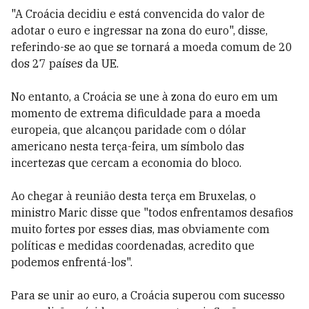
"A Croácia decidiu e está convencida do valor de
adotar o euro e ingressar na zona do euro", disse,
referindo-se ao que se tornará a moeda comum de 20
dos 27 países da UE.
No entanto, a Croácia se une à zona do euro em um
momento de extrema dificuldade para a moeda
europeia, que alcançou paridade com o dólar
americano nesta terça-feira, um símbolo das
incertezas que cercam a economia do bloco.
Ao chegar à reunião desta terça em Bruxelas, o
ministro Maric disse que "todos enfrentamos desafios
muito fortes por esses dias, mas obviamente com
políticas e medidas coordenadas, acredito que
podemos enfrentá-los".
Para se unir ao euro, a Croácia superou com sucesso