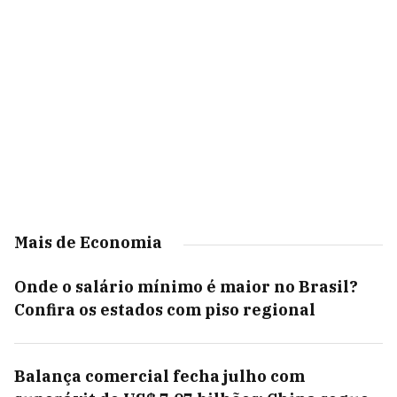
Mais de Economia
Onde o salário mínimo é maior no Brasil?
Confira os estados com piso regional
Balança comercial fecha julho com