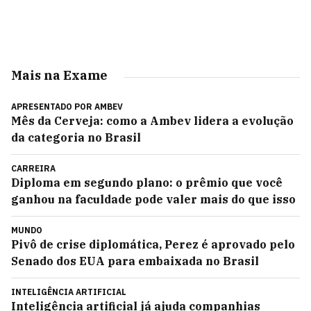
Mais na Exame
APRESENTADO POR
AMBEV
Mês da Cerveja: como a Ambev lidera a evolução
da categoria no Brasil
CARREIRA
Diploma em segundo plano: o prêmio que você
ganhou na faculdade pode valer mais do que isso
MUNDO
Pivô de crise diplomática, Perez é aprovado pelo
Senado dos EUA para embaixada no Brasil
INTELIGÊNCIA ARTIFICIAL
Inteligência artificial já ajuda companhias