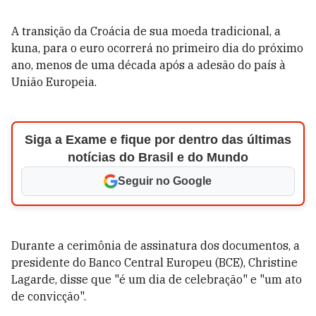
A transição da Croácia de sua moeda tradicional, a
kuna, para o euro ocorrerá no primeiro dia do próximo
ano, menos de uma década após a adesão do país à
União Europeia.
Siga a Exame e fique por dentro das últimas
notícias do Brasil e do Mundo
Seguir no Google
Durante a cerimônia de assinatura dos documentos, a
presidente do Banco Central Europeu (BCE), Christine
Lagarde, disse que "é um dia de celebração" e "um ato
de convicção".