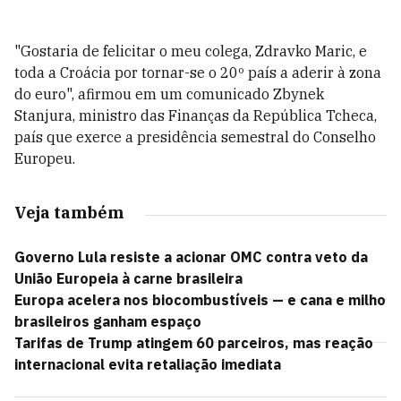
"Gostaria de felicitar o meu colega, Zdravko Maric, e
toda a Croácia por tornar-se o 20º país a aderir à zona
do euro", afirmou em um comunicado Zbynek
Stanjura, ministro das Finanças da República Tcheca,
país que exerce a presidência semestral do Conselho
Europeu.
Veja também
Governo Lula resiste a acionar OMC contra veto da
União Europeia à carne brasileira
Europa acelera nos biocombustíveis — e cana e milho
brasileiros ganham espaço
Tarifas de Trump atingem 60 parceiros, mas reação
internacional evita retaliação imediata