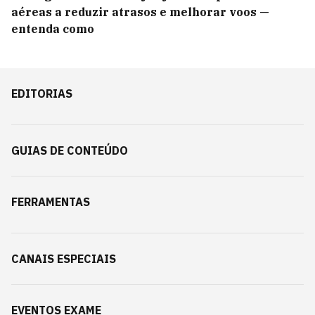
aéreas a reduzir atrasos e melhorar voos —
entenda como
EDITORIAS
GUIAS DE CONTEÚDO
FERRAMENTAS
CANAIS ESPECIAIS
EVENTOS EXAME