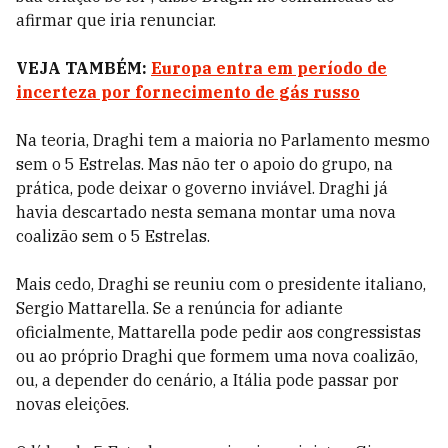
afirmar que iria renunciar.
VEJA TAMBÉM:
Europa entra em período de
incerteza por fornecimento de gás russo
Na teoria, Draghi tem a maioria no Parlamento mesmo
sem o 5 Estrelas. Mas não ter o apoio do grupo, na
prática, pode deixar o governo inviável. Draghi já
havia descartado nesta semana montar uma nova
coalizão sem o 5 Estrelas.
Mais cedo, Draghi se reuniu com o presidente italiano,
Sergio Mattarella. Se a renúncia for adiante
oficialmente, Mattarella pode pedir aos congressistas
ou ao próprio Draghi que formem uma nova coalizão,
ou, a depender do cenário, a Itália pode passar por
novas eleições.