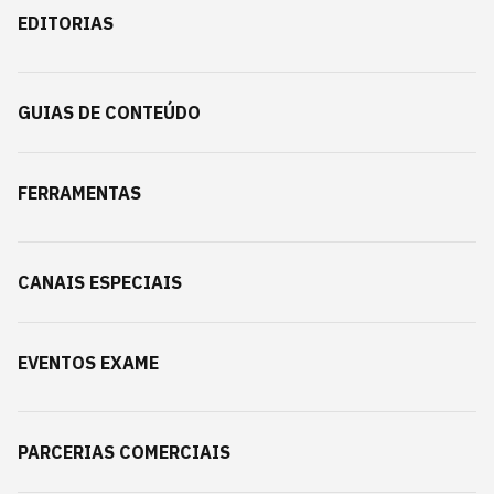
EDITORIAS
GUIAS DE CONTEÚDO
FERRAMENTAS
CANAIS ESPECIAIS
EVENTOS EXAME
PARCERIAS COMERCIAIS