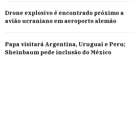
Drone explosivo é encontrado próximo a
avião ucraniano em aeroporto alemão
Papa visitará Argentina, Uruguai e Peru;
Sheinbaum pede inclusão do México