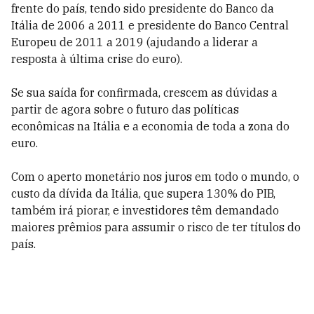
frente do país, tendo sido presidente do Banco da
Itália de 2006 a 2011 e presidente do Banco Central
Europeu de 2011 a 2019 (ajudando a liderar a
resposta à última crise do euro).
Se sua saída for confirmada, crescem as dúvidas a
partir de agora sobre o futuro das políticas
econômicas na Itália e a economia de toda a zona do
euro.
Com o aperto monetário nos juros em todo o mundo, o
custo da dívida da Itália, que supera 130% do PIB,
também irá piorar, e investidores têm demandado
maiores prêmios para assumir o risco de ter títulos do
país.