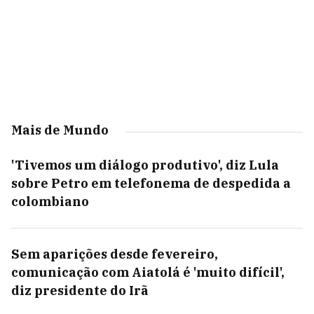
Mais de Mundo
'Tivemos um diálogo produtivo', diz Lula
sobre Petro em telefonema de despedida a
colombiano
Sem aparições desde fevereiro,
comunicação com Aiatolá é 'muito difícil',
diz presidente do Irã