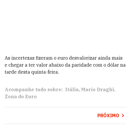
As incertezas fizeram o euro desvalorizar ainda mais
e chegar a ter valor abaixo da paridade com o dólar na
tarde desta quinta-feira.
Acompanhe tudo sobre:
Itália
Mario Draghi
Zona do Euro
PRÓXIMO