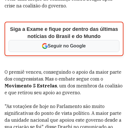
crise na coalizão do governo.
Siga a Exame e fique por dentro das últimas
notícias do Brasil e do Mundo
Seguir no Google
O premiê venceu, conseguindo o apoio da maior parte
dos congressistas. Mas o embate segue com o
Movimento 5 Estrelas
, um dos membros da coalizão
e que retirou seu apoio ao governo.
"As votações de hoje no Parlamento são muito
significativas do ponto de vista político. A maior parte
da unidade nacional que apoiou este governo desde a
sua criação se foi", disse Draghi no comunicado ao