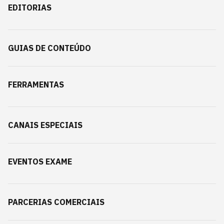
EDITORIAS
GUIAS DE CONTEÚDO
FERRAMENTAS
CANAIS ESPECIAIS
EVENTOS EXAME
PARCERIAS COMERCIAIS