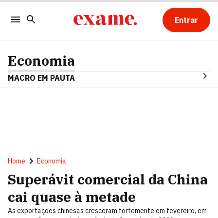
Entrar
Economia
MACRO EM PAUTA
Home
Economia
Superávit comercial da China
cai quase à metade
As exportações chinesas cresceram fortemente em fevereiro, em