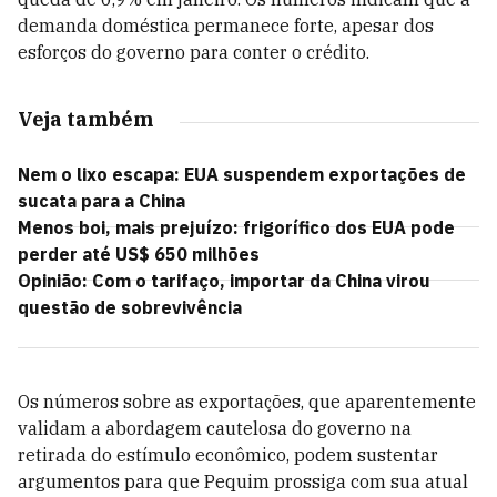
demanda doméstica permanece forte, apesar dos
esforços do governo para conter o crédito.
Veja também
Nem o lixo escapa: EUA suspendem exportações de
sucata para a China
Menos boi, mais prejuízo: frigorífico dos EUA pode
perder até US$ 650 milhões
Opinião: Com o tarifaço, importar da China virou
questão de sobrevivência
Os números sobre as exportações, que aparentemente
validam a abordagem cautelosa do governo na
retirada do estímulo econômico, podem sustentar
argumentos para que Pequim prossiga com sua atual