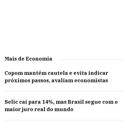
Mais de Economia
Copom mantém cautela e evita indicar
próximos passos, avaliam economistas
Selic cai para 14%, mas Brasil segue com o
maior juro real do mundo