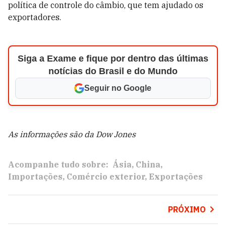
política de controle do câmbio, que tem ajudado os
exportadores.
Siga a Exame e fique por dentro das últimas
notícias do Brasil e do Mundo
Seguir no Google
As informações são da Dow Jones
Acompanhe tudo sobre:
Ásia
China
Importações
Comércio exterior
Exportações
PRÓXIMO