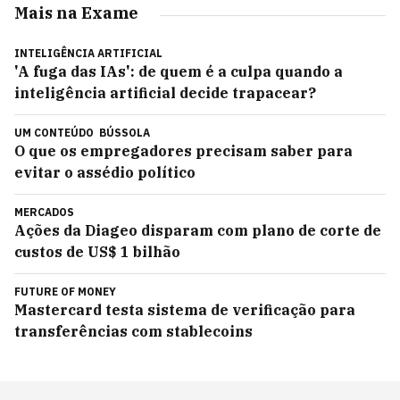
Mais na Exame
INTELIGÊNCIA ARTIFICIAL
'A fuga das IAs': de quem é a culpa quando a
inteligência artificial decide trapacear?
UM CONTEÚDO
BÚSSOLA
O que os empregadores precisam saber para
evitar o assédio político
MERCADOS
Ações da Diageo disparam com plano de corte de
custos de US$ 1 bilhão
FUTURE OF MONEY
Mastercard testa sistema de verificação para
transferências com stablecoins