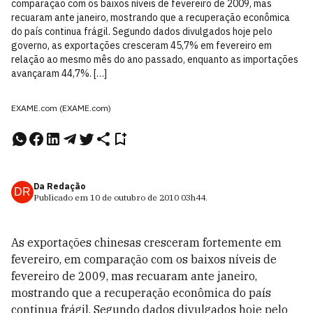
comparação com os baixos níveis de fevereiro de 2009, mas
recuaram ante janeiro, mostrando que a recuperação econômica
do país continua frágil. Segundo dados divulgados hoje pelo
governo, as exportações cresceram 45,7% em fevereiro em
relação ao mesmo mês do ano passado, enquanto as importações
avançaram 44,7%. […]
EXAME.com (EXAME.com)
Da Redação
DR
Publicado em
10 de outubro de 2010
03h44
.
As exportações chinesas cresceram fortemente em
fevereiro, em comparação com os baixos níveis de
fevereiro de 2009, mas recuaram ante janeiro,
mostrando que a recuperação econômica do país
continua frágil. Segundo dados divulgados hoje pelo