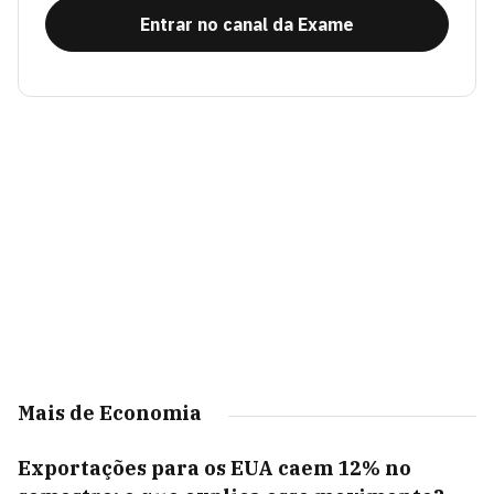
Entrar no canal da Exame
Mais de Economia
Exportações para os EUA caem 12% no