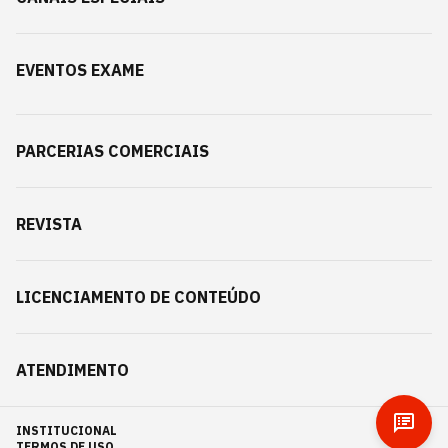
EVENTOS EXAME
PARCERIAS COMERCIAIS
REVISTA
LICENCIAMENTO DE CONTEÚDO
ATENDIMENTO
INSTITUCIONAL
TERMOS DE USO