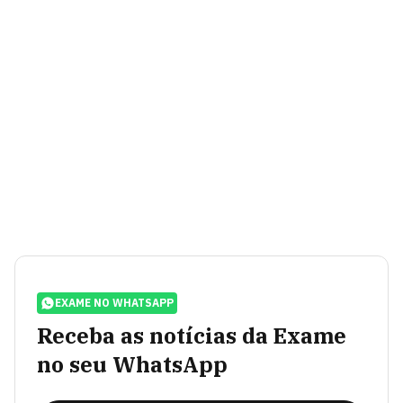
EXAME NO WHATSAPP
Receba as notícias da Exame
no seu WhatsApp