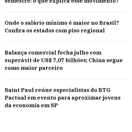
semestre: o que explica esse movimento?
Onde o salário mínimo é maior no Brasil?
Confira os estados com piso regional
Balança comercial fecha julho com
superávit de US$ 7,07 bilhões; China segue
como maior parceiro
Saint Paul reúne especialistas do BTG
Pactual em evento para aproximar jovens
da economia em SP