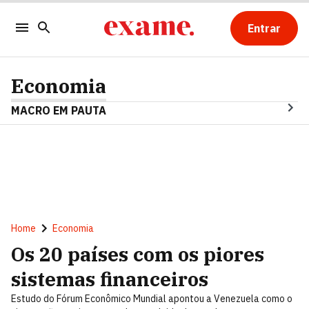
Entrar
Economia
MACRO EM PAUTA
Home
Economia
Os 20 países com os piores
sistemas financeiros
Estudo do Fórum Econômico Mundial apontou a Venezuela como o