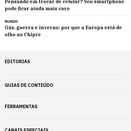
Pensando em trocar de celular? Seu smartphone
pode ficar ainda mais caro
MUNDO
Gás, guerra e inverno: por que a Europa está de
olho no Chipre
EDITORIAS
GUIAS DE CONTEÚDO
FERRAMENTAS
CANAIS ESPECIAIS